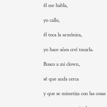
él me habla,
yo callo,
él toca la armónica,
yo hace años creí tocarla.
Busco a mi clown,
sé que anda cerca
y que se mimetiza con las cosas