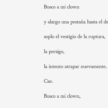
Busco a mi clown
y alargo una pestaña hasta el de
soplo el vestigio de la ruptura,
la persigo,
la intento atrapar nuevamente.
Cae.
Busco a mi clown,