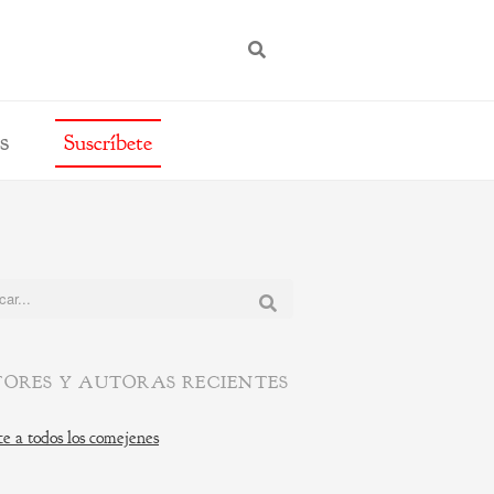
BUSCAR
s
Suscríbete
:
ORES Y AUTORAS RECIENTES
e a todos los comejenes