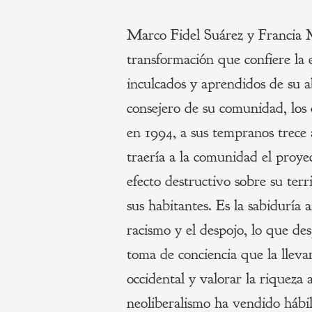
Marco Fidel Suárez y Francia 
transformación que confiere la 
inculcados y aprendidos de su 
consejero de su comunidad, los 
en 1994, a sus tempranos trece
traería a la comunidad el proye
efecto destructivo sobre su terr
sus habitantes. Es la sabiduría 
racismo y el despojo, lo que 
toma de conciencia que la llevar
occidental y valorar la riqueza 
neoliberalismo ha vendido hábi