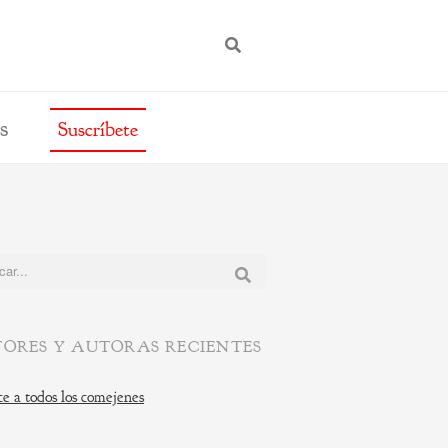
BUSCAR
s
Suscríbete
:
ORES Y AUTORAS RECIENTES
e a todos los comejenes