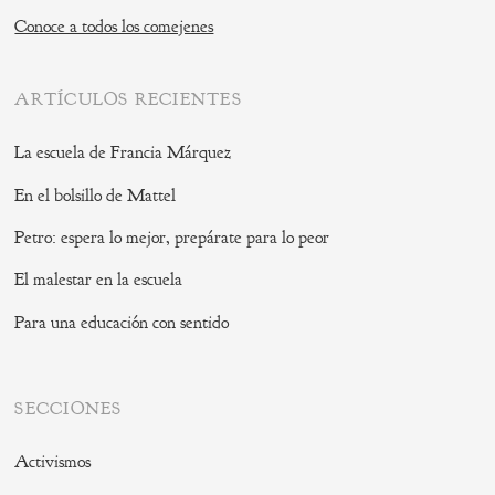
Conoce a todos los comejenes
ARTÍCULOS RECIENTES
La escuela de Francia Márquez
En el bolsillo de Mattel
Petro: espera lo mejor, prepárate para lo peor
El malestar en la escuela
Para una educación con sentido
SECCIONES
Activismos