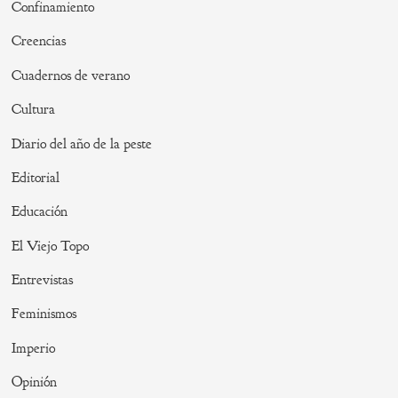
Confinamiento
Creencias
Cuadernos de verano
Cultura
Diario del año de la peste
Editorial
Educación
El Viejo Topo
Entrevistas
Feminismos
Imperio
Opinión