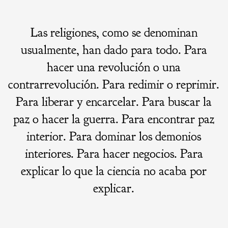
Las religiones, como se denominan
usualmente, han dado para todo. Para
hacer una revolución o una
contrarrevolución. Para redimir o reprimir.
Para liberar y encarcelar. Para buscar la
paz o hacer la guerra. Para encontrar paz
interior. Para dominar los demonios
interiores. Para hacer negocios. Para
explicar lo que la ciencia no acaba por
explicar.