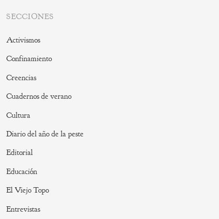
SECCIONES
Activismos
Confinamiento
Creencias
Cuadernos de verano
Cultura
Diario del año de la peste
Editorial
Educación
El Viejo Topo
Entrevistas