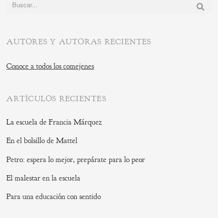
Buscar:
AUTORES Y AUTORAS RECIENTES
Conoce a todos los comejenes
ARTÍCULOS RECIENTES
La escuela de Francia Márquez
En el bolsillo de Mattel
Petro: espera lo mejor, prepárate para lo peor
El malestar en la escuela
Para una educación con sentido