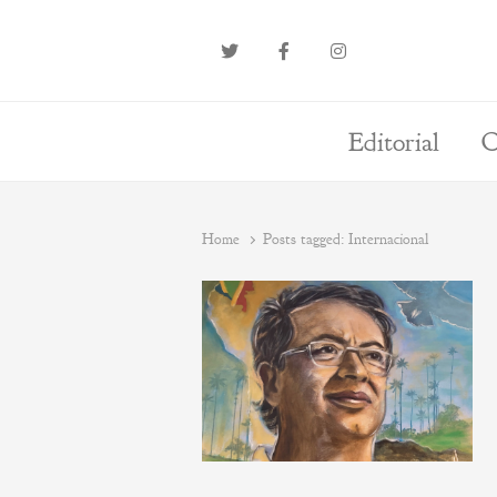
Editorial
O
Home
Posts tagged:
Internacional