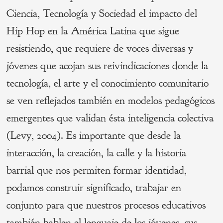
Ciencia, Tecnología y Sociedad el impacto del
Hip Hop en la América Latina que sigue
resistiendo, que requiere de voces diversas y
jóvenes que acojan sus reivindicaciones donde la
tecnología, el arte y el conocimiento comunitario
se ven reflejados también en modelos pedagógicos
emergentes que validan ésta inteligencia colectiva
(Levy, 2004). Es importante que desde la
interacción, la creación, la calle y la historia
barrial que nos permiten formar identidad,
podamos construir significado, trabajar en
conjunto para que nuestros procesos educativos
también hablen el lenguaje de los jóvenes, sus