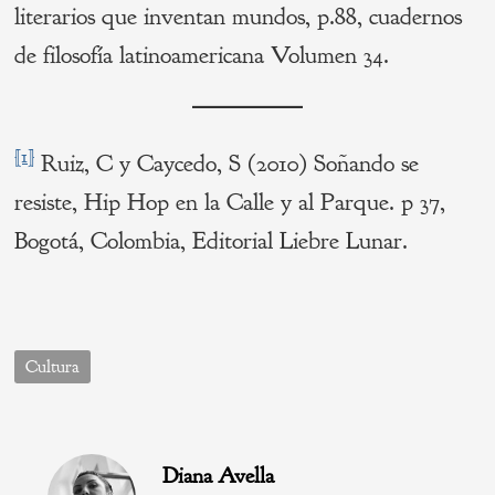
literarios que inventan mundos, p.88, cuadernos
de filosofía latinoamericana Volumen 34.
[1]
Ruiz, C y Caycedo, S (2010) Soñando se
resiste, Hip Hop en la Calle y al Parque. p 37,
Bogotá, Colombia, Editorial Liebre Lunar.
Cultura
Diana Avella