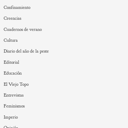
Confinamiento
Creencias
Cuadernos de verano
Cultura
Diario del año de la peste
Editorial
Educación
El Viejo Topo
Entrevistas
Feminismos
Imperio