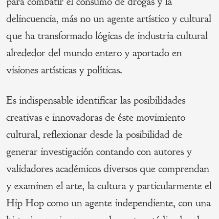
para combatir el consumo de drogas y la
delincuencia, más no un agente artístico y cultural
que ha transformado lógicas de industria cultural
alrededor del mundo entero y aportado en
visiones artísticas y políticas.
Es indispensable identificar las posibilidades
creativas e innovadoras de éste movimiento
cultural, reflexionar desde la posibilidad de
generar investigación contando con autores y
validadores académicos diversos que comprendan
y examinen el arte, la cultura y particularmente el
Hip Hop como un agente independiente, con una