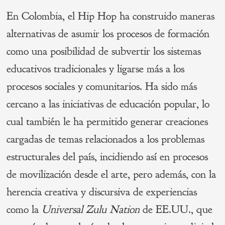
En Colombia, el Hip Hop ha construido maneras
alternativas de asumir los procesos de formación
como una posibilidad de subvertir los sistemas
educativos tradicionales y ligarse más a los
procesos sociales y comunitarios. Ha sido más
cercano a las iniciativas de educación popular, lo
cual también le ha permitido generar creaciones
cargadas de temas relacionados a los problemas
estructurales del país, incidiendo así en procesos
de movilización desde el arte, pero además, con la
herencia creativa y discursiva de experiencias
como la
Universal Zulu Nation
de EE.UU., que