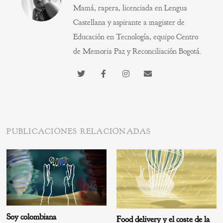
Mamá, rapera, licenciada en Lengua
Castellana y aspirante a magister de
Educación en Tecnología, equipo Centro
de Memoria Paz y Reconciliación Bogotá.
PUBLICACIONES RELACIONADAS
Soy colombiana
Food delivery y el coste de la