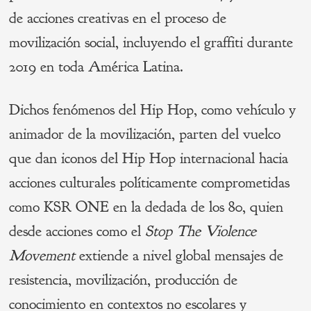
de acciones creativas en el proceso de
movilización social, incluyendo el graffiti durante
2019 en toda América Latina.
Dichos fenómenos del Hip Hop, como vehículo y
animador de la movilización, parten del vuelco
que dan iconos del Hip Hop internacional hacia
acciones culturales políticamente comprometidas
como KSR ONE en la dedada de los 80, quien
desde acciones como el
Stop The Violence
Movement
extiende a nivel global mensajes de
resistencia, movilización, producción de
conocimiento en contextos no escolares y