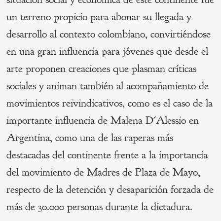
un terreno propicio para abonar su llegada y
desarrollo al contexto colombiano, convirtiéndose
en una gran influencia para jóvenes que desde el
arte proponen creaciones que plasman críticas
sociales y animan también al acompañamiento de
movimientos reivindicativos, como es el caso de la
importante influencia de Malena D´Alessio en
Argentina, como una de las raperas más
destacadas del continente frente a la importancia
del movimiento de Madres de Plaza de Mayo,
respecto de la detención y desaparición forzada de
más de 30.000 personas durante la dictadura.