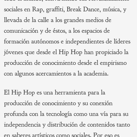
sociales en Rap, graffiti, Break Dance, música, y
llevada de la calle a los grandes medios de
comunicación y de éstos, a los espacios de
formación autónomos e independientes de líderes
jóvenes que desde el Hip Hop han propiciado la
producción de conocimiento desde el empirismo
con algunos acercamientos a la academia.
El Hip Hop es una herramienta para la
producción de conocimiento y su conexión
profunda con la tecnología como una vía para su
independencia y distribución de contenidos tanto
en saberes artísticos como sociales. Por eso es