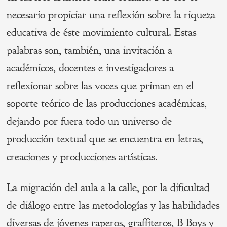
necesario propiciar una reflexión sobre la riqueza
educativa de éste movimiento cultural. Estas
palabras son, también, una invitación a
académicos, docentes e investigadores a
reflexionar sobre las voces que priman en el
soporte teórico de las producciones académicas,
dejando por fuera todo un universo de
producción textual que se encuentra en letras,
creaciones y producciones artísticas.
La migración del aula a la calle, por la dificultad
de diálogo entre las metodologías y las habilidades
diversas de jóvenes raperos, graffiteros, B Boys y