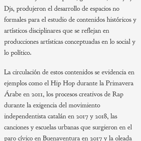
Djs, produjeron el desarrollo de espacios no
formales para el estudio de contenidos históricos y
artísticos disciplinares que se reflejan en
producciones artísticas conceptuadas en lo social y
lo político.
La circulación de estos contenidos se evidencia en
ejemplos como el Hip Hop durante la Primavera
Árabe en 2011, los procesos creativos de Rap
durante la exigencia del movimiento
independentista catalán en 2017 y 2018, las
canciones y escuelas urbanas que surgieron en el
paro cívico en Buenaventura en 2017 y la oleada