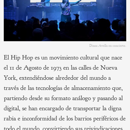
Diana Avella en concierto.
El Hip Hop es un movimiento cultural que nace
el 11 de Agosto de 1973 en las calles de Nueva
York, extendiéndose alrededor del mundo a
través de las tecnologías de almacenamiento que,
partiendo desde su formato análogo y pasando al
digital, se han encargado de transportar la digna
rabia e inconformidad de los barrios periféricos de
todo el mundo, convirtiendo sus reivindicaciones