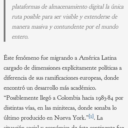
plataformas de almacenamiento digital la única
ruta posible para ser visible y extenderse de
manera masiva y contundente por el mundo
entero.
Éste fenómeno fue migrando a América Latina
cargado de dimensiones explícitamente políticas a
diferencia de sus ramificaciones europeas, donde
encontró un desarrollo más académico.
“Posiblemente llegó a Colombia hacia 1983-84 por
distintas vías, en las minitecas, donde sonaba lo
[1]
último producido en Nueva York.”
. La
situación social y económica de éste continente fue