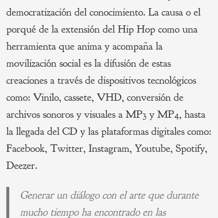
democratización del conocimiento. La causa o el
porqué de la extensión del Hip Hop como una
herramienta que anima y acompaña la
movilización social es la difusión de estas
creaciones a través de dispositivos tecnológicos
como: Vinilo, cassete, VHD, conversión de
archivos sonoros y visuales a MP3 y MP4, hasta
la llegada del CD y las plataformas digitales como:
Facebook, Twitter, Instagram, Youtube, Spotify,
Deezer.
Generar un diálogo con el arte que durante
mucho tiempo ha encontrado en las