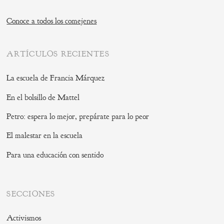
Conoce a todos los comejenes
ARTÍCULOS RECIENTES
La escuela de Francia Márquez
En el bolsillo de Mattel
Petro: espera lo mejor, prepárate para lo peor
El malestar en la escuela
Para una educación con sentido
SECCIONES
Activismos