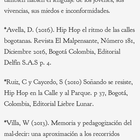
vivencias, sus miedos e inconformidades.
*Avella, D. (2016). Hip Hop el ritmo de las calles
bogotanas. Revista El Malpensante, Número 181,
Diciembre 2016, Bogotá Colombia, Editorial
Delfín S.A.S p. 4.
*Ruiz, C y Caycedo, S (2010) Soñando se resiste,
Hip Hop en la Calle y al Parque. p 37, Bogotá,
Colombia, Editorial Liebre Lunar.
*Villa, W (2013). Memoria y pedagogización del
mal-decir: una aproximación a los recorridos