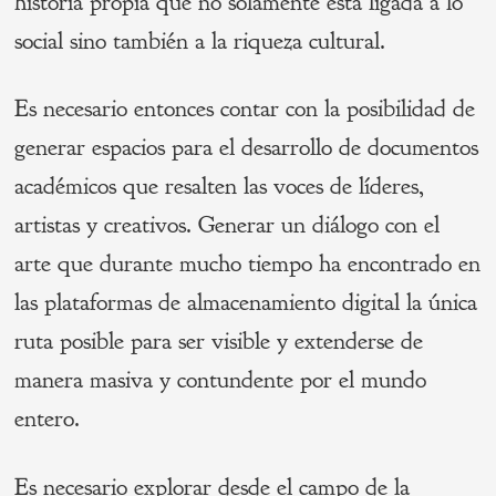
historia propia que no solamente está ligada a lo
social sino también a la riqueza cultural.
Es necesario entonces contar con la posibilidad de
generar espacios para el desarrollo de documentos
académicos que resalten las voces de líderes,
artistas y creativos. Generar un diálogo con el
arte que durante mucho tiempo ha encontrado en
las plataformas de almacenamiento digital la única
ruta posible para ser visible y extenderse de
manera masiva y contundente por el mundo
entero.
Es necesario explorar desde el campo de la