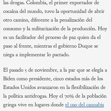
las drogas. Colombia, el primer exportador de
cocaína del mundo, tuvo la oportunidad de abrir
Navegación
otro camino, diferente a la penalización del
de
s
consumo y la militarización de la producción. Hoy
P
entradas
es un facilitador del proceso de paz quien da el
paso al frente, mientras el gobierno Duque se
niega a implementar lo pactado.
El pasado 5 de noviembre, a la par que se elegía a
Biden como presidente, cinco estados más de los
Estados Unidos avanzaron en la flexibilización de
la política antidrogas. Hoy el 70% de la población
gringa vive en lugares donde
el uso del cannabis