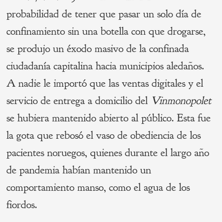
probabilidad de tener que pasar un solo día de
confinamiento sin una botella con que drogarse,
se produjo un éxodo masivo de la confinada
ciudadanía capitalina hacia municipios aledaños.
A nadie le importó que las ventas digitales y el
servicio de entrega a domicilio del
Vinmonopolet
se hubiera mantenido abierto al público. Esta fue
la gota que rebosó el vaso de obediencia de los
pacientes noruegos, quienes durante el largo año
de pandemia habían mantenido un
comportamiento manso, como el agua de los
fiordos.