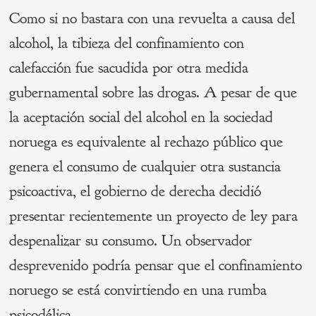
Como si no bastara con una revuelta a causa del
alcohol, la tibieza del confinamiento con
calefacción fue sacudida por otra medida
gubernamental sobre las drogas. A pesar de que
la aceptación social del alcohol en la sociedad
noruega es equivalente al rechazo público que
genera el consumo de cualquier otra sustancia
psicoactiva, el gobierno de derecha decidió
presentar recientemente un proyecto de ley para
despenalizar su consumo. Un observador
desprevenido podría pensar que el confinamiento
noruego se está convirtiendo en una rumba
psicodélica.