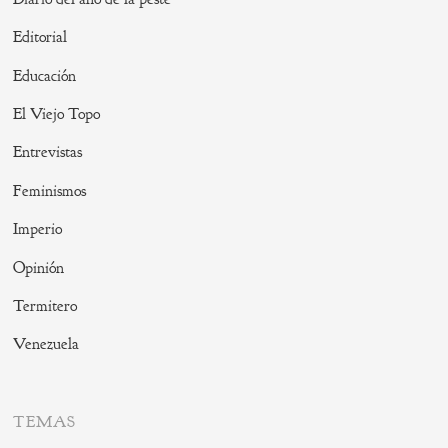
Editorial
Educación
El Viejo Topo
Entrevistas
Feminismos
Imperio
Opinión
Termitero
Venezuela
TEMAS