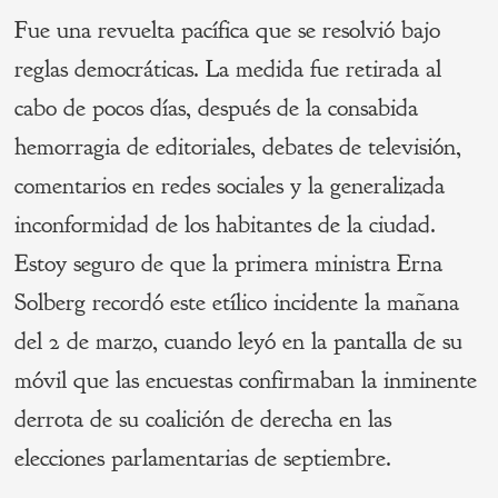
Fue una revuelta pacífica que se resolvió bajo
reglas democráticas. La medida fue retirada al
cabo de pocos días, después de la consabida
hemorragia de editoriales, debates de televisión,
comentarios en redes sociales y la generalizada
inconformidad de los habitantes de la ciudad.
Estoy seguro de que la primera ministra Erna
Solberg recordó este etílico incidente la mañana
del 2 de marzo, cuando leyó en la pantalla de su
móvil que las encuestas confirmaban la inminente
derrota de su coalición de derecha en las
elecciones parlamentarias de septiembre.