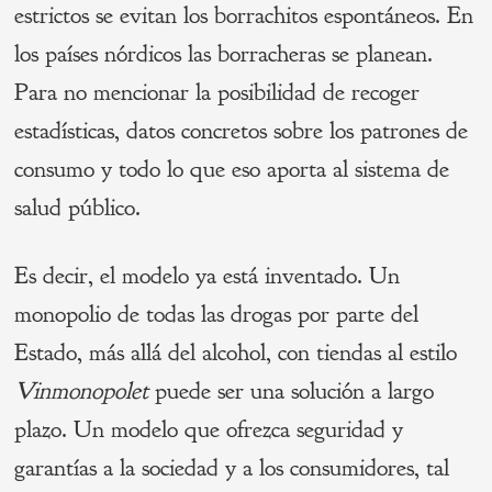
estrictos se evitan los borrachitos espontáneos. En
los países nórdicos las borracheras se planean.
Para no mencionar la posibilidad de recoger
estadísticas, datos concretos sobre los patrones de
consumo y todo lo que eso aporta al sistema de
salud público.
Es decir, el modelo ya está inventado. Un
monopolio de todas las drogas por parte del
Estado, más allá del alcohol, con tiendas al estilo
Vinmonopolet
puede ser una solución a largo
plazo. Un modelo que ofrezca seguridad y
garantías a la sociedad y a los consumidores, tal