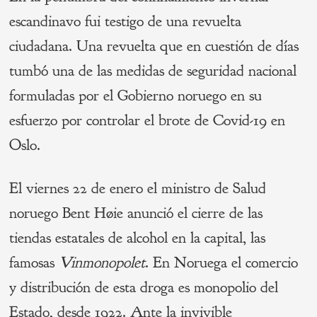
escandinavo fui testigo de una revuelta
ciudadana. Una revuelta que en cuestión de días
tumbó una de las medidas de seguridad nacional
formuladas por el Gobierno noruego en su
esfuerzo por controlar el brote de Covid-19 en
Oslo.
El viernes 22 de enero el ministro de Salud
noruego Bent Høie anunció el cierre de las
tiendas estatales de alcohol en la capital, las
famosas
Vinmonopolet
. En Noruega el comercio
y distribución de esta droga es monopolio del
Estado, desde 1922. Ante la invivible