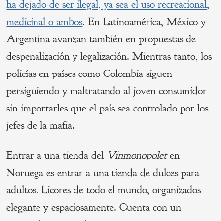
ha dejado de ser ilegal, ya sea el uso recreacional,
medicinal o ambos
. En Latinoamérica, México y
Argentina avanzan también en propuestas de
despenalización y legalización. Mientras tanto, los
policías en países como Colombia siguen
persiguiendo y maltratando al joven consumidor
sin importarles que el país sea controlado por los
jefes de la mafia.
Entrar a una tienda del
Vinmonopolet
en
Noruega es entrar a una tienda de dulces para
adultos. Licores de todo el mundo, organizados
elegante y espaciosamente. Cuenta con un