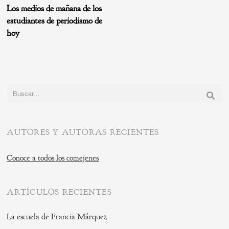
Los medios de mañana de los
estudiantes de periodismo de
hoy
Buscar:
AUTORES Y AUTORAS RECIENTES
Conoce a todos los comejenes
ARTÍCULOS RECIENTES
La escuela de Francia Márquez