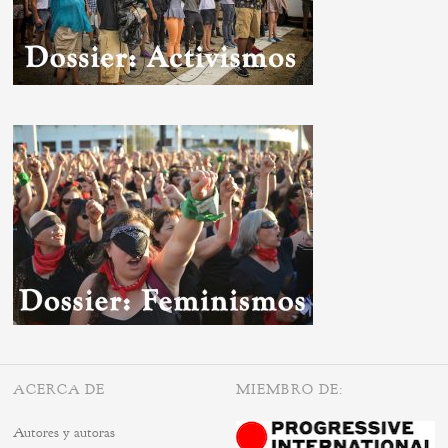
ACERCA DE
MIEMBRO DE:
Autores y autoras