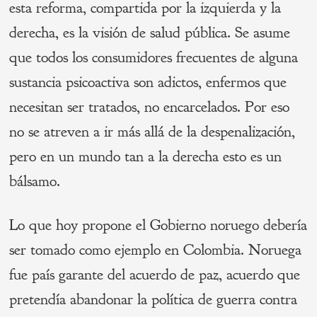
esta reforma, compartida por la izquierda y la
derecha, es la visión de salud pública. Se asume
que todos los consumidores frecuentes de alguna
sustancia psicoactiva son adictos, enfermos que
necesitan ser tratados, no encarcelados. Por eso
no se atreven a ir más allá de la despenalización,
pero en un mundo tan a la derecha esto es un
bálsamo.
Lo que hoy propone el Gobierno noruego debería
ser tomado como ejemplo en Colombia. Noruega
fue país garante del acuerdo de paz, acuerdo que
pretendía abandonar la política de guerra contra