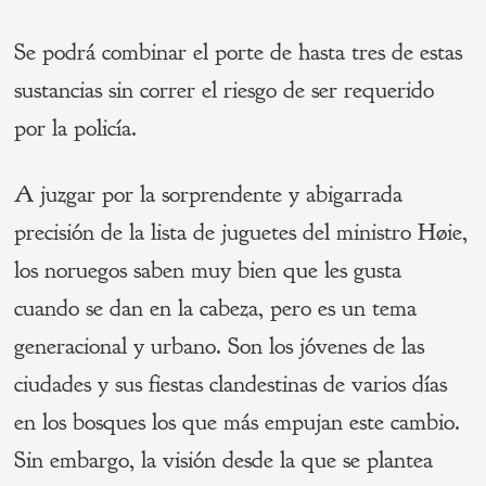
Se podrá combinar el porte de hasta tres de estas
sustancias sin correr el riesgo de ser requerido
por la policía.
A juzgar por la sorprendente y abigarrada
precisión de la lista de juguetes del ministro Høie,
los noruegos saben muy bien que les gusta
cuando se dan en la cabeza, pero es un tema
generacional y urbano. Son los jóvenes de las
ciudades y sus fiestas clandestinas de varios días
en los bosques los que más empujan este cambio.
Sin embargo, la visión desde la que se plantea