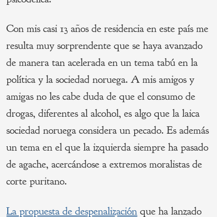
Con mis casi 13 años de residencia en este país me
resulta muy sorprendente que se haya avanzado
de manera tan acelerada en un tema tabú en la
política y la sociedad noruega. A mis amigos y
amigas no les cabe duda de que el consumo de
drogas, diferentes al alcohol, es algo que la laica
sociedad noruega considera un pecado. Es además
un tema en el que la izquierda siempre ha pasado
de agache, acercándose a extremos moralistas de
corte puritano.
La propuesta de despenalización
que ha lanzado