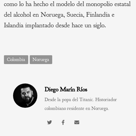
como lo ha hecho el modelo del monopolio estatal
del alcohol en Noruega, Suecia, Finlandia e
Islandia implantado desde hace un siglo.
Colombia
Noruega
Diego Marín Ríos
Desde la popa del Titanic. Historiador
colombiano residente en Noruega.