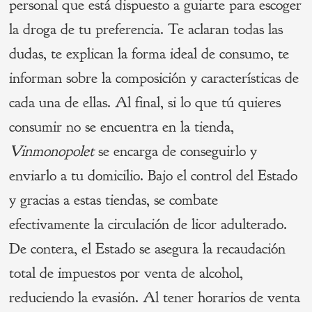
personal que está dispuesto a guiarte para escoger
la droga de tu preferencia. Te aclaran todas las
dudas, te explican la forma ideal de consumo, te
informan sobre la composición y características de
cada una de ellas. Al final, si lo que tú quieres
consumir no se encuentra en la tienda,
Vinmonopolet
se encarga de conseguirlo y
enviarlo a tu domicilio. Bajo el control del Estado
y gracias a estas tiendas, se combate
efectivamente la circulación de licor adulterado.
De contera, el Estado se asegura la recaudación
total de impuestos por venta de alcohol,
reduciendo la evasión. Al tener horarios de venta