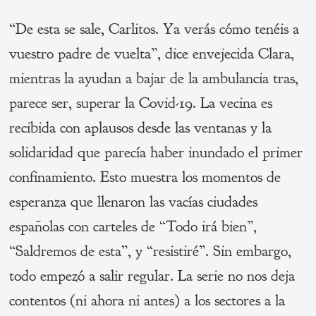
“De esta se sale, Carlitos. Ya verás cómo tenéis a
vuestro padre de vuelta”, dice envejecida Clara,
mientras la ayudan a bajar de la ambulancia tras,
parece ser, superar la Covid-19. La vecina es
recibida con aplausos desde las ventanas y la
solidaridad que parecía haber inundado el primer
confinamiento. Esto muestra los momentos de
esperanza que llenaron las vacías ciudades
españolas con carteles de “Todo irá bien”,
“Saldremos de esta”, y “resistiré”. Sin embargo,
todo empezó a salir regular. La serie no nos deja
contentos (ni ahora ni antes) a los sectores a la