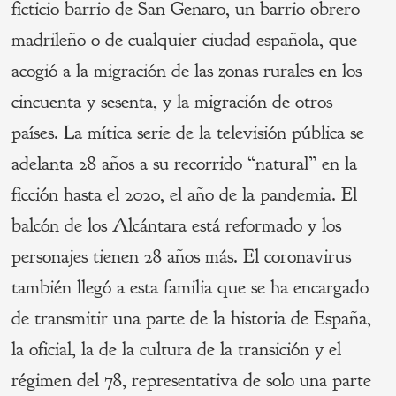
ficticio barrio de San Genaro, un barrio obrero
madrileño o de cualquier ciudad española, que
acogió a la migración de las zonas rurales en los
cincuenta y sesenta, y la migración de otros
países. La mítica serie de la televisión pública se
adelanta 28 años a su recorrido “natural” en la
ficción hasta el 2020, el año de la pandemia. El
balcón de los Alcántara está reformado y los
personajes tienen 28 años más. El coronavirus
también llegó a esta familia que se ha encargado
de transmitir una parte de la historia de España,
la oficial, la de la cultura de la transición y el
régimen del 78, representativa de solo una parte