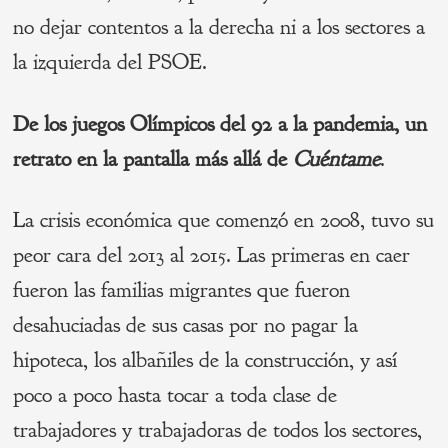
no dejar contentos a la derecha ni a los sectores a
la izquierda del PSOE.
De los juegos Olímpicos del 92 a la pandemia, un
retrato en la pantalla más allá de
Cuéntame
.
La crisis económica que comenzó en 2008, tuvo su
peor cara del 2013 al 2015. Las primeras en caer
fueron las familias migrantes que fueron
desahuciadas de sus casas por no pagar la
hipoteca, los albañiles de la construcción, y así
poco a poco hasta tocar a toda clase de
trabajadores y trabajadoras de todos los sectores,