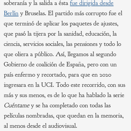
soberanía y la salida a ésta
fue dirigida desde
Berlín
y Bruselas. El partido más corrupto fue el
que terminó de aplicar los paquetes de ajustes,
que pasó la tijera por la sanidad, educación, la
ciencia, servicios sociales, las pensiones y todo lo
que oliera a público. Así, llegamos al segundo
Gobierno de coalición de España, pero con un
país enfermo y recortado, para que en 2020
ingresara en la UCI. Todo este recorrido, con sus
más y sus menos, es de lo que ha hablado la serie
Cuéntame
y se ha completado con todas las
películas nombradas, que quedan en la memoria,
al menos desde el audiovisual.