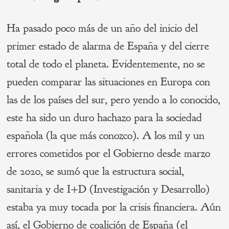
Ha pasado poco más de un año del inicio del
primer estado de alarma de España y del cierre
total de todo el planeta. Evidentemente, no se
pueden comparar las situaciones en Europa con
las de los países del sur, pero yendo a lo conocido,
este ha sido un duro hachazo para la sociedad
española (la que más conozco). A los mil y un
errores cometidos por el Gobierno desde marzo
de 2020, se sumó que la estructura social,
sanitaria y de I+D (Investigación y Desarrollo)
estaba ya muy tocada por la crisis financiera. Aún
así, el Gobierno de coalición de España (el