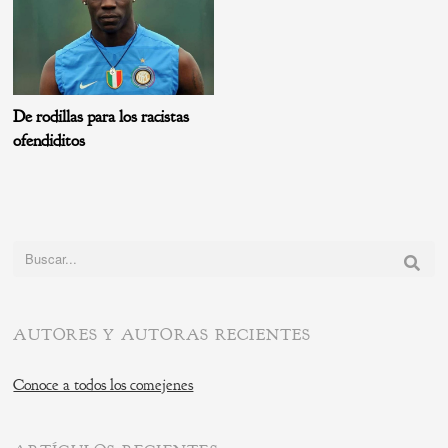
De rodillas para los racistas
ofendiditos
Buscar:
AUTORES Y AUTORAS RECIENTES
Conoce a todos los comejenes