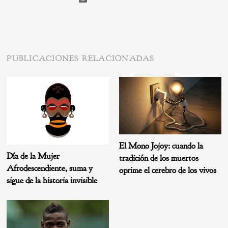
PUBLICACIONES RELACIONADAS
El Mono Jojoy: cuando la
Día de la Mujer
tradición de los muertos
Afrodescendiente, suma y
oprime el cerebro de los vivos
sigue de la historia invisible