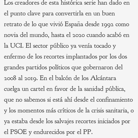
Los creadores de esta histórica serie han dado en
el punto clave para convertirla en un buen
retrato de lo que vivió España desde 1992 como
novia del mundo, hasta el 2020 cuando acabó en
la UCI. El sector público ya venía tocado y
enfermo de los recortes implantados por los dos
grandes partidos políticos que gobernaron del
2008 al 2019. En el balcón de los Alcántara
cuelga un cartel en favor de la sanidad pública,
que no sabemos si está ahí desde el confinamiento
y los momentos más críticos de la crisis sanitaria, o
ya estaba desde los salvajes recortes iniciados por
el PSOE y endurecidos por el PP.