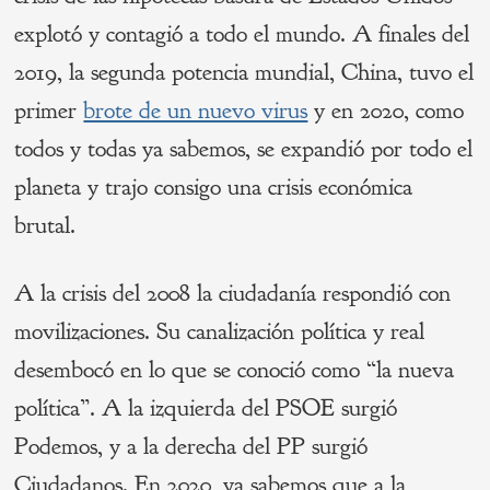
explotó y contagió a todo el mundo. A finales del
2019, la segunda potencia mundial, China, tuvo el
primer
brote de un nuevo virus
y en 2020, como
todos y todas ya sabemos, se expandió por todo el
planeta y trajo consigo una crisis económica
brutal.
A la crisis del 2008 la ciudadanía respondió con
movilizaciones. Su canalización política y real
desembocó en lo que se conoció como “la nueva
política”. A la izquierda del PSOE surgió
Podemos, y a la derecha del PP surgió
Ciudadanos. En 2020, ya sabemos que a la