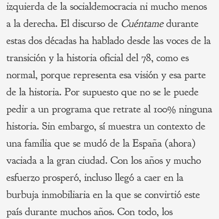
izquierda de la socialdemocracia ni mucho menos
a la derecha. El discurso de
Cuéntame
durante
estas dos décadas ha hablado desde las voces de la
transición y la historia oficial del 78, como es
normal, porque representa esa visión y esa parte
de la historia. Por supuesto que no se le puede
pedir a un programa que retrate al 100% ninguna
historia. Sin embargo, sí muestra un contexto de
una familia que se mudó de la España (ahora)
vaciada a la gran ciudad. Con los años y mucho
esfuerzo prosperó, incluso llegó a caer en la
burbuja inmobiliaria en la que se convirtió este
país durante muchos años. Con todo, los