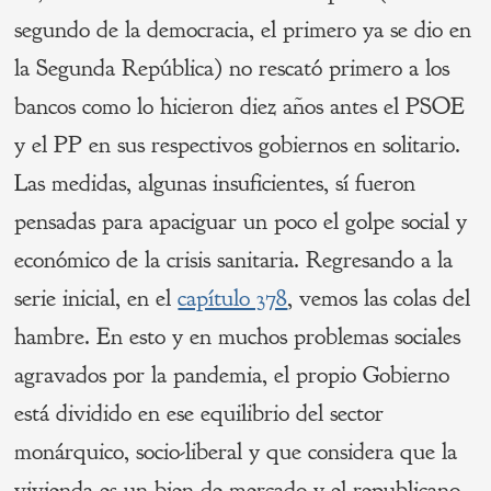
segundo de la democracia, el primero ya se dio en
la Segunda República) no rescató primero a los
bancos como lo hicieron diez años antes el PSOE
y el PP en sus respectivos gobiernos en solitario.
Las medidas, algunas insuficientes, sí fueron
pensadas para apaciguar un poco el golpe social y
económico de la crisis sanitaria. Regresando a la
serie inicial, en el
capítulo 378
, vemos las colas del
hambre. En esto y en muchos problemas sociales
agravados por la pandemia, el propio Gobierno
está dividido en ese equilibrio del sector
monárquico, socio-liberal y que considera que la
vivienda es un bien de mercado y el republicano,