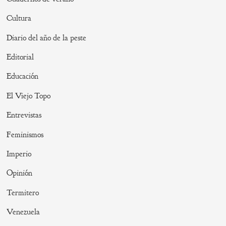
Cultura
Diario del año de la peste
Editorial
Educación
El Viejo Topo
Entrevistas
Feminismos
Imperio
Opinión
Termitero
Venezuela