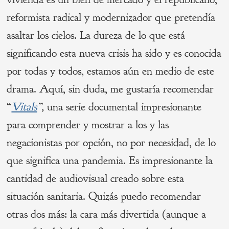
reformista radical y modernizador que pretendía
asaltar los cielos. La dureza de lo que está
significando esta nueva crisis ha sido y es conocida
por todas y todos, estamos aún en medio de este
drama. Aquí, sin duda, me gustaría recomendar
“
Vitals
”,
una serie documental impresionante
para comprender y mostrar a los y las
negacionistas por opción, no por necesidad, de lo
que significa una pandemia. Es impresionante la
cantidad de audiovisual creado sobre esta
situación sanitaria. Quizás puedo recomendar
otras dos más: la cara más divertida (aunque a