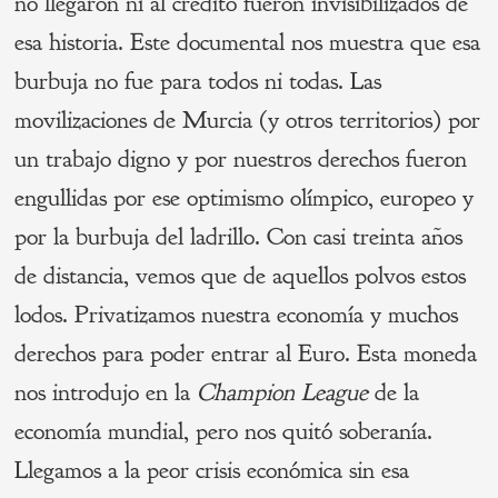
no llegaron ni al crédito fueron invisibilizados de
esa historia. Este documental nos muestra que esa
burbuja no fue para todos ni todas. Las
movilizaciones de Murcia (y otros territorios) por
un trabajo digno y por nuestros derechos fueron
engullidas por ese optimismo olímpico, europeo y
por la burbuja del ladrillo. Con casi treinta años
de distancia, vemos que de aquellos polvos estos
lodos. Privatizamos nuestra economía y muchos
derechos para poder entrar al Euro. Esta moneda
nos introdujo en la
Champion League
de la
economía mundial, pero nos quitó soberanía.
Llegamos a la peor crisis económica sin esa