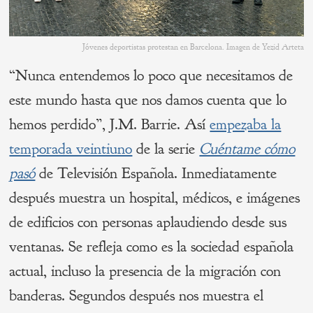
Jóvenes deportistas protestan en Barcelona. Imagen de Yezid Arteta
“Nunca entendemos lo poco que necesitamos de
este mundo hasta que nos damos cuenta que lo
hemos perdido”, J.M. Barrie. Así
empezaba la
temporada veintiuno
de la serie
Cuéntame cómo
pasó
de Televisión Española. Inmediatamente
después muestra un hospital, médicos, e imágenes
de edificios con personas aplaudiendo desde sus
ventanas. Se refleja como es la sociedad española
actual, incluso la presencia de la migración con
banderas. Segundos después nos muestra el