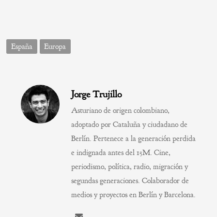
España
Europa
Jorge Trujillo
Asturiano de origen colombiano,
adoptado por Cataluña y ciudadano de
Berlín. Pertenece a la generación perdida
e indignada antes del 15M. Cine,
periodismo, política, radio, migración y
segundas generaciones. Colaborador de
medios y proyectos en Berlín y Barcelona.