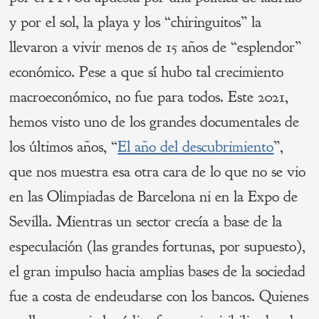
y por el sol, la playa y los “chiringuitos” la
llevaron a vivir menos de 15 años de “esplendor”
económico. Pese a que sí hubo tal crecimiento
macroeconómico, no fue para todos. Este 2021,
hemos visto uno de los grandes documentales de
los últimos años, “
El año del descubrimiento
”,
que nos muestra esa otra cara de lo que no se vio
en las Olimpiadas de Barcelona ni en la Expo de
Sevilla. Mientras un sector crecía a base de la
especulación (las grandes fortunas, por supuesto),
el gran impulso hacia amplias bases de la sociedad
fue a costa de endeudarse con los bancos. Quienes