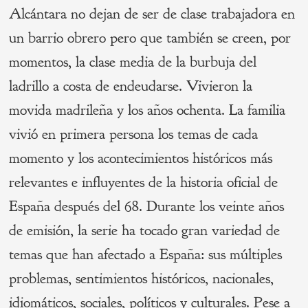
Alcántara no dejan de ser de clase trabajadora en
un barrio obrero pero que también se creen, por
momentos, la clase media de la burbuja del
ladrillo a costa de endeudarse. Vivieron la
movida madrileña y los años ochenta. La familia
vivió en primera persona los temas de cada
momento y los acontecimientos históricos más
relevantes e influyentes de la historia oficial de
España después del 68. Durante los veinte años
de emisión, la serie ha tocado gran variedad de
temas que han afectado a España: sus múltiples
problemas, sentimientos históricos, nacionales,
idiomáticos, sociales, políticos y culturales. Pese a