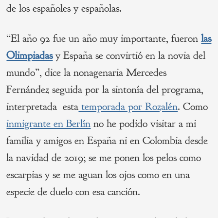
de los españoles y españolas.
“El año 92 fue un año muy importante, fueron
las
Olimpiadas
y España se convirtió en la novia del
mundo”, dice la nonagenaria Mercedes
Fernández seguida por la sintonía del programa,
interpretada esta
temporada por Rozalén
. Como
inmigrante en Berlín
no he podido visitar a mi
familia y amigos en España ni en Colombia desde
la navidad de 2019; se me ponen los pelos como
escarpias y se me aguan los ojos como en una
especie de duelo con esa canción.