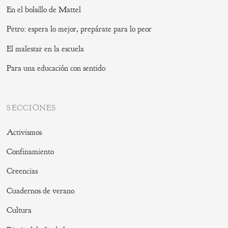
En el bolsillo de Mattel
Petro: espera lo mejor, prepárate para lo peor
El malestar en la escuela
Para una educación con sentido
SECCIONES
Activismos
Confinamiento
Creencias
Cuadernos de verano
Cultura