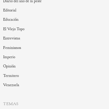
Diario del año de la peste
Editorial
Educación
El Viejo Topo
Entrevistas
Feminismos
Imperio
Opinión
Termitero
Venezuela
TEMAS