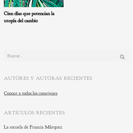
Cien días que potencian la
utopía del cambio
Buscar:
AUTORES Y AUTORAS RECIENTES
Conoce a todos los comejenes
ARTÍCULOS RECIENTES
La escuela de Francia Márquez