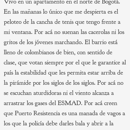
Vivo en un apartamento en el norte de Bogotá.
En las mañanas lo único que me despierta es el
peloteo de la cancha de tenis que tengo frente a
mi ventana. Por acá no suenan las cacerolas ni los
gritos de los jóvenes marchando. El barrio está
lleno de colombianos de bien, con sentido de
clase, que votan siempre por el que le garantice al
país la estabilidad que les permita estar arriba de
la pirámide por los siglos de los siglos. Por acá no
se escuchan aturdidoras ni el viento alcanza a
arrastrar los gases del ESMAD. Por acá creen
que Puerto Resistencia es una manada de vagos a
los que la policía debe darles bala y abrir a la