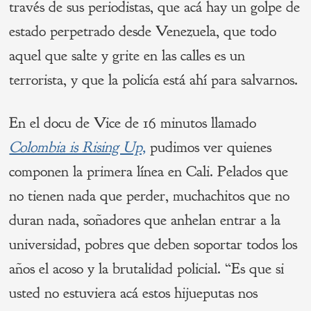
través de sus periodistas, que acá hay un golpe de
estado perpetrado desde Venezuela, que todo
aquel que salte y grite en las calles es un
terrorista, y que la policía está ahí para salvarnos.
En el docu de Vice de 16 minutos llamado
Colombia is Rising Up,
pudimos ver quienes
componen la primera línea en Cali. Pelados que
no tienen nada que perder, muchachitos que no
duran nada, soñadores que anhelan entrar a la
universidad, pobres que deben soportar todos los
años el acoso y la brutalidad policial. “Es que si
usted no estuviera acá estos hijueputas nos