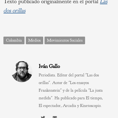
Texto publicado originalmente en el portal
Las
dos orillas
Colombia
Medios
Movimientos Sociales
Iván Gallo
Periodista. Editor del portal "Las dos
orillas". Autor de "Los ensayos
Frankenstein" y de la película "La justa
medida". Ha publicado para El tiempo,
El espectador, Arcadia y Kinetoscopio.