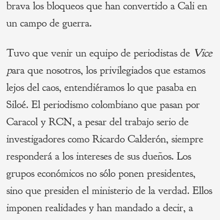
brava los bloqueos que han convertido a Cali en
un campo de guerra.
Tuvo que venir un equipo de periodistas de
Vice
p
ara que nosotros, los privilegiados que estamos
lejos del caos, entendiéramos lo que pasaba en
Siloé. El periodismo colombiano que pasan por
Caracol y RCN, a pesar del trabajo serio de
investigadores como Ricardo Calderón, siempre
responderá a los intereses de sus dueños. Los
grupos económicos no sólo ponen presidentes,
sino que presiden el ministerio de la verdad. Ellos
imponen realidades y han mandado a decir, a