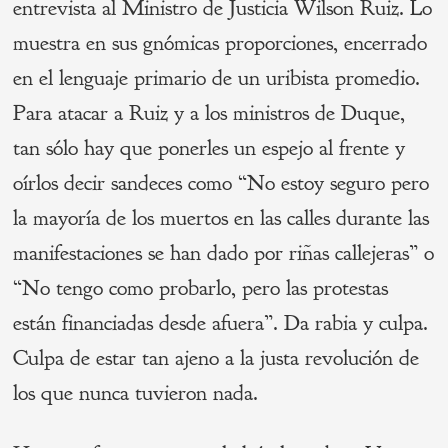
entrevista al Ministro de Justicia Wilson Ruiz. Lo
muestra en sus gnómicas proporciones, encerrado
en el lenguaje primario de un uribista promedio.
Para atacar a Ruiz y a los ministros de Duque,
tan sólo hay que ponerles un espejo al frente y
oírlos decir sandeces como “No estoy seguro pero
la mayoría de los muertos en las calles durante las
manifestaciones se han dado por riñas callejeras” o
“No tengo como probarlo, pero las protestas
están financiadas desde afuera”. Da rabia y culpa.
Culpa de estar tan ajeno a la justa revolución de
los que nunca tuvieron nada.