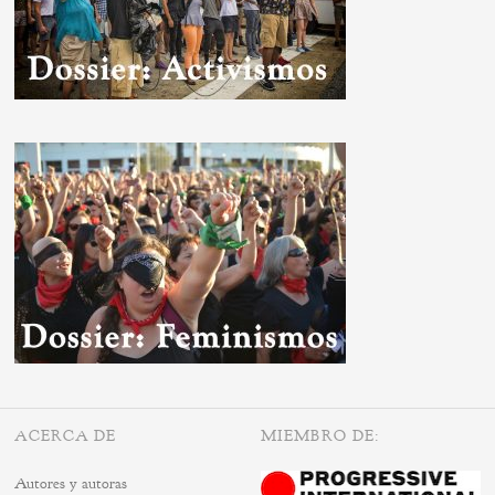
ACERCA DE
MIEMBRO DE:
Autores y autoras