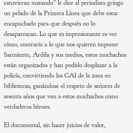
estuvieran matando” le dice al periodista gringo
un pelado de la Primera Línea que debe estar
encapuchado para que después no lo
desaparezcan. Lo que es impresionante es ver
cómo, contrario a lo que nos quieren imponer
Sarmiento, Ardila y sus medios, estos muchachos
están organizados y han podido desplazar a la
policía, convirtiendo los CAI de la zona en
bibliotecas, ganándose el respeto de señores de
sesenta años que ven a estos muchachos como
verdaderos héroes.
El documental, sin hacer juicios de valor,