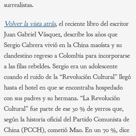
surrealistas.
Volver la vista atrás
, el reciente libro del escritor
Juan Gabriel Vásquez, describe los años que
Sergio Cabrera vivió en la China maoísta y su
clandestino regreso a Colombia para incorporarse
a las filas rebeldes. Sergio era un adolescente
cuando el ruido de la “Revolución Cultural” llegó
hasta el hotel en que se encontraba hospedado
con sus padres y su hermana. “La Revolución
Cultural” fue parte de ese 30 % de yerros que,
según la historia oficial del Partido Comunista de
China (PCCH), cometió Mao. En un 70 %, dice