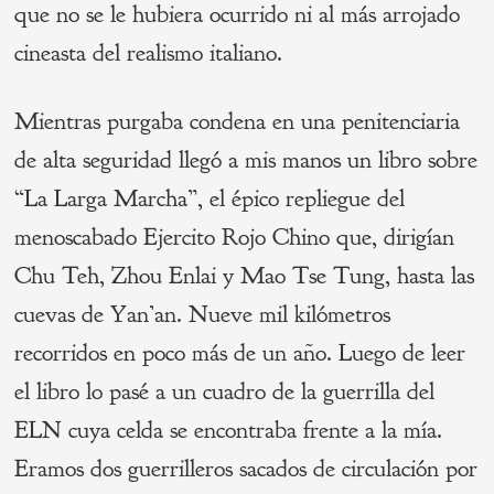
que no se le hubiera ocurrido ni al más arrojado
cineasta del realismo italiano.
Mientras purgaba condena en una penitenciaria
de alta seguridad llegó a mis manos un libro sobre
“La Larga Marcha”, el épico repliegue del
menoscabado Ejercito Rojo Chino que, dirigían
Chu Teh, Zhou Enlai y Mao Tse Tung, hasta las
cuevas de Yan’an. Nueve mil kilómetros
recorridos en poco más de un año. Luego de leer
el libro lo pasé a un cuadro de la guerrilla del
ELN cuya celda se encontraba frente a la mía.
Eramos dos guerrilleros sacados de circulación por