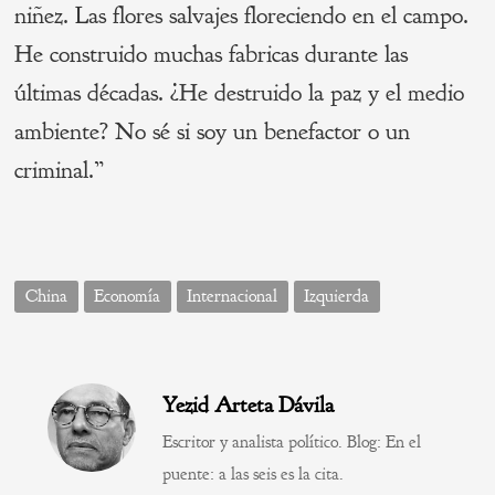
niñez. Las flores salvajes floreciendo en el campo.
He construido muchas fabricas durante las
últimas décadas. ¿He destruido la paz y el medio
ambiente? No sé si soy un benefactor o un
criminal.”
China
Economía
Internacional
Izquierda
Yezid Arteta Dávila
Escritor y analista político. Blog: En el
puente: a las seis es la cita.