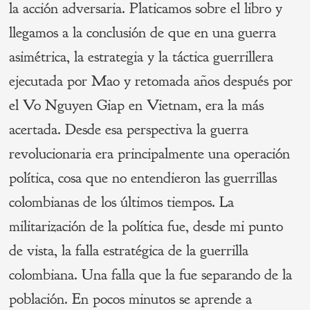
la acción adversaria. Platicamos sobre el libro y
llegamos a la conclusión de que en una guerra
asimétrica, la estrategia y la táctica guerrillera
ejecutada por Mao y retomada años después por
el Vo Nguyen Giap en Vietnam, era la más
acertada. Desde esa perspectiva la guerra
revolucionaria era principalmente una operación
política, cosa que no entendieron las guerrillas
colombianas de los últimos tiempos. La
militarización de la política fue, desde mi punto
de vista, la falla estratégica de la guerrilla
colombiana. Una falla que la fue separando de la
población. En pocos minutos se aprende a