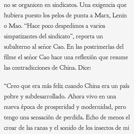
no se organicen en sindicatos. Una exigencia que
hubiera puesto los pelos de punta a Marx, Lenin
o Mao. “Hace poco despedimos a varios
simpatizantes del sindicato”, reporta un
subalterno al señor Cao. En las postrimerías del
filme el señor Cao hace una reflexión que resume
las contradicciones de China. Dice:
“Creo que era más feliz cuando China era un país
pobre y subdesarrollado. Ahora vivo en una
nueva época de prosperidad y modernidad, pero
tengo una sensación de perdida. Echo de menos el
croar de las ranas y el sonido de los insectos de mi