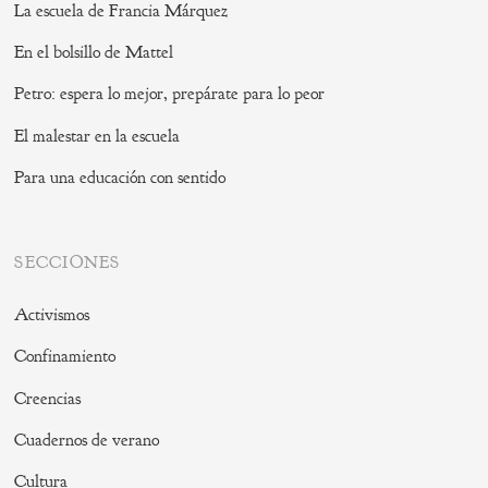
La escuela de Francia Márquez
En el bolsillo de Mattel
Petro: espera lo mejor, prepárate para lo peor
El malestar en la escuela
Para una educación con sentido
SECCIONES
Activismos
Confinamiento
Creencias
Cuadernos de verano
Cultura