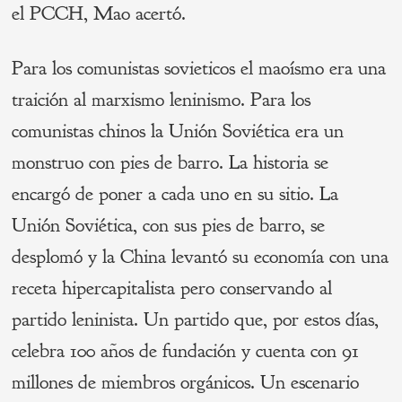
el PCCH, Mao acertó.
Para los comunistas sovieticos el maoísmo era una
traición al marxismo leninismo. Para los
comunistas chinos la Unión Soviética era un
monstruo con pies de barro. La historia se
encargó de poner a cada uno en su sitio. La
Unión Soviética, con sus pies de barro, se
desplomó y la China levantó su economía con una
receta hipercapitalista pero conservando al
partido leninista. Un partido que, por estos días,
celebra 100 años de fundación y cuenta con 91
millones de miembros orgánicos. Un escenario