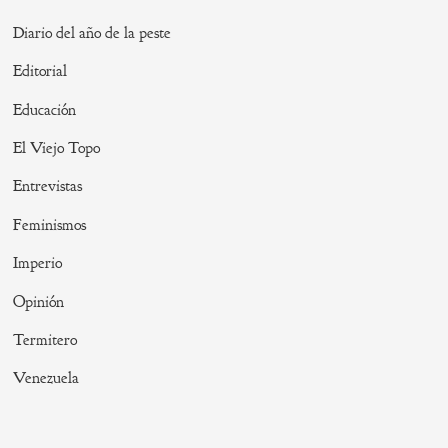
Diario del año de la peste
Editorial
Educación
El Viejo Topo
Entrevistas
Feminismos
Imperio
Opinión
Termitero
Venezuela