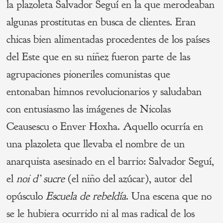
la plazoleta Salvador Seguí en la que merodeaban
algunas prostitutas en busca de clientes. Eran
chicas bien alimentadas procedentes de los países
del Este que en su niñez fueron parte de las
agrupaciones pioneriles comunistas que
entonaban himnos revolucionarios y saludaban
con entusiasmo las imágenes de Nicolas
Ceausescu o Enver Hoxha. Aquello ocurría en
una plazoleta que llevaba el nombre de un
anarquista asesinado en el barrio: Salvador Seguí,
el
noi d’ sucre
(el niño del azúcar), autor del
opúsculo
Escuela de rebeldía
. Una escena que no
se le hubiera ocurrido ni al mas radical de los