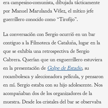
era campesino-comunista, dibujada tácticamente
por Manuel Marulanda Vélez, el mítico jefe
guerrillero conocido como “Tirofijo”.
La conversación con Sergio ocurrió en un bar
contiguo a la Filmoteca de Cataluña, lugar en la
que se exhibía una retrospectiva de Sergio
Cabrera. Querían que un exguerrillero estuviera
en la presentación de
Golpe de Estadio
, su
rocambolesca y aleccionadora película, y pensaron
en mí. Sergio estaba con su hijo adolescente. Nos
acompañaban dos de los organizadores de la
muestra. Desde los cristales del bar se observaba