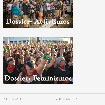
ACERCA DE
MIEMBRO DE: