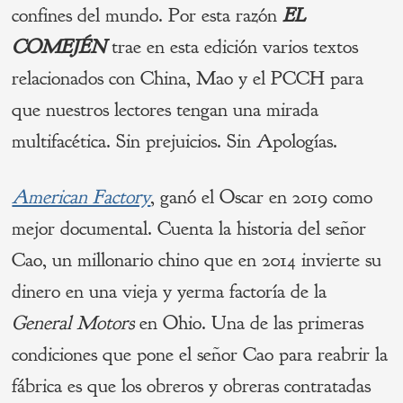
confines del mundo. Por esta razón
EL
COMEJÉN
trae en esta edición varios textos
relacionados con China, Mao y el PCCH para
que nuestros lectores tengan una mirada
multifacética. Sin prejuicios. Sin Apologías.
American Factory
, ganó el Oscar en 2019 como
mejor documental. Cuenta la historia del señor
Cao, un millonario chino que en 2014 invierte su
dinero en una vieja y yerma factoría de la
General Motors
en Ohio. Una de las primeras
condiciones que pone el señor Cao para reabrir la
fábrica es que los obreros y obreras contratadas