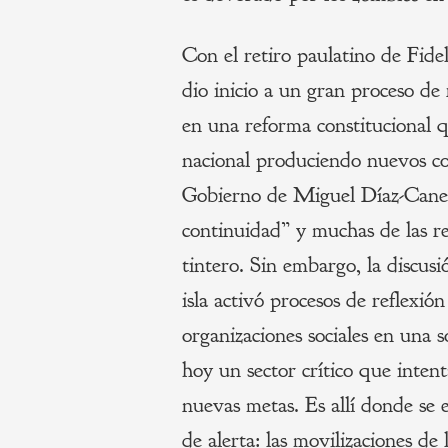
Con el retiro paulatino de Fide
dio inicio a un gran proceso de 
en una reforma constitucional 
nacional produciendo nuevos con
Gobierno de Miguel Díaz-Canel
continuidad” y muchas de las r
tintero. Sin embargo, la discu
isla activó procesos de reflexión
organizaciones sociales en una 
hoy un sector crítico que intent
nuevas metas. Es allí donde se 
de alerta: las movilizaciones de