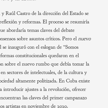
l y Raúl Castro de la dirección del Estado se
reflexión y reformas. El proceso se resumiría
que abordaría temas claves del debate
sensos sobre asuntos críticos. Pero el
nuevo
 se inauguró con el eslogan de “Somos
eformas constitucionales quedaron en el
sión sobre el nuevo rumbo que debía tomar la
 en sectores de intelectuales, de la cultura y
sociedad altamente politizada. En Cuba existe
a introducir ajustes a la revolución, ofrecer
encuentran las claves del primer campanazo
 los artistas en noviembre de 2020.