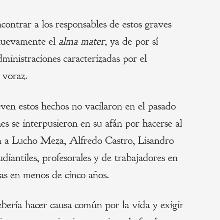
contrar a los responsables de estos graves
nuevamente el
alma mater
,
ya de por sí
ministraciones caracterizadas por el
 voraz.
ven estos hechos no vacilaron en el pasado
es se interpusieron en su afán por hacerse al
on a Lucho Meza, Alfredo Castro, Lisandro
diantiles, profesorales y de trabajadores en
as en menos de cinco años.
ería hacer causa común por la vida y exigir