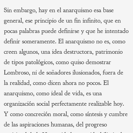
Sin embargo, hay en el anarquismo esa base
general, ese principio de un fin infinito, que en
pocas palabras puede definirse y que he intentado
definir someramente. El anarquismo no es, como
creen algunos, una idea destructora, patrimonio
de tipos patológicos, como quiso demostrar
Lombroso, ni de soñadores ilusionados, fuera de
la realidad, como dicen ahora no pocos. El
anarquismo, como ideal de vida, es una
organización social perfectamente realizable hoy.
Y como concreción moral, como síntesis y cumbre
de las aspiraciones humanas, del progreso