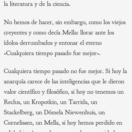
la literatura y de la ciencia.
No hemos de hacer, sin embargo, como los viejos
creyentes y como decía Mella: llorar ante los
ídolos derrumbados y entonar el eterno
«Cualquiera tiempo pasado fue mejor».
Cualquiera tiempo pasado no fue mejor. Si hoy la
anarquía carece de las inteligencias que le dieron
valor científico y filosófico, si hoy no tenemos un
Reclus, un Kropotkin, un Tarrida, un
Stackelberg, un Dómela Niewenhuis, un
Cornelissen, un Mella, si hoy hemos perdido en