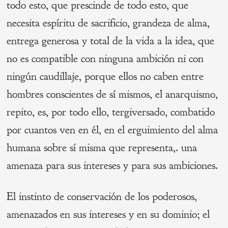
todo esto, que prescinde de todo esto, que
necesita espíritu de sacrificio, grandeza de alma,
entrega generosa y total de la vida a la idea, que
no es compatible con ninguna ambición ni con
ningún caudillaje, porque ellos no caben entre
hombres conscientes de sí mismos, el anarquismo,
repito, es, por todo ello, tergiversado, combatido
por cuantos ven en él, en el erguimiento del alma
humana sobre sí misma que representa,. una
amenaza para sus intereses y para sus ambiciones.
El instinto de conservación de los poderosos,
amenazados en sus intereses y en su dominio; el