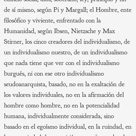
de sí mismo, según Pi y Margall; el Hombre, ente
filosófico y viviente, enfrentado con la
Humanidad, según Ibsen, Nietzsche y Max
Stirner, los cinco creadores del individualismo, de
un individualismo nuestro, de un individualismo
que nada tiene que ver con el individualismo
burgués, ni con ese otro individualismo
seudoanarquista, basado, no en la exaltación de
los valores individuales, no en la afirmación del
hombre como hombre, no en la potencialidad
humana, individualmente considerada, sino
basado en el egoísmo individual, en la ruindad, en