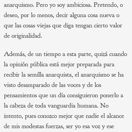
anarquismo. Pero yo soy ambiciosa. Pretendo, o
deseo, por lo menos, decir alguna cosa nueva o
que las cosas viejas que diga tengan cierto valor
de originalidad.
Además, de un tiempo a esta parte, quizá cuando
la opinión pública está mejor preparada para
recibir la semilla anarquista, el anarquismo se ha
visto desamparado de las voces y de los
pensamientos que un día consiguieron ponerlo a
la cabeza de toda vanguardia humana. No
intento, pues conozco mejor que nadie el alcance
de mis modestas fuerzas, ser yo esa voz y ese