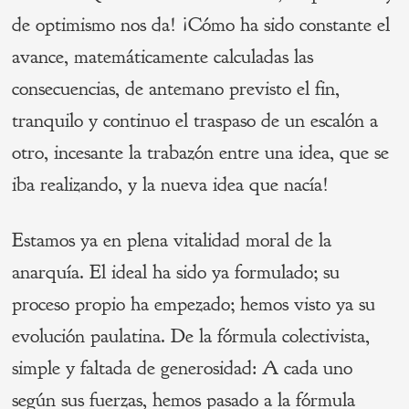
de optimismo nos da! ¡Cómo ha sido constante el
avance, matemáticamente calculadas las
consecuencias, de antemano previsto el fin,
tranquilo y continuo el traspaso de un escalón a
otro, incesante la trabazón entre una idea, que se
iba realizando, y la nueva idea que nacía!
Estamos ya en plena vitalidad moral de la
anarquía. El ideal ha sido ya formulado; su
proceso propio ha empezado; hemos visto ya su
evolución paulatina. De la fórmula colectivista,
simple y faltada de generosidad: A cada uno
según sus fuerzas, hemos pasado a la fórmula