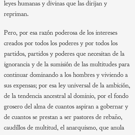
leyes humanas y divinas que las dirijan y
repriman.
Pero, por esa razón poderosa de los intereses
creados por todos los poderes y por todos los
partidos, partidos y poderes que necesitan de la
ignorancia y de la sumisión de las multitudes para
continuar dominando a los hombres y viviendo a
sus expensas; por esa ley universal de la ambición,
de la tendencia ancestral al dominio, por el fondo
grosero del alma de cuantos aspiran a gobernar y
de cuantos se prestan a ser pastores de rebaño,
caudillos de multitud, el anarquismo, que anula