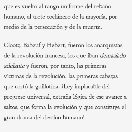
que es vuelto al rango uniforme del rebaño
humano, al trote cochinero de la mayoría, por
medio de la persecución y de la muerte.
Clootz, Babeuf y Hebert, fueron los anarquistas
de la revolución francesa, los que iban
demasiado
adelante
y fueron, por tanto, las primeras
víctimas de la revolución, las primeras cabezas
que cortó la guillotina. ¡Ley implacable del
progreso universal, extraña lógica de ese avance a
saltos, que forma la evolución y que constituye el
gran drama del destino humano!