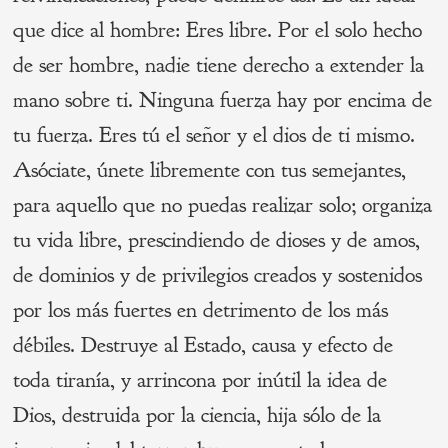
que dice al hombre: Eres libre. Por el solo hecho
de ser hombre, nadie tiene derecho a extender la
mano sobre ti. Ninguna fuerza hay por encima de
tu fuerza. Eres tú el señor y el dios de ti mismo.
Asóciate, únete libremente con tus semejantes,
para aquello que no puedas realizar solo; organiza
tu vida libre, prescindiendo de dioses y de amos,
de dominios y de privilegios creados y sostenidos
por los más fuertes en detrimento de los más
débiles. Destruye al Estado, causa y efecto de
toda tiranía, y arrincona por inútil la idea de
Dios, destruida por la ciencia, hija sólo de la