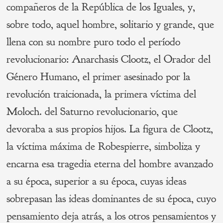
compañeros de la República de los Iguales, y,
sobre todo, aquel hombre, solitario y grande, que
llena con su nombre puro todo el período
revolucionario: Anarchasis Clootz, el Orador del
Género Humano, el primer asesinado por la
revolución traicionada, la primera víctima del
Moloch. del Saturno revolucionario, que
devoraba a sus propios hijos. La figura de Clootz,
la víctima máxima de Robespierre, simboliza y
encarna esa tragedia eterna del hombre avanzado
a su época, superior a su época, cuyas ideas
sobrepasan las ideas dominantes de su época, cuyo
pensamiento deja atrás, a los otros pensamientos y