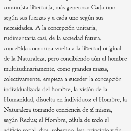
comunista libertaria, más generosa: Cada uno
según sus fuerzas y a cada uno según sus
necesidades. A la concepción unitaria,
rudimentaria casi, de la sociedad futura,
concebida como una vuelta a la libertad original
de la Naturaleza, pero concibiendo aún al hombre
multitudinariamente, como grandes masas,
colectivamente, empieza a suceder la concepción
individualizada del hombre, la visión de la
Humanidad, disuelta en individuos: el Hombre, la
Naturaleza tomando conciencia de sí misma,
según Reclus; el Hombre, célula de todo el
edificio social, dios, soberano, ley, principio y fin