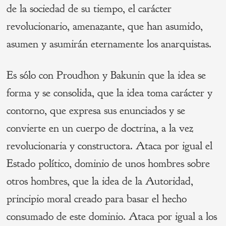
de la sociedad de su tiempo, el carácter
revolucionario, amenazante, que han asumido,
asumen y asumirán eternamente los anarquistas.
Es sólo con Proudhon y Bakunin que la idea se
forma y se consolida, que la idea toma carácter y
contorno, que expresa sus enunciados y se
convierte en un cuerpo de doctrina, a la vez
revolucionaria y constructora. Ataca por igual el
Estado político, dominio de unos hombres sobre
otros hombres, que la idea de la Autoridad,
principio moral creado para basar el hecho
consumado de este dominio. Ataca por igual a los