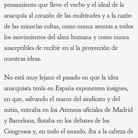
pensamiento que lleve el verbo y el ideal de la
anarquía al corazón de las multitudes y a la razón
de las minorías cultas, como nunca atentas a todos
los movimientos del alma humana y como nunca
susceptibles de recibir en sí la proyección de
nuestras ideas.
No está muy lejano el pasado en que la idea
anarquista tenía en España exponentes insignes,
en que, salvando el marco del sindicato y del
mitin, entraba en los Ateneos oficiales de Madrid
y Barcelona, flotaba en los debates de los
Congresos y, en todo el mundo, iba a la cabeza de