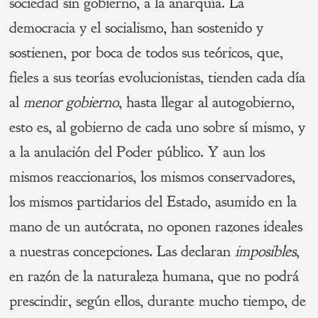
sociedad sin gobierno, a la anarquía. La
democracia y el socialismo, han sostenido y
sostienen, por boca de todos sus teóricos, que,
fieles a sus teorías evolucionistas, tienden cada día
al
menor gobierno
, hasta llegar al autogobierno,
esto es, al gobierno de cada uno sobre sí mismo, y
a la anulación del Poder público. Y aun los
mismos reaccionarios, los mismos conservadores,
los mismos partidarios del Estado, asumido en la
mano de un autócrata, no oponen razones ideales
a nuestras concepciones. Las declaran
imposibles
,
en razón de la naturaleza humana, que no podrá
prescindir, según ellos, durante mucho tiempo, de