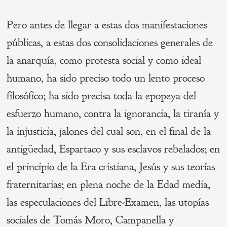
Pero antes de llegar a estas dos manifestaciones
públicas, a estas dos consolidaciones generales de
la anarquía, como protesta social y como ideal
humano, ha sido preciso todo un lento proceso
filosófico; ha sido precisa toda la epopeya del
esfuerzo humano, contra la ignorancia, la tiranía y
la injusticia, jalones del cual son, en el final de la
antigüedad, Espartaco y sus esclavos rebelados; en
el principio de la Era cristiana, Jesús y sus teorías
fraternitarias; en plena noche de la Edad media,
las especulaciones del Libre-Examen, las utopías
sociales de Tomás Moro, Campanella y