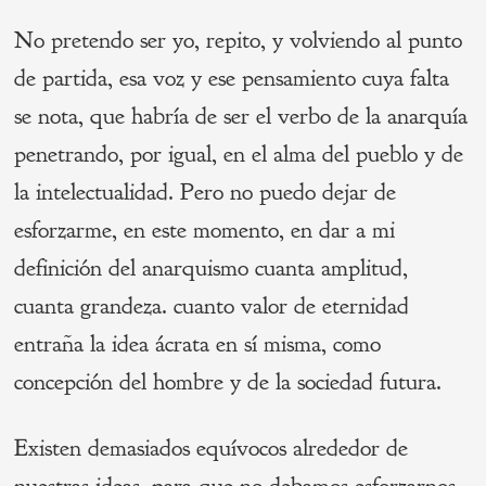
No pretendo ser yo, repito, y volviendo al punto
de partida, esa voz y ese pensamiento cuya falta
se nota, que habría de ser el verbo de la anarquía
penetrando, por igual, en el alma del pueblo y de
la intelectualidad. Pero no puedo dejar de
esforzarme, en este momento, en dar a mi
definición del anarquismo cuanta amplitud,
cuanta grandeza. cuanto valor de eternidad
entraña la idea ácrata en sí misma, como
concepción del hombre y de la sociedad futura.
Existen demasiados equívocos alrededor de