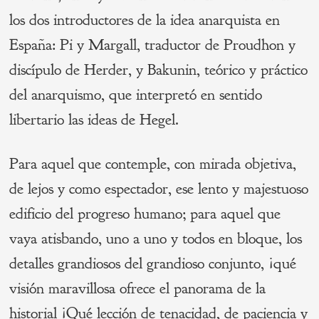
los dos introductores de la idea anarquista en
España: Pi y Margall, traductor de Proudhon y
discípulo de Herder, y Bakunin, teórico y práctico
del anarquismo, que interpretó en sentido
libertario las ideas de Hegel.
Para aquel que contemple, con mirada objetiva,
de lejos y como espectador, ese lento y majestuoso
edificio del progreso humano; para aquel que
vaya atisbando, uno a uno y todos en bloque, los
detalles grandiosos del grandioso conjunto, ¡qué
visión maravillosa ofrece el panorama de la
historial ¡Qué lección de tenacidad, de paciencia y