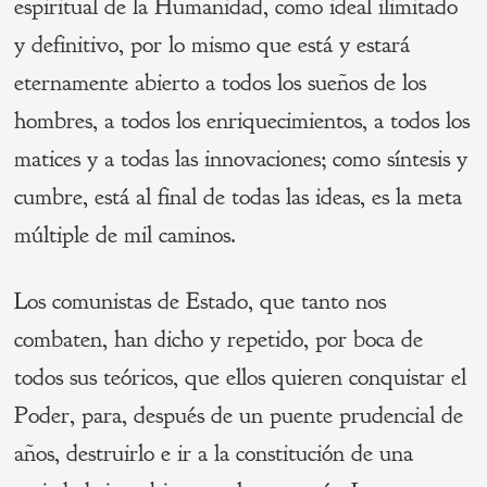
espiritual de la Humanidad, como ideal ilimitado
y definitivo, por lo mismo que está y estará
eternamente abierto a todos los sueños de los
hombres, a todos los enriquecimientos, a todos los
matices y a todas las innovaciones; como síntesis y
cumbre, está al final de todas las ideas, es la meta
múltiple de mil caminos.
Los comunistas de Estado, que tanto nos
combaten, han dicho y repetido, por boca de
todos sus teóricos, que ellos quieren conquistar el
Poder, para, después de un puente prudencial de
años, destruirlo e ir a la constitución de una