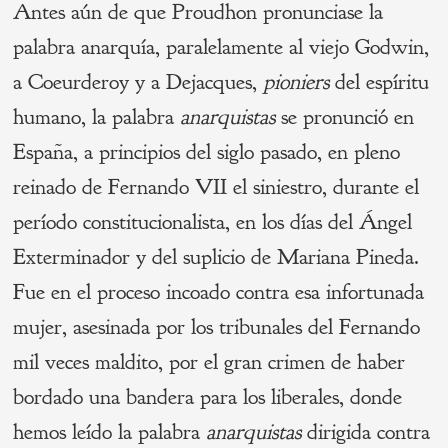
Antes aún de que Proudhon pronunciase la
palabra anarquía, paralelamente al viejo Godwin,
a Coeurderoy y a Dejacques,
pioniers
del espíritu
humano, la palabra
anarquistas
se pronunció en
España, a principios del siglo pasado, en pleno
reinado de Fernando VII el siniestro, durante el
período constitucionalista, en los días del Ángel
Exterminador y del suplicio de Mariana Pineda.
Fue en el proceso incoado contra esa infortunada
mujer, asesinada por los tribunales del Fernando
mil veces maldito, por el gran crimen de haber
bordado una bandera para los liberales, donde
hemos leído la palabra
anarquistas
dirigida contra