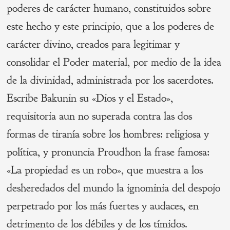
poderes de carácter humano, constituidos sobre
este hecho y este principio, que a los poderes de
carácter divino, creados para legitimar y
consolidar el Poder material, por medio de la idea
de la divinidad, administrada por los sacerdotes.
Escribe Bakunin su «Dios y el Estado»,
requisitoria aun no superada contra las dos
formas de tiranía sobre los hombres: religiosa y
política, y pronuncia Proudhon la frase famosa:
«La propiedad es un robo», que muestra a los
desheredados del mundo la ignominia del despojo
perpetrado por los más fuertes y audaces, en
detrimento de los débiles y de los tímidos.