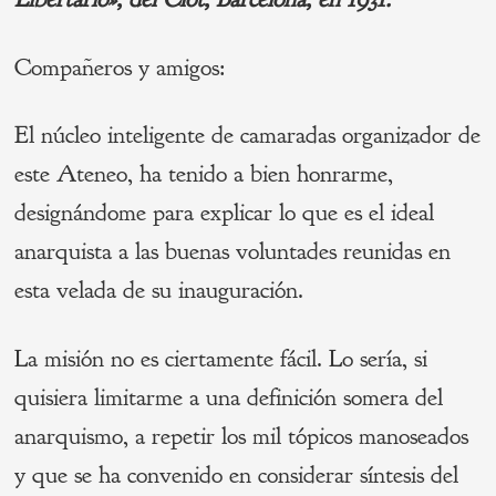
Compañeros y amigos:
El núcleo inteligente de camaradas organizador de
este Ateneo, ha tenido a bien honrarme,
designándome para explicar lo que es el ideal
anarquista a las buenas voluntades reunidas en
esta velada de su inauguración.
La misión no es ciertamente fácil. Lo sería, si
quisiera limitarme a una definición somera del
anarquismo, a repetir los mil tópicos manoseados
y que se ha convenido en considerar síntesis del