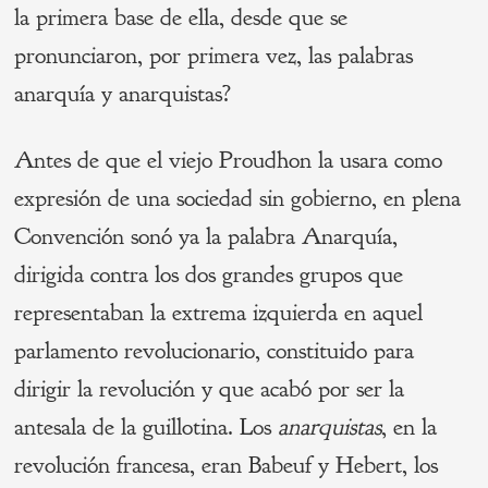
la primera base de ella, desde que se
pronunciaron, por primera vez, las palabras
anarquía y anarquistas?
Antes de que el viejo Proudhon la usara como
expresión de una sociedad sin gobierno, en plena
Convención sonó ya la palabra Anarquía,
dirigida contra los dos grandes grupos que
representaban la extrema izquierda en aquel
parlamento revolucionario, constituido para
dirigir la revolución y que acabó por ser la
antesala de la guillotina. Los
anarquistas
, en la
revolución francesa, eran Babeuf y Hebert, los