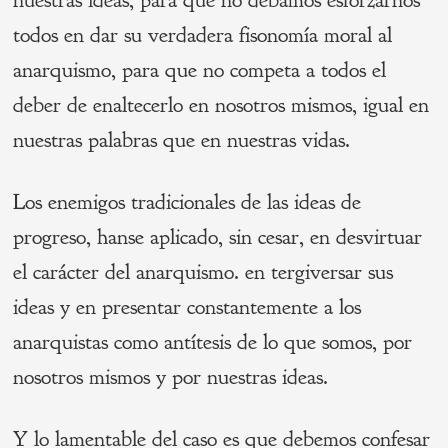
nuestras ideas, para que no debamos esforzarnos
todos en dar su verdadera fisonomía moral al
anarquismo, para que no competa a todos el
deber de enaltecerlo en nosotros mismos, igual en
nuestras palabras que en nuestras vidas.
Los enemigos tradicionales de las ideas de
progreso, hanse aplicado, sin cesar, en desvirtuar
el carácter del anarquismo. en tergiversar sus
ideas y en presentar constantemente a los
anarquistas como antítesis de lo que somos, por
nosotros mismos y por nuestras ideas.
Y lo lamentable del caso es que debemos confesar