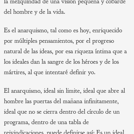
la mezquindad de una visión pequeña y cobarde
del hombre y de la vida.
Es el anarquismo, tal como es hoy, enriquecido
por múltiples pensamientos, por el progreso
natural de las ideas, por esa riqueza íntima que a
los ideales dan la sangre de los héroes y de los
mártires, al que intentaré definir yo.
El anarquismo, ideal sin limite, ideal que abre al
hombre las puertas del mañana infinitamente,
ideal que no se cierra dentro del círculo de un
programa, dentro de una tabla de
reivindicaciones, puede definirse así: Es un ideal