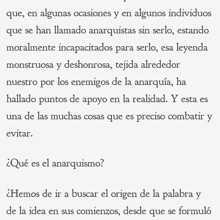
que, en algunas ocasiones y en algunos individuos
que se han llamado anarquistas sin serlo, estando
moralmente incapacitados para serlo, esa leyenda
monstruosa y deshonrosa, tejida alrededor
nuestro por los enemigos de la anarquía, ha
hallado puntos de apoyo en la realidad. Y esta es
una de las muchas cosas que es preciso combatir y
evitar.
¿Qué es el anarquismo?
¿Hemos de ir a buscar el origen de la palabra y
de la idea en sus comienzos, desde que se formuló