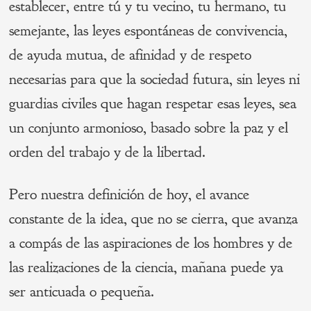
establecer, entre tú y tu vecino, tu hermano, tu
semejante, las leyes espontáneas de convivencia,
de ayuda mutua, de afinidad y de respeto
necesarias para que la sociedad futura, sin leyes ni
guardias civiles que hagan respetar esas leyes, sea
un conjunto armonioso, basado sobre la paz y el
orden del trabajo y de la libertad.
Pero nuestra definición de hoy, el avance
constante de la idea, que no se cierra, que avanza
a compás de las aspiraciones de los hombres y de
las realizaciones de la ciencia, mañana puede ya
ser anticuada o pequeña.