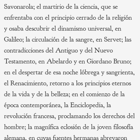
Savonarola; el martirio de la ciencia, que se
enfrentaba con el principio cerrado de la religión
y osaba descubrir el dinamismo universal, en
Galileo; la circulación de la sangre, en Servet; las
contradicciones del Antiguo y del Nuevo
Testamento, en Abelardo y en Giordano Bruno;
en el despertar de esa noche lóbrega y sangrienta,
el Renacimiento, retorno a los principios eternos
de la vida y de la belleza; en el comienzo de la
época contemporánea, la Enciclopedia, la
revolución francesa, proclamando los derechos del
hombre; la magnífica eclosión de la joven filosofía
alemana, en cuyas fuentes hermanas abrevaron