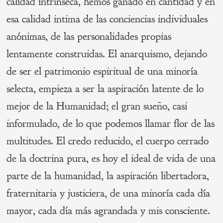
calidad intrínseca, hemos ganado en cantidad y en
esa calidad intima de las conciencias individuales
anónimas, de las personalidades propias
lentamente construidas. El anarquismo, dejando
de ser el patrimonio espiritual de una minoría
selecta, empieza a ser la aspiración latente de lo
mejor de la Humanidad; el gran sueño, casi
informulado, de lo que podemos llamar flor de las
multitudes. El credo reducido, el cuerpo cerrado
de la doctrina pura, es hoy el ideal de vida de una
parte de la humanidad, la aspiración libertadora,
fraternitaria y justiciera, de una minoría cada día
mayor, cada día más agrandada y mis consciente.