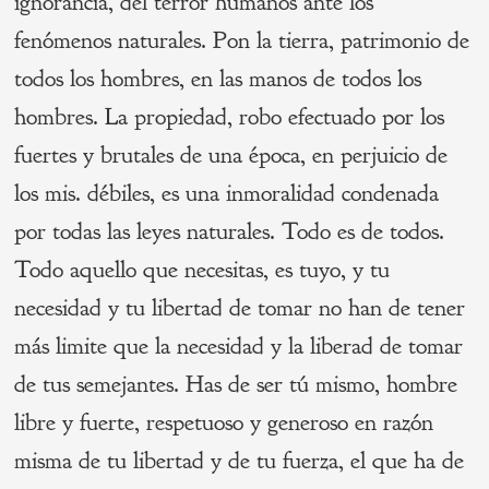
ignorancia, del terror humanos ante los
fenómenos naturales. Pon la tierra, patrimonio de
todos los hombres, en las manos de todos los
hombres. La propiedad, robo efectuado por los
fuertes y brutales de una época, en perjuicio de
los mis. débiles, es una inmoralidad condenada
por todas las leyes naturales. Todo es de todos.
Todo aquello que necesitas, es tuyo, y tu
necesidad y tu libertad de tomar no han de tener
más limite que la necesidad y la liberad de tomar
de tus semejantes. Has de ser tú mismo, hombre
libre y fuerte, respetuoso y generoso en razón
misma de tu libertad y de tu fuerza, el que ha de