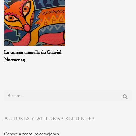
La camisa amarilla de Gabriel
Nastacuaz
Buscar:
AUTORES Y AUTORAS RECIENTES
Conoce a todos los comejenes