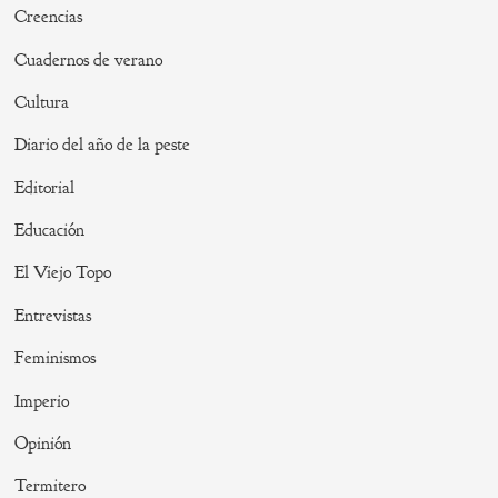
Creencias
Cuadernos de verano
Cultura
Diario del año de la peste
Editorial
Educación
El Viejo Topo
Entrevistas
Feminismos
Imperio
Opinión
Termitero