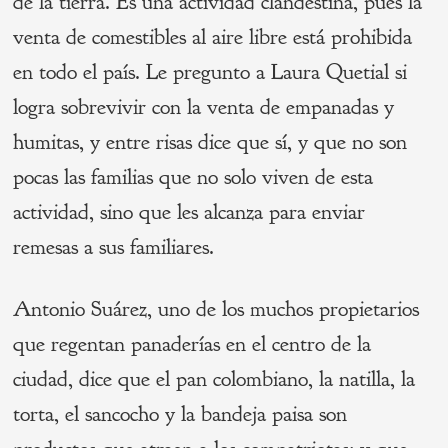
de la tierra. Es una actividad clandestina, pues la
venta de comestibles al aire libre está prohibida
en todo el país. Le pregunto a Laura Quetial si
logra sobrevivir con la venta de empanadas y
humitas, y entre risas dice que sí, y que no son
pocas las familias que no solo viven de esta
actividad, sino que les alcanza para enviar
remesas a sus familiares.
Antonio Suárez, uno de los muchos propietarios
que regentan panaderías en el centro de la
ciudad, dice que el pan colombiano, la natilla, la
torta, el sancocho y la bandeja paisa son