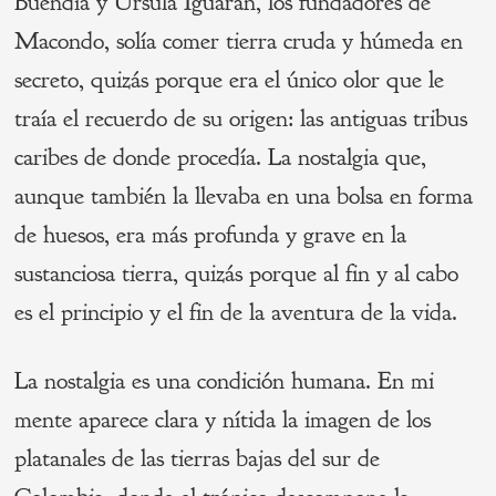
Buendía y Úrsula Iguarán, los fundadores de
Macondo, solía comer tierra cruda y húmeda en
secreto, quizás porque era el único olor que le
traía el recuerdo de su origen: las antiguas tribus
caribes de donde procedía. La nostalgia que,
aunque también la llevaba en una bolsa en forma
de huesos, era más profunda y grave en la
sustanciosa tierra, quizás porque al fin y al cabo
es el principio y el fin de la aventura de la vida.
La nostalgia es una condición humana. En mi
mente aparece clara y nítida la imagen de los
platanales de las tierras bajas del sur de