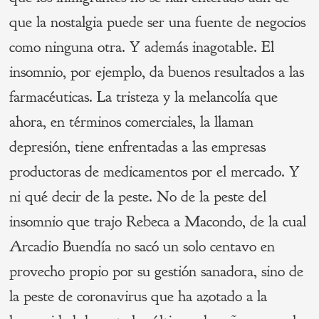
que la nostalgia puede ser una fuente de negocios
como ninguna otra. Y además inagotable. El
insomnio, por ejemplo, da buenos resultados a las
farmacéuticas. La tristeza y la melancolía que
ahora, en términos comerciales, la llaman
depresión, tiene enfrentadas a las empresas
productoras de medicamentos por el mercado. Y
ni qué decir de la peste. No de la peste del
insomnio que trajo Rebeca a Macondo, de la cual
Arcadio Buendía no sacó un solo centavo en
provecho propio por su gestión sanadora, sino de
la peste de coronavirus que ha azotado a la