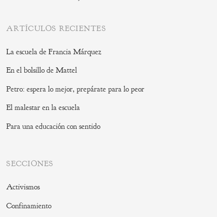
ARTÍCULOS RECIENTES
La escuela de Francia Márquez
En el bolsillo de Mattel
Petro: espera lo mejor, prepárate para lo peor
El malestar en la escuela
Para una educación con sentido
SECCIONES
Activismos
Confinamiento