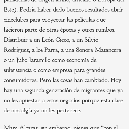
Este). Podría haber dado buenos resultados abrir
cineclubes para proyectar las películas que
hicieron parte de otras épocas y otros rumbos.
Distribuir a un León Gieco, a un Silvio
Rodríguez, a los Parra, a una Sonora Matancera
o un Julio Jaramillo como economía de
subsistencia o como empresa para grandes
consumidores. Pero las cosas han cambiado. Hoy
hay una segunda generación de migrantes que ya
no les apuestan a estos negocios porque esta clase
de nostalgia ya no les pertenece.
Marc Alcaraz, sin embargo, piensa que “con el