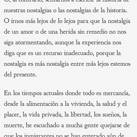
nuestras nostalgias o las nostalgias de la historia.
O irnos más lejos de lo lejos para que la nostalgia
de un amor o de una herida sin remedio no nos
siga atormentando, aunque la experiencia nos
diga que es un recurso inadecuado, porque la
nostalgia es más nostalgia entre más lejos estemos
del presente.
En los tiempos actuales donde todo es mercancía,
desde la alimentación a la vivienda, la salud y el
placer, la vida privada, la libertad, los sueños, la
muerte, he escuchado a mucha gente quejarse de
que los inmigrantes no se han enterado aún de