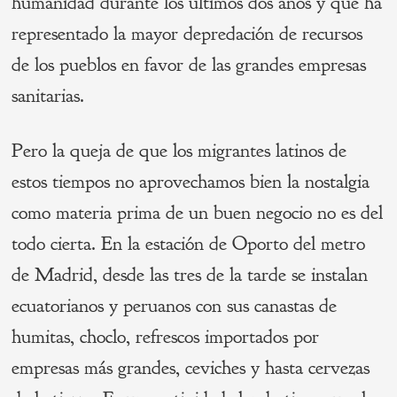
humanidad durante los últimos dos años y que ha
representado la mayor depredación de recursos
de los pueblos en favor de las grandes empresas
sanitarias.
Pero la queja de que los migrantes latinos de
estos tiempos no aprovechamos bien la nostalgia
como materia prima de un buen negocio no es del
todo cierta. En la estación de Oporto del metro
de Madrid, desde las tres de la tarde se instalan
ecuatorianos y peruanos con sus canastas de
humitas, choclo, refrescos importados por
empresas más grandes, ceviches y hasta cervezas