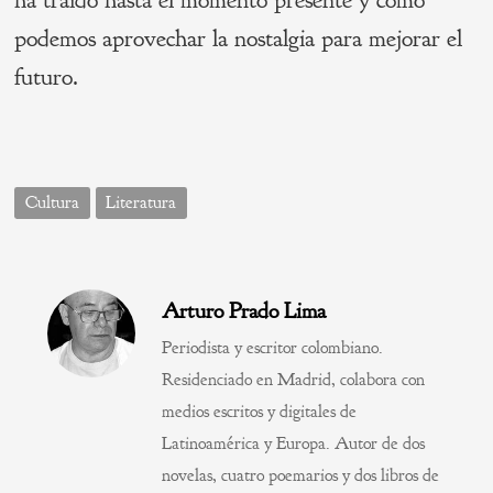
ha traído hasta el momento presente y cómo
podemos aprovechar la nostalgia para mejorar el
futuro.
Cultura
Literatura
Arturo Prado Lima
Periodista y escritor colombiano.
Residenciado en Madrid, colabora con
medios escritos y digitales de
Latinoamérica y Europa. Autor de dos
novelas, cuatro poemarios y dos libros de