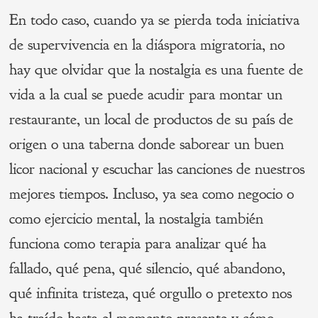
En todo caso, cuando ya se pierda toda iniciativa
de supervivencia en la diáspora migratoria, no
hay que olvidar que la nostalgia es una fuente de
vida a la cual se puede acudir para montar un
restaurante, un local de productos de su país de
origen o una taberna donde saborear un buen
licor nacional y escuchar las canciones de nuestros
mejores tiempos. Incluso, ya sea como negocio o
como ejercicio mental, la nostalgia también
funciona como terapia para analizar qué ha
fallado, qué pena, qué silencio, qué abandono,
qué infinita tristeza, qué orgullo o pretexto nos