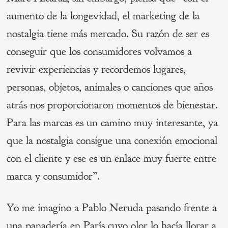
aumento de la longevidad, el marketing de la
nostalgia tiene más mercado. Su razón de ser es
conseguir que los consumidores volvamos a
revivir experiencias y recordemos lugares,
personas, objetos, animales o canciones que años
atrás nos proporcionaron momentos de bienestar.
Para las marcas es un camino muy interesante, ya
que la nostalgia consigue una conexión emocional
con el cliente y ese es un enlace muy fuerte entre
marca y consumidor”.
Yo me imagino a Pablo Neruda pasando frente a
una panadería en París cuyo olor lo hacía llorar a