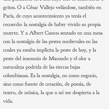
gritos. O a César Vallejo velándose, también en
París, de cuyo acontecimiento ya tenía el
recuerdo: la nostalgia de haber vivido su propia
muerte. Y a Albert Camus sentado en una mesa
con la nostalgia de las pestes medievales en las
cuales ya estaba implícita la peste de hoy, y la
peste del insomnio de Macondo y el olor a
naturaleza podrida de las tierras bajas
colombianas. Es la nostalgia, no como negocio,
sino como fuente de creación, de poesía, de
teatro, de música, la que a mí me despierta a la
vida.