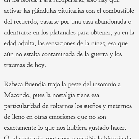
activar las glándulas pituitarias con el combustible
del recuerdo, pasarse por una casa abandonada o
adentrarse en los platanales para obtener, ya en la
edad adulta, las sensaciones de la niñez, esa que
aún no estaba contaminada de la guerra y los
traumas de hoy.
Rebeca Buendía trajo la peste del insomnio a
Macondo, pues la nostalgia tiene esa
particularidad de robarnos los sueños y meternos
de lleno en otras emociones que no son
exactamente lo que nos hubiera gustado hacer.
O, al contrario, sentarnos a escribir la historia de