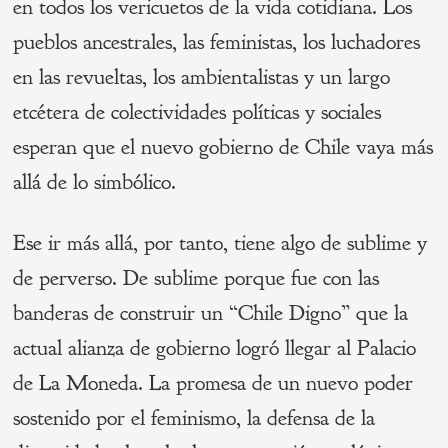
en todos los vericuetos de la vida cotidiana. Los
pueblos ancestrales, las feministas, los luchadores
en las revueltas, los ambientalistas y un largo
etcétera de colectividades políticas y sociales
esperan que el nuevo gobierno de Chile vaya más
allá de lo simbólico.
Ese ir más allá, por tanto, tiene algo de sublime y
de perverso. De sublime porque fue con las
banderas de construir un “Chile Digno” que la
actual alianza de gobierno logró llegar al Palacio
de La Moneda. La promesa de un nuevo poder
sostenido por el feminismo, la defensa de la