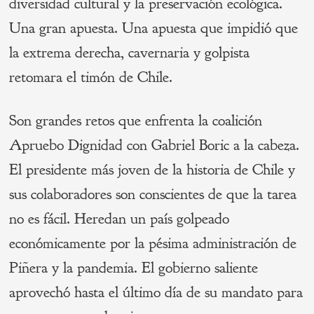
diversidad cultural y la preservación ecológica.
Una gran apuesta. Una apuesta que impidió que
la extrema derecha, cavernaria y golpista
retomara el timón de Chile.
Son grandes retos que enfrenta la coalición
Apruebo Dignidad con Gabriel Boric a la cabeza.
El presidente más joven de la historia de Chile y
sus colaboradores son conscientes de que la tarea
no es fácil. Heredan un país golpeado
económicamente por la pésima administración de
Piñera y la pandemia. El gobierno saliente
aprovechó hasta el último día de su mandato para