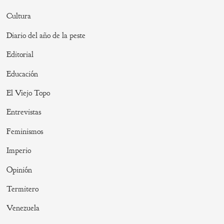
Cultura
Diario del año de la peste
Editorial
Educación
El Viejo Topo
Entrevistas
Feminismos
Imperio
Opinión
Termitero
Venezuela