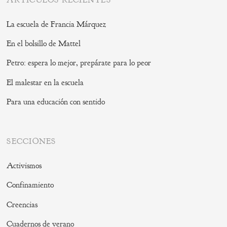
La escuela de Francia Márquez
En el bolsillo de Mattel
Petro: espera lo mejor, prepárate para lo peor
El malestar en la escuela
Para una educación con sentido
SECCIONES
Activismos
Confinamiento
Creencias
Cuadernos de verano