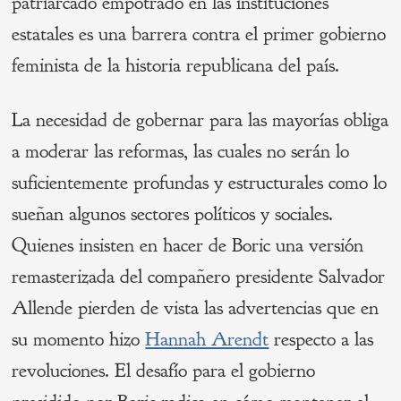
patriarcado empotrado en las instituciones
estatales es una barrera contra el primer gobierno
feminista de la historia republicana del país.
La necesidad de gobernar para las mayorías obliga
a moderar las reformas, las cuales no serán lo
suficientemente profundas y estructurales como lo
sueñan algunos sectores políticos y sociales.
Quienes insisten en hacer de Boric una versión
remasterizada del compañero presidente Salvador
Allende pierden de vista las advertencias que en
su momento hizo
Hannah Arendt
respecto a las
revoluciones. El desafío para el gobierno