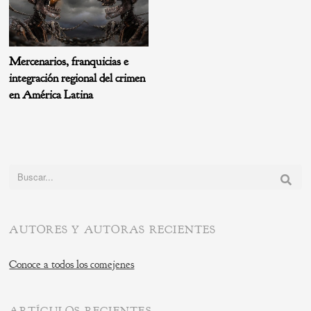
Mercenarios, franquicias e
integración regional del crimen
en América Latina
Buscar:
AUTORES Y AUTORAS RECIENTES
Conoce a todos los comejenes
ARTÍCULOS RECIENTES