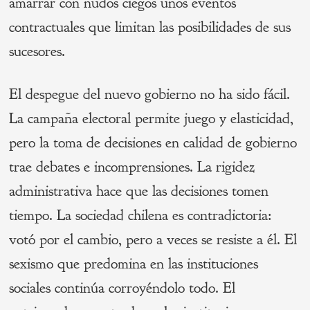
amarrar con nudos ciegos unos eventos
contractuales que limitan las posibilidades de sus
sucesores.
El despegue del nuevo gobierno no ha sido fácil.
La campaña electoral permite juego y elasticidad,
pero la toma de decisiones en calidad de gobierno
trae debates e incomprensiones. La rigidez
administrativa hace que las decisiones tomen
tiempo. La sociedad chilena es contradictoria:
votó por el cambio, pero a veces se resiste a él. El
sexismo que predomina en las instituciones
sociales continúa corroyéndolo todo. El