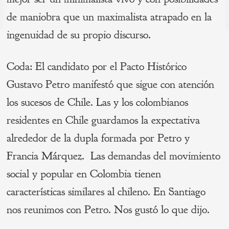
de
s
de maniobra que un maximalista atrapado en la
P
entradas
ingenuidad de su propio discurso.
Coda: El candidato por el Pacto Histórico
Gustavo Petro manifestó que sigue con atención
los sucesos de Chile. Las y los colombianos
residentes en Chile guardamos la expectativa
alrededor de la dupla formada por Petro y
Francia Márquez. Las demandas del movimiento
social y popular en Colombia tienen
características similares al chileno. En Santiago
nos reunimos con Petro. Nos gustó lo que dijo.