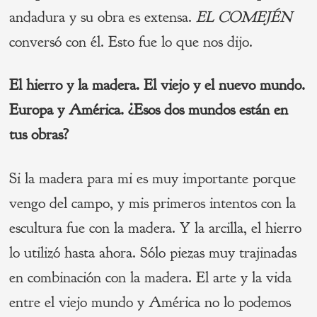
andadura y su obra es extensa.
EL COMEJÉN
conversó con él. Esto fue lo que nos dijo.
El hierro y la madera. El viejo y el nuevo mundo.
Europa y América. ¿Esos dos mundos están en
tus obras?
Si la madera para mi es muy importante porque
vengo del campo, y mis primeros intentos con la
escultura fue con la madera. Y la arcilla, el hierro
lo utilizó hasta ahora. Sólo piezas muy trajinadas
en combinación con la madera. El arte y la vida
entre el viejo mundo y América no lo podemos