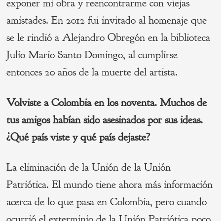
exponer mi obra y reencontrarme con viejas
amistades. En 2012 fui invitado al homenaje que
se le rindió a Alejandro Obregón en la biblioteca
Julio Mario Santo Domingo, al cumplirse
entonces 20 años de la muerte del artista.
Volviste a Colombia en los noventa. Muchos de
tus amigos habían sido asesinados por sus ideas.
¿Qué país viste y qué país dejaste?
La eliminación de la Unión de la Unión
Patriótica. El mundo tiene ahora más información
acerca de lo que pasa en Colombia, pero cuando
ocurrió el exterminio de la Unión Patriótica poco