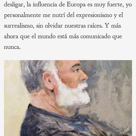
desligar, la influencia de Europa es muy fuerte, yo
personalmente me nutrí del expresionismo y el
surrealismo, sin olvidar nuestras raíces. Y más
ahora que el mundo está más comunicado que
nunca.