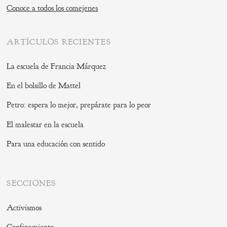
Conoce a todos los comejenes
ARTÍCULOS RECIENTES
La escuela de Francia Márquez
En el bolsillo de Mattel
Petro: espera lo mejor, prepárate para lo peor
El malestar en la escuela
Para una educación con sentido
SECCIONES
Activismos