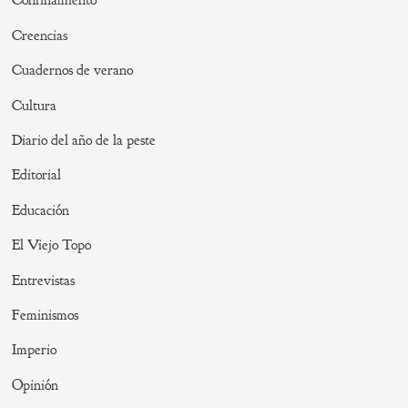
Confinamiento
Creencias
Cuadernos de verano
Cultura
Diario del año de la peste
Editorial
Educación
El Viejo Topo
Entrevistas
Feminismos
Imperio
Opinión