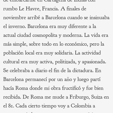
rumbo Le Havre, Francia. A finales de
noviembre arribé a Barcelona cuando se insinuaba
el inverno. Barcelona era muy diferente a la
actual ciudad cosmopolita y moderna. La vida era
más simple, sobre todo en lo económico, pero la
población local era muy solidaria. La actividad
cultural era muy activa, politizada, y apasionada.
Se celebraba a diario el fin de la dictadura. En
Barcelona permanecí por un año y luego partí
hacía Roma donde mi obra fructificó y fue bien
recibida. De Roma me mude a Friburgo, Suiza en
el 81. Cada cierto tiempo voy a Colombia a