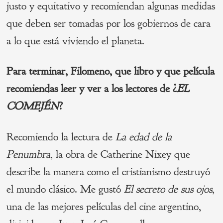
justo y equitativo y recomiendan algunas medidas
que deben ser tomadas por los gobiernos de cara
a lo que está viviendo el planeta.
Para terminar, Filomeno, que libro y que película
recomiendas leer y ver a los lectores de ¿
EL
COMEJÉN
?
Recomiendo la lectura de
La edad de la
Penumbra
, la obra de Catherine Nixey que
describe la manera como el cristianismo destruyó
el mundo clásico. Me gustó
El secreto de sus ojos
,
una de las mejores películas del cine argentino,