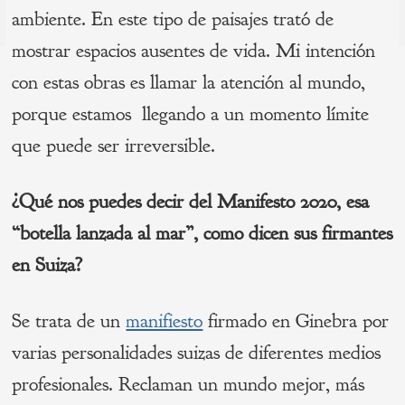
de
s
ambiente. En este tipo de paisajes trató de
P
mostrar espacios ausentes de vida. Mi intención
entradas
con estas obras es llamar la atención al mundo,
porque estamos llegando a un momento límite
que puede ser irreversible.
¿Qué nos puedes decir del Manifesto 2020, esa
“botella lanzada al mar”, como dicen sus firmantes
en Suiza?
Se trata de un
manifiesto
firmado en Ginebra por
varias personalidades suizas de diferentes medios
profesionales. Reclaman un mundo mejor, más