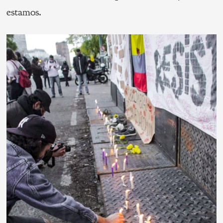
estamos.