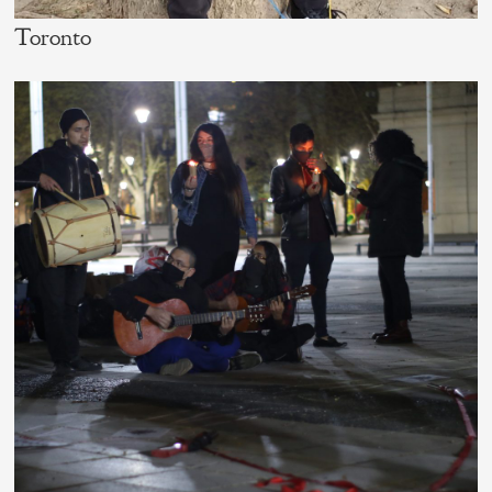
Toronto