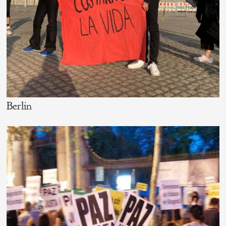
Berlin