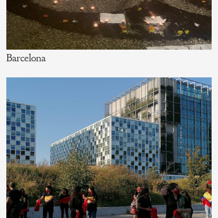
Barcelona