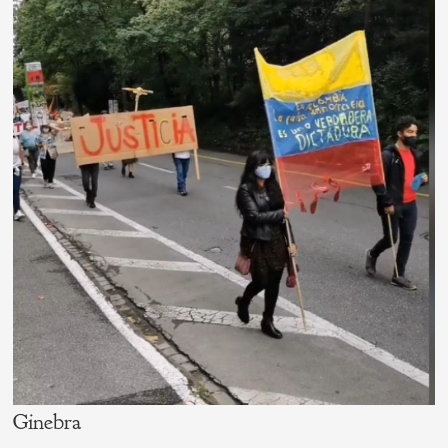
Ginebra