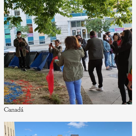
Canadá