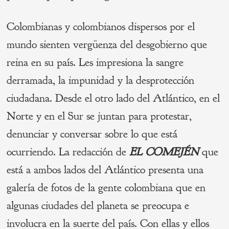
Colombianas y colombianos dispersos por el
mundo sienten vergüenza del desgobierno que
reina en su país. Les impresiona la sangre
derramada, la impunidad y la desprotección
ciudadana. Desde el otro lado del Atlántico, en el
Norte y en el Sur se juntan para protestar,
denunciar y conversar sobre lo que está
ocurriendo. La redacción de
EL COMEJÉN
que
está a ambos lados del Atlántico presenta una
galería de fotos de la gente colombiana que en
algunas ciudades del planeta se preocupa e
involucra en la suerte del país. Con ellas y ellos