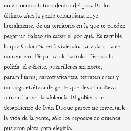
no encuentra futuro dentro del país. En los
últimos años la gente colombiana huye,
literalmente, de un territorio en la que te pueden
pegar un balazo sin saber el por qué. Es terrible
lo que Colombia está viviendo. La vida no vale
un centavo. Disparos a la bartola. Dispara la
policía, el ejército, guerrilleros sin norte,
paramilitares, narcotraficantes, terratenientes y
un largo etcétera de gente que lleva la cabeza
carcomida por la violencia. El gobierno o
desgobierno de Iván Duque parece no importarle
la vida de la gente, sólo los negocios de quienes
pusieron plata para elegirlo.