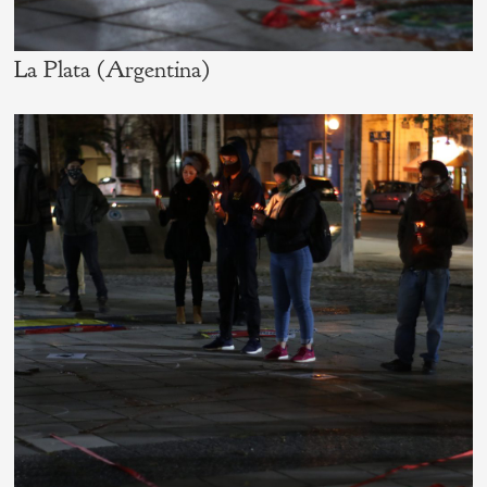
La Plata (Argentina)