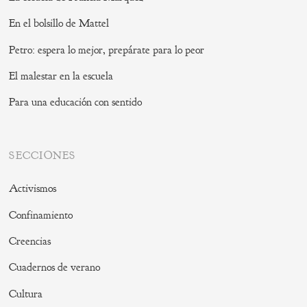
En el bolsillo de Mattel
Petro: espera lo mejor, prepárate para lo peor
El malestar en la escuela
Para una educación con sentido
SECCIONES
Activismos
Confinamiento
Creencias
Cuadernos de verano
Cultura