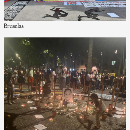
Bruselas