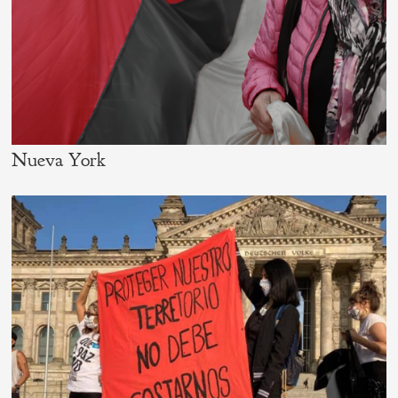
Nueva York