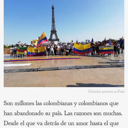
Colombia protesta en París
Son millones las colombianas y colombianos que
han abandonado su país. Las razones son muchas.
Desde el que va detrás de un amor hasta el que