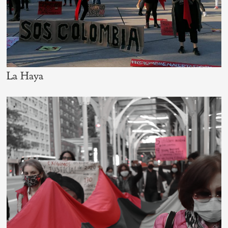
La Haya