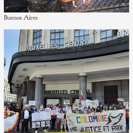
Buenos Aires