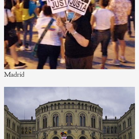
Madrid