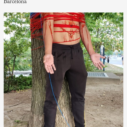
Barcelona