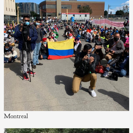
Montreal