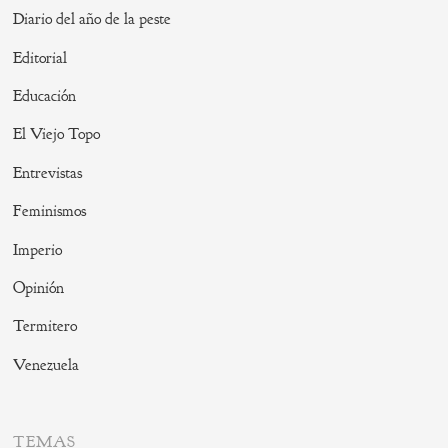
Diario del año de la peste
Editorial
Educación
El Viejo Topo
Entrevistas
Feminismos
Imperio
Opinión
Termitero
Venezuela
TEMAS