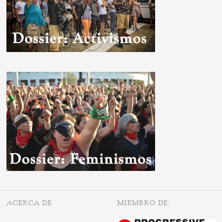
ACERCA DE
MIEMBRO DE: