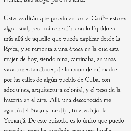
inunda, sobrecoge, pero me sana.
Ustedes dirán que proviniendo del Caribe esto es
algo usual, pero mi conexión con lo líquido va
más allá de aquello que pueda explicar desde la
lógica, y se remonta a una época en la que esta
mujer de hoy, siendo niña, caminaba, en unas
vacaciones familiares, de la mano de mi madre
por las calles de algún pueblo de Cuba, con
adoquines, arquitectura colonial, y el peso de la
historia en el aire. Allí, una desconocida me
agarró del brazo y me dijo, tu eres hija de
Yemanjá. De este episodio es lo único que puedo
recordar, pero ha quedado como una huella