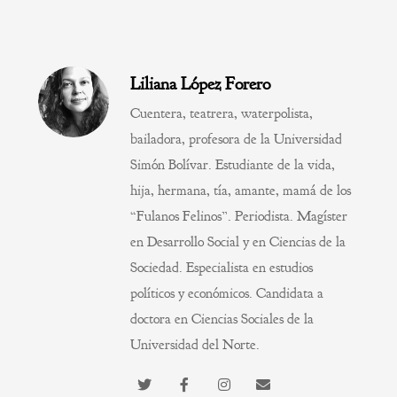
Liliana López Forero
Cuentera, teatrera, waterpolista,
bailadora, profesora de la Universidad
Simón Bolívar. Estudiante de la vida,
hija, hermana, tía, amante, mamá de los
“Fulanos Felinos”. Periodista. Magíster
en Desarrollo Social y en Ciencias de la
Sociedad. Especialista en estudios
políticos y económicos. Candidata a
doctora en Ciencias Sociales de la
Universidad del Norte.