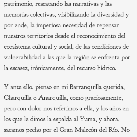
patrimonio, rescatando las narrativas y las
memorias colectivas, visibilizando la diversidad y
por ende, la imperiosa necesidad de repensar
nuestros territorios desde el reconocimiento del
ecosistema cultural y social, de las condiciones de
vulnerabilidad a las que la región se enfrenta por
la escasez, irónicamente, del recurso hídrico.
Y ante ello, pienso en mi Barranquilla querida,
Charquilla o Anarquilla, como graciosamente,
pero con dolor nos referimos a ella, y los años en
los que le dimos la espalda al Yuma, y ahora,
sacamos pecho por el Gran Malecón del Río. No