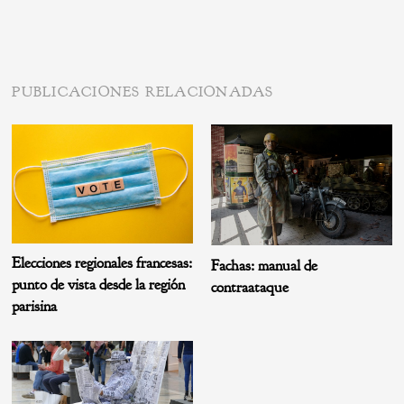
PUBLICACIONES RELACIONADAS
Elecciones regionales francesas:
Fachas: manual de
punto de vista desde la región
contraataque
parisina