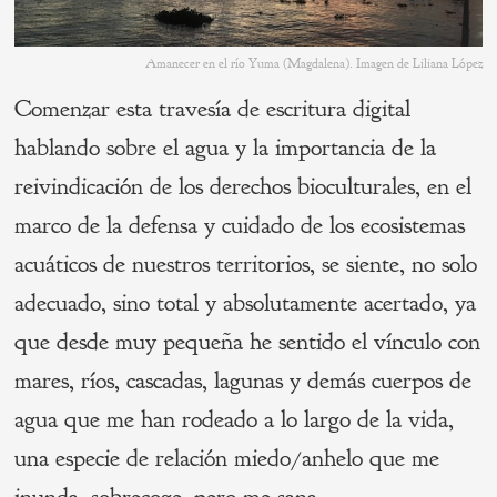
Amanecer en el río Yuma (Magdalena). Imagen de Liliana López
Comenzar esta travesía de escritura digital
hablando sobre el agua y la importancia de la
reivindicación de los derechos bioculturales, en el
marco de la defensa y cuidado de los ecosistemas
acuáticos de nuestros territorios, se siente, no solo
adecuado, sino total y absolutamente acertado, ya
que desde muy pequeña he sentido el vínculo con
mares, ríos, cascadas, lagunas y demás cuerpos de
agua que me han rodeado a lo largo de la vida,
una especie de relación miedo/anhelo que me