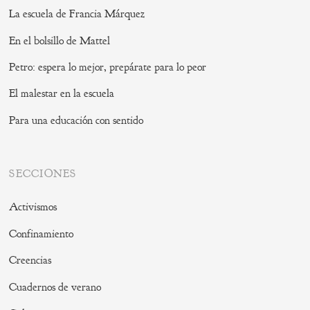
La escuela de Francia Márquez
En el bolsillo de Mattel
Petro: espera lo mejor, prepárate para lo peor
El malestar en la escuela
Para una educación con sentido
SECCIONES
Activismos
Confinamiento
Creencias
Cuadernos de verano