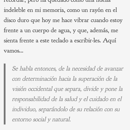
indeleble en mi memoria, como un rayón en el
disco duro que hoy me hace vibrar cuando estoy
frente a un cuerpo de agua, y que, además, me
sienta frente a este teclado a escribir-les. Aquí
vamos…
Se habla entonces, de la necesidad de avanzar
con determinación hacia la superación de la
visión occidental que separa, divide y pone la
responsabilidad de la salud y el cuidado en el
individuo, separándolo de su relación con su
entorno social y natural.