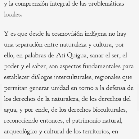
y la comprensión integral de las problemáticas
locales.
Y es que desde la cosmovisión indígena no hay
una separación entre naturaleza y cultura, por
ello, en palabras de Ati Quigua, sanar el ser, el
poder y el saber, son aspectos fundamentales para
establecer diálogos interculturales, regionales que
permitan generar unidad en torno a la defensa de
Navegación
los derechos de la naturaleza, de los derechos del
de
s
P
agua, y por ende, de los derechos bioculturales,
entradas
reconociendo entonces, el patrimonio natural,
arqueológico y cultural de los territorios, en