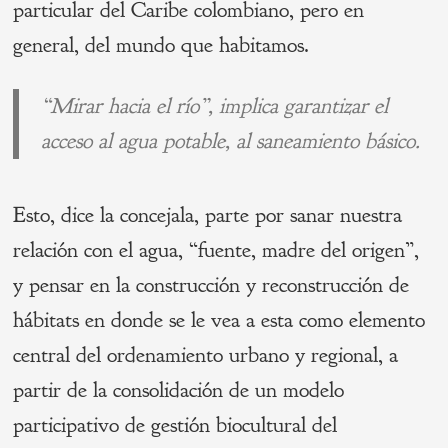
particular del Caribe colombiano, pero en
general, del mundo que habitamos.
“Mirar hacia el río”, implica garantizar el
acceso al agua potable, al saneamiento básico.
Esto, dice la concejala, parte por sanar nuestra
relación con el agua, “fuente, madre del origen”,
y pensar en la construcción y reconstrucción de
hábitats en donde se le vea a esta como elemento
central del ordenamiento urbano y regional, a
partir de la consolidación de un modelo
participativo de gestión biocultural del