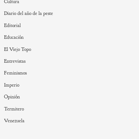
Cultura
Diario del año de la peste
Editorial
Educación
El Viejo Topo
Entrevistas
Feminismos
Imperio
Opinión
Termitero
Venezuela