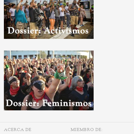
ACERCA DE
MIEMBRO DE: