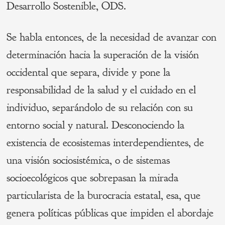
Desarrollo Sostenible, ODS.
Se habla entonces, de la necesidad de avanzar con
determinación hacia la superación de la visión
occidental que separa, divide y pone la
responsabilidad de la salud y el cuidado en el
individuo, separándolo de su relación con su
entorno social y natural. Desconociendo la
existencia de ecosistemas interdependientes, de
una visión sociosistémica, o de sistemas
socioecológicos que sobrepasan la mirada
particularista de la burocracia estatal, esa, que
genera políticas públicas que impiden el abordaje