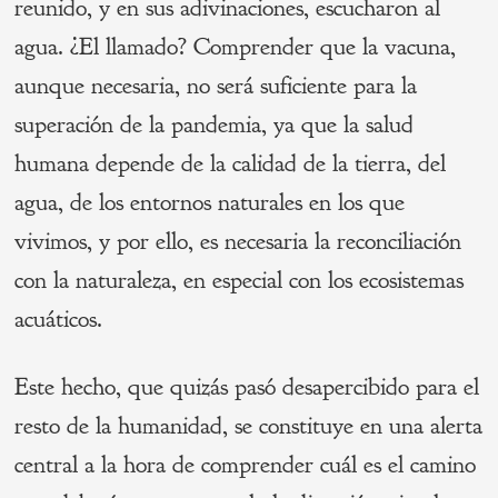
reunido, y en sus adivinaciones, escucharon al
agua. ¿El llamado? Comprender que la vacuna,
aunque necesaria, no será suficiente para la
superación de la pandemia, ya que la salud
humana depende de la calidad de la tierra, del
agua, de los entornos naturales en los que
vivimos, y por ello, es necesaria la reconciliación
con la naturaleza, en especial con los ecosistemas
acuáticos.
Este hecho, que quizás pasó desapercibido para el
resto de la humanidad, se constituye en una alerta
central a la hora de comprender cuál es el camino