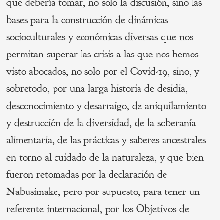
que debería tomar, no solo la discusión, sino las
bases para la construcción de dinámicas
socioculturales y económicas diversas que nos
permitan superar las crisis a las que nos hemos
visto abocados, no solo por el Covid-19, sino, y
sobretodo, por una larga historia de desidia,
desconocimiento y desarraigo, de aniquilamiento
y destrucción de la diversidad, de la soberanía
alimentaria, de las prácticas y saberes ancestrales
en torno al cuidado de la naturaleza, y que bien
fueron retomadas por la declaración de
Nabusimake, pero por supuesto, para tener un
referente internacional, por los Objetivos de