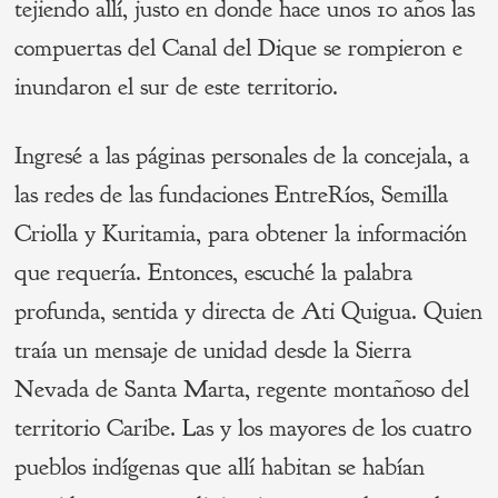
tejiendo allí, justo en donde hace unos 10 años las
compuertas del Canal del Dique se rompieron e
inundaron el sur de este territorio.
Ingresé a las páginas personales de la concejala, a
las redes de las fundaciones EntreRíos, Semilla
Criolla y Kuritamia, para obtener la información
que requería. Entonces, escuché la palabra
profunda, sentida y directa de Ati Quigua. Quien
traía un mensaje de unidad desde la Sierra
Nevada de Santa Marta, regente montañoso del
territorio Caribe. Las y los mayores de los cuatro
pueblos indígenas que allí habitan se habían