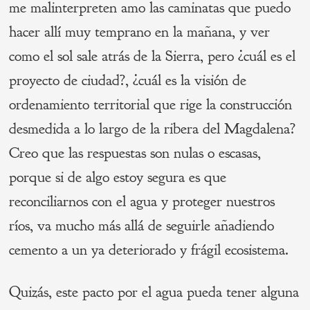
me malinterpreten amo las caminatas que puedo
hacer allí muy temprano en la mañana, y ver
como el sol sale atrás de la Sierra, pero ¿cuál es el
proyecto de ciudad?, ¿cuál es la visión de
ordenamiento territorial que rige la construcción
desmedida a lo largo de la ribera del Magdalena?
Creo que las respuestas son nulas o escasas,
porque si de algo estoy segura es que
reconciliarnos con el agua y proteger nuestros
ríos, va mucho más allá de seguirle añadiendo
cemento a un ya deteriorado y frágil ecosistema.
Quizás, este pacto por el agua pueda tener alguna