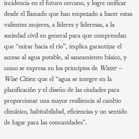
incidencia en el futuro cercano, y logre unificar
desde el llamado que han empezado a hacer estas
valientes mujeres, a líderes y lideresas, a la
sociedad civil en general para que comprendan
que “mirar hacia el río”, implica garantizar el
acceso al agua potable, al saneamiento básico, y
como se expresa en los principios de
Water –
Wise Cities:
que el “agua se integre en la
planificación y el diseño de las ciudades para
proporcionar una mayor resiliencia al cambio
climático, habitabilidad, eficiencias y un sentido
de lugar para las comunidades”.