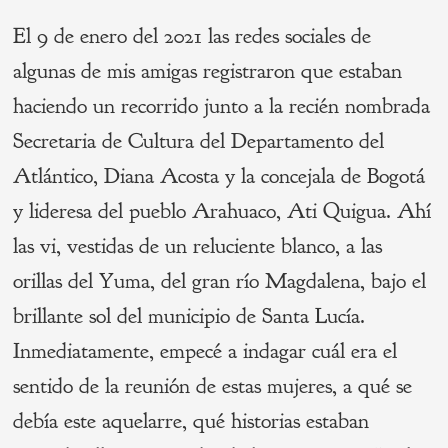
El 9 de enero del 2021 las redes sociales de
algunas de mis amigas registraron que estaban
haciendo un recorrido junto a la recién nombrada
Secretaria de Cultura del Departamento del
Atlántico, Diana Acosta y la concejala de Bogotá
y lideresa del pueblo Arahuaco, Ati Quigua. Ahí
las vi, vestidas de un reluciente blanco, a las
orillas del Yuma, del gran río Magdalena, bajo el
brillante sol del municipio de Santa Lucía.
Inmediatamente, empecé a indagar cuál era el
sentido de la reunión de estas mujeres, a qué se
debía este aquelarre, qué historias estaban