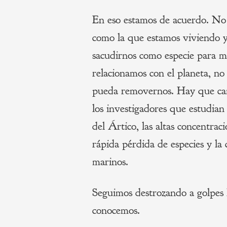
En eso estamos de acuerdo. No
como la que estamos viviendo y
sacudirnos como especie para m
relacionamos con el planeta, n
pueda removernos. Hay que cam
los investigadores que estudian
del Ártico, las altas concentrac
rápida pérdida de especies y la 
marinos.
Seguimos destrozando a golpes l
conocemos.