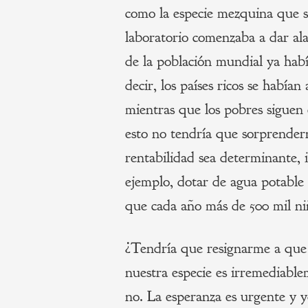
como la especie mezquina que 
laboratorio comenzaba a dar ala
de la población mundial ya hab
decir, los países ricos se habían
mientras que los pobres siguen
esto no tendría que sorprender
rentabilidad sea determinante, 
ejemplo, dotar de agua potable 
que cada año más de 500 mil ni
¿Tendría que resignarme a que 
nuestra especie es irremediabl
no. La esperanza es urgente y y