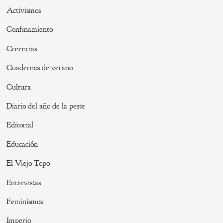
Activismos
Confinamiento
Creencias
Cuadernos de verano
Cultura
Diario del año de la peste
Editorial
Educación
El Viejo Topo
Entrevistas
Feminismos
Imperio