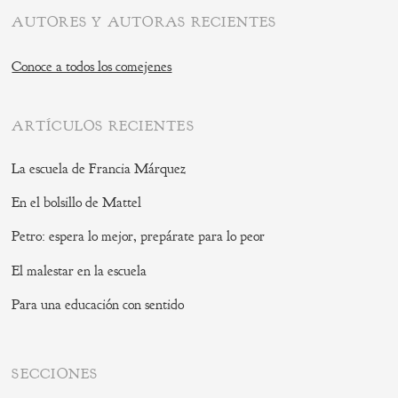
AUTORES Y AUTORAS RECIENTES
Conoce a todos los comejenes
ARTÍCULOS RECIENTES
La escuela de Francia Márquez
En el bolsillo de Mattel
Petro: espera lo mejor, prepárate para lo peor
El malestar en la escuela
Para una educación con sentido
SECCIONES