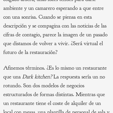
ambiente y un camarero esperando a que entre
con una sonrisa. Cuando se piensa en esta
descripción y se compagina con las noticias de las
cifras de contagio, parece la imagen de un pasado
que distamos de volver a vivir. ¿Será virtual el
futuro de la restauración?
Afinemos términos. ¿Es lo mismo un restaurante
que una
Dark kitchen?
La respuesta sería un no
rotundo. Son dos modelos de negocios
estructurados de formas distintas. Mientras que
un restaurante tiene el coste de alquiler de un
local con mesas, una plantilla de personal de sala y