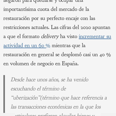
importantísima cuota del mercado de la
restauración por su perfecto encaje con las
restricciones actuales. Las cifras del 2020 apuntan
a que el formato
delivery
ha visto
incrementar su
actividad en un 60 %
mientras que la
restauración en general se desplomó casi un 40 %
en volumen de negocio en España.
Desde hace unos años, se ha venido
escuchando el término de
“uberización”(término que hace referencia a
las transacciones económicas en la que los
particulares prefieren alquilar bienes y