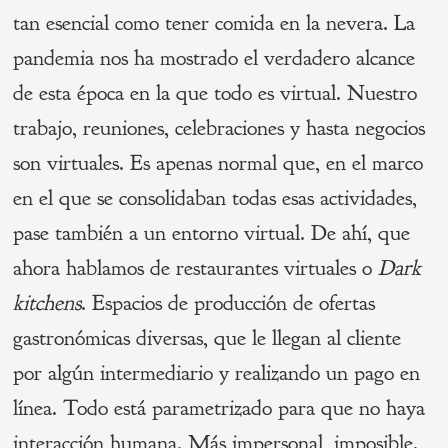
tan esencial como tener comida en la nevera. La
pandemia nos ha mostrado el verdadero alcance
de esta época en la que todo es virtual. Nuestro
trabajo, reuniones, celebraciones y hasta negocios
son virtuales. Es apenas normal que, en el marco
en el que se consolidaban todas esas actividades,
pase también a un entorno virtual. De ahí, que
ahora hablamos de restaurantes virtuales o
Dark
kitchens
. Espacios de producción de ofertas
gastronómicas diversas, que le llegan al cliente
por algún intermediario y realizando un pago en
línea. Todo está parametrizado para que no haya
interacción humana. Más impersonal, imposible.