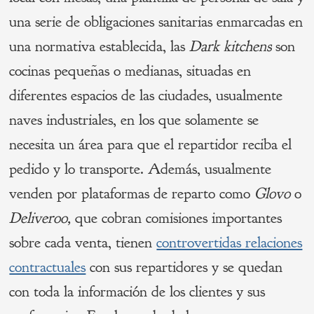
una serie de obligaciones sanitarias enmarcadas en
una normativa establecida, las
Dark kitchens
son
cocinas pequeñas o medianas, situadas en
diferentes espacios de las ciudades, usualmente
naves industriales, en los que solamente se
necesita un área para que el repartidor reciba el
pedido y lo transporte. Además, usualmente
venden por plataformas de reparto como
Glovo
o
Deliveroo,
que cobran comisiones importantes
sobre cada venta, tienen
controvertidas relaciones
contractuales
con sus repartidores y se quedan
con toda la información de los clientes y sus