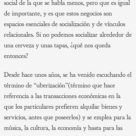
social de la que se habla menos, pero que es igual
de importante, y es que estos negocios son
espacios esenciales de socialización y de vínculos
relacionales. Si no podemos socializar alrededor de
una cerveza y unas tapas, ¿qué nos queda
entonces?
Desde hace unos años, se ha venido escuchando el
término de “uberización”(término que hace
referencia a las transacciones económicas en la
que los particulares prefieren alquilar bienes y
servicios, antes que poseerlos) y se emplea para la
música, la cultura, la economía y hasta para las