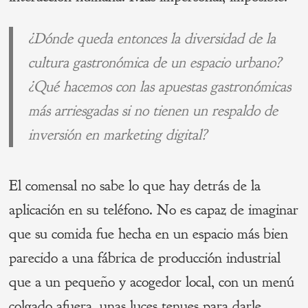
¿Dónde queda entonces la diversidad de la
cultura gastronómica de un espacio urbano?
¿Qué hacemos con las apuestas gastronómicas
más arriesgadas si no tienen un respaldo de
inversión en marketing digital?
El comensal no sabe lo que hay detrás de la
aplicación en su teléfono. No es capaz de imaginar
que su comida fue hecha en un espacio más bien
parecido a una fábrica de producción industrial
que a un pequeño y acogedor local, con un menú
colgado afuera, unas luces tenues para darle