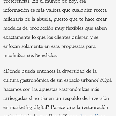
preferencias. En el mundo de hoy, esa
información es más valiosa que cualquier receta
milenaria de la abuela, puesto que te hace crear
modelos de producción muy flexibles que saben
exactamente lo que los clientes quieren y se
enfocan solamente en esas propuestas para
maximizar sus beneficios.
¿Dónde queda entonces la diversidad de la
cultura gastronómica de un espacio urbano? ¿Qué
hacemos con las apuestas gastronómicas más
arriesgadas si no tienen un respaldo de inversión
en marketing digital? Parece que la restauración