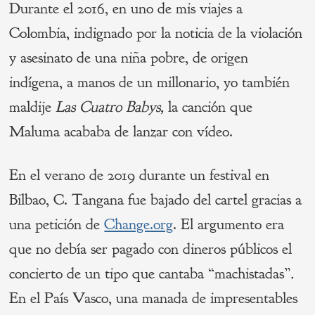
Durante el 2016, en uno de mis viajes a
Colombia, indignado por la noticia de la violación
y asesinato de una niña pobre, de origen
indígena, a manos de un millonario, yo también
maldije
Las Cuatro Babys,
la canción que
Maluma acababa de lanzar con vídeo.
En el verano de 2019 durante un festival en
Bilbao, C. Tangana fue bajado del cartel gracias a
una petición de
Change.org
. El argumento era
que no debía ser pagado con dineros públicos el
concierto de un tipo que cantaba “machistadas”
.
En el País Vasco, una manada de impresentables