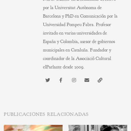
por la Universitat Autònoma de
Barcelona y PhD en Comunicación por la
Universidad Pompeu Fabra. Profesor
invitado en varias universidades de
España y Colombia, asesor de gobiernos
municipales en Cataluña. Fundador y
coordinador de la Associació Cultural
elParlante desde 2009.
PUBLICACIONES RELACIONADAS