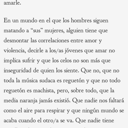
amarle.
En un mundo en el que los hombres siguen
matando a “sus” mujeres, alguien tiene que
desmontar las correlaciones entre amor y
violencia, decirle a los/as jóvenes que amar no
implica sufrir y que los celos no son más que
inseguridad de quien los siente. Que no, que no
toda la música sudaca es reguetón y que no todo
reguetón es machista, pero, sobre todo, que la
media naranja jamás existió. Que nadie nos faltará
como el aire para respirar y que ningún mundo se
acaba cuando el otro/a se va. Que nadie tiene