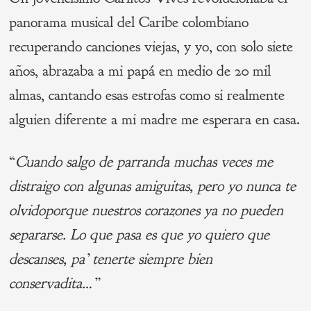
panorama musical del Caribe colombiano
recuperando canciones viejas, y yo, con solo siete
años, abrazaba a mi papá en medio de 20 mil
almas, cantando esas estrofas como si realmente
alguien diferente a mi madre me esperara en casa.
“
Cuando salgo de parranda muchas veces me
distraigo con algunas amiguitas, pero yo nunca te
olvidoporque nuestros corazones ya no pueden
separarse. Lo que pasa es que yo quiero que
descanses, pa’ tenerte siempre bien
conservadita…”