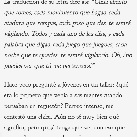
La traducción de su letra dice así: “
Cada aliento
que tomes, cada movimiento que hagas, cada
atadura que rompas, cada paso que des, te estaré
vigilando. Todos y cada uno de los días, y cada
palabra que digas, cada juego que juegues, cada
noche que te quedes, te estaré vigilando. Oh, ¿no
puedes ver que tú me perteneces?”
Hace poco pregunté a jóvenes en un taller: ¿qué
era lo primero que venía a sus mentes cuando
pensaban en reguetón? Perreo intenso, me
contestó una chica. Aún no sé muy bien qué
significa, pero quizá tenga que ver con eso que