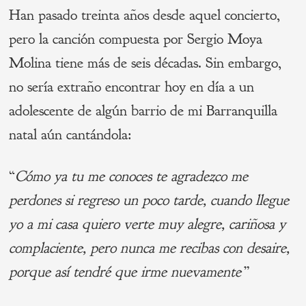
Han pasado treinta años desde aquel concierto,
pero la canción compuesta por Sergio Moya
Molina tiene más de seis décadas. Sin embargo,
no sería extraño encontrar hoy en día a un
adolescente de algún barrio de mi Barranquilla
natal aún cantándola:
“
Cómo ya tu me
conoces te
agradezco me
perdones si
regreso un poco tarde,
cuando
llegue
yo a mi
casa quiero
verte muy alegre,
cariñosa
y
complaciente,
pero
nunca me recibas con
desaire,
porque
así tendré que irme nuevamente”