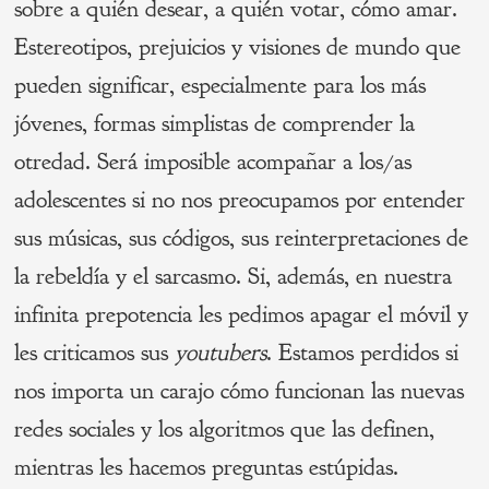
sobre a quién desear, a quién votar, cómo amar.
Estereotipos, prejuicios y visiones de mundo que
pueden significar, especialmente para los más
jóvenes, formas simplistas de comprender la
otredad. Será imposible acompañar a los/as
adolescentes si no nos preocupamos por entender
sus músicas, sus códigos, sus reinterpretaciones de
la rebeldía y el sarcasmo. Si, además, en nuestra
infinita prepotencia les pedimos apagar el móvil y
les criticamos sus
youtubers
. Estamos perdidos si
nos importa un carajo cómo funcionan las nuevas
redes sociales y los algoritmos que las definen,
mientras les hacemos preguntas estúpidas.