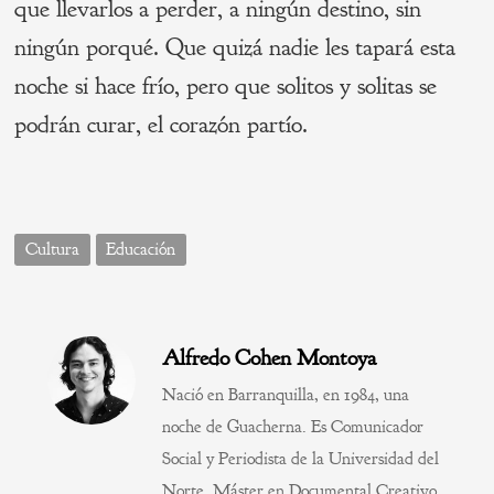
que llevarlos a perder, a ningún destino, sin
ningún porqué. Que quizá nadie les tapará esta
noche si hace frío, pero que solitos y solitas se
podrán curar, el corazón partío.
Cultura
Educación
Alfredo Cohen Montoya
Nació en Barranquilla, en 1984, una
noche de Guacherna. Es Comunicador
Social y Periodista de la Universidad del
Norte. Máster en Documental Creativo