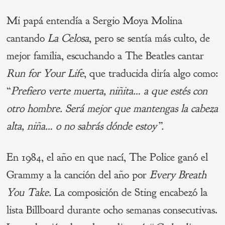
Mi papá entendía a Sergio Moya Molina
cantando
La Celosa
, pero se sentía más culto, de
mejor familia, escuchando a The Beatles cantar
Run for Your Life
, que traducida diría algo como:
“
Prefiero verte muerta, niñita… a que estés con
otro hombre. Será mejor que mantengas la cabeza
alta, niña… o no sabrás dónde estoy”.
En 1984, el año en que nací, The Police ganó el
Grammy a la canción del año por
Every Breath
You Take.
La composición de Sting encabezó la
lista Billboard durante ocho semanas consecutivas.