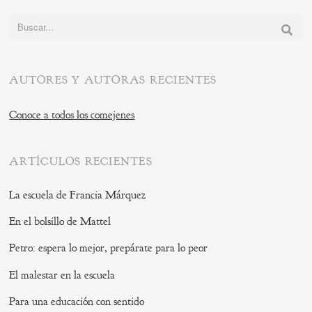
Buscar:
AUTORES Y AUTORAS RECIENTES
Conoce a todos los comejenes
ARTÍCULOS RECIENTES
La escuela de Francia Márquez
En el bolsillo de Mattel
Petro: espera lo mejor, prepárate para lo peor
El malestar en la escuela
Para una educación con sentido