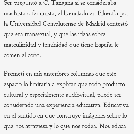
Ser preguntó a C. Tangana si se consideraba
machista o feminista, el licenciado en Filosofía por
la Universidad Complutense de Madrid contestó
que era transexual, y que las ideas sobre
masculinidad y feminidad que tiene España le
comen el coño.
Prometí en mis anteriores columnas que este
espacio lo limitaría a explicar que todo producto
cultural y especialmente audiovisual, puede ser
considerado una experiencia educativa. Educativa
en el sentido en que construye imágenes sobre lo
que nos atraviesa y lo que nos rodea. Nos educa