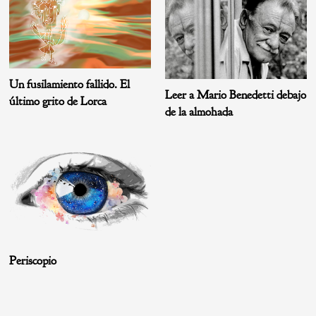
Un fusilamiento fallido. El
Leer a Mario Benedetti debajo
último grito de Lorca
de la almohada
Periscopio