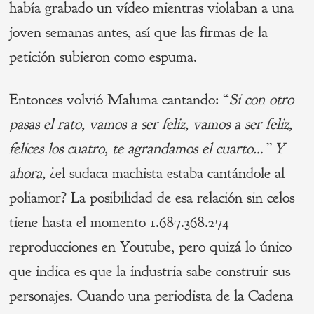
había grabado un vídeo mientras violaban a una
joven semanas antes, así que las firmas de la
petición subieron como espuma.
Entonces volvió Maluma cantando: “
Si con otro
pasas el rato,
vamos
a ser feliz, vamos a ser feliz,
felices
los
cuatro
,
te
agrandamos el cuarto…” Y
ahora,
¿el sudaca machista estaba cantándole al
poliamor? La posibilidad de esa relación sin celos
tiene hasta el momento 1.687.368.274
reproducciones en Youtube, pero quizá lo único
que indica es que la industria sabe construir sus
personajes. Cuando una periodista de la Cadena