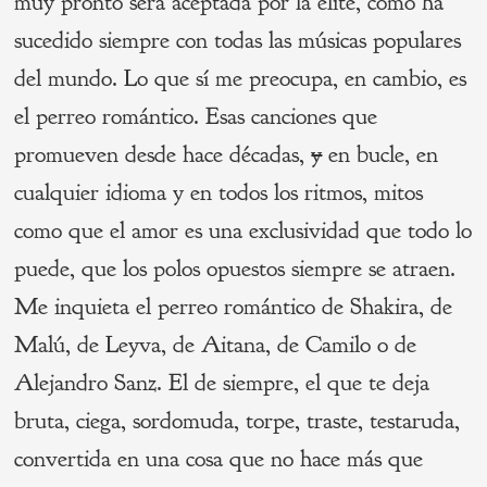
muy pronto será aceptada por la élite, como ha
sucedido siempre con todas las músicas populares
del mundo. Lo que sí me preocupa, en cambio, es
el perreo romántico. Esas canciones que
promueven desde hace décadas,
y
en bucle, en
cualquier idioma y en todos los ritmos, mitos
como que el amor es una exclusividad que todo lo
puede, que los polos opuestos siempre se atraen.
Me inquieta el perreo romántico de Shakira, de
Malú, de Leyva, de Aitana, de Camilo o de
Alejandro Sanz. El de siempre, el que te deja
bruta, ciega, sordomuda, torpe, traste, testaruda,
convertida en una cosa que no hace más que