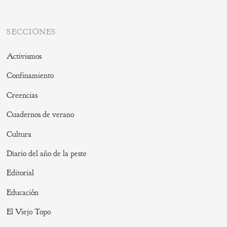
SECCIONES
Activismos
Confinamiento
Creencias
Cuadernos de verano
Cultura
Diario del año de la peste
Editorial
Educación
El Viejo Topo