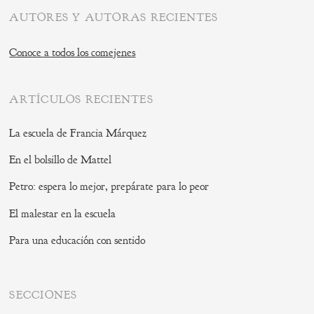
AUTORES Y AUTORAS RECIENTES
Conoce a todos los comejenes
ARTÍCULOS RECIENTES
La escuela de Francia Márquez
En el bolsillo de Mattel
Petro: espera lo mejor, prepárate para lo peor
El malestar en la escuela
Para una educación con sentido
SECCIONES