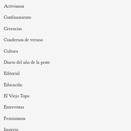
Activismos
Confinamiento
Creencias
Cuadernos de verano
Cultura
Diario del año de la peste
Editorial
Educación
El Viejo Topo
Entrevistas
Feminismos
Imperio