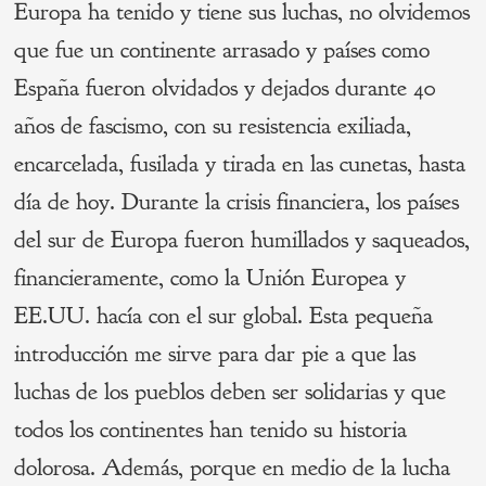
Europa ha tenido y tiene sus luchas, no olvidemos
que fue un continente arrasado y países como
España fueron olvidados y dejados durante 40
años de fascismo, con su resistencia exiliada,
encarcelada, fusilada y tirada en las cunetas, hasta
día de hoy. Durante la crisis financiera, los países
del sur de Europa fueron humillados y saqueados,
financieramente, como la Unión Europea y
EE.UU. hacía con el sur global. Esta pequeña
introducción me sirve para dar pie a que las
luchas de los pueblos deben ser solidarias y que
todos los continentes han tenido su historia
dolorosa. Además, porque en medio de la lucha