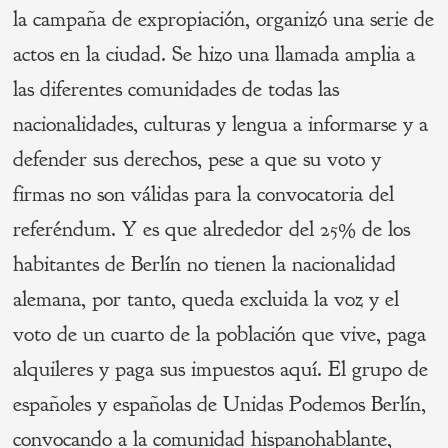
la campaña de expropiación, organizó una serie de
actos en la ciudad. Se hizo una llamada amplia a
las diferentes comunidades de todas las
nacionalidades, culturas y lengua a informarse y a
defender sus derechos, pese a que su voto y
firmas no son válidas para la convocatoria del
referéndum. Y es que alrededor del 25% de los
habitantes de Berlín no tienen la nacionalidad
alemana, por tanto, queda excluida la voz y el
voto de un cuarto de la población que vive, paga
alquileres y paga sus impuestos aquí. El grupo de
españoles y españolas de Unidas Podemos Berlín,
convocando a la comunidad hispanohablante,