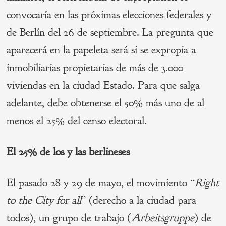
convocaría en las próximas elecciones federales y
de Berlín del 26 de septiembre. La pregunta que
aparecerá en la papeleta será si se expropia a
inmobiliarias propietarias de más de 3.000
viviendas en la ciudad Estado. Para que salga
adelante, debe obtenerse el 50% más uno de al
menos el 25% del censo electoral.
El 25% de los y las berlineses
El pasado 28 y 29 de mayo, el movimiento “
Right
to the City for all
” (derecho a la ciudad para
todos), un grupo de trabajo (
Arbeitsgruppe
) de