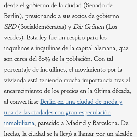
desde el gobierno de la ciudad (Senado de
Berlín), presionando a sus socios de gobierno
SPD
(Socialdemócratas) y
Die Grünen
(Los
verdes). Esta ley fue un respiro para los
inquilinos e inquilinas de la capital alemana, que
son cerca del 80% de la población. Con tal
porcentaje de inquilinos, el movimiento por la
vivienda está teniendo mucha importancia tras el
encarecimiento de los precios en la última década,
al convertirse
Berlín en una ciudad de moda y
una de las ciudades con gran especulación
inmobiliaria
, parecido a Madrid y Barcelona. De
hecho, la ciudad se la llegó a llamar por un alcalde