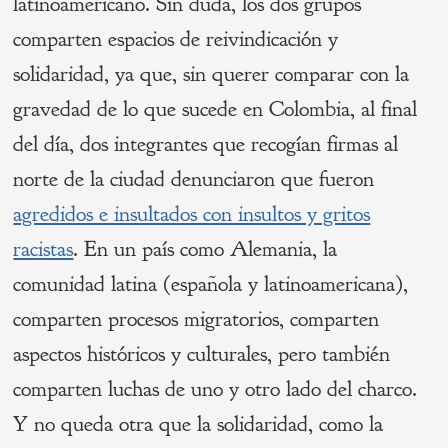
latinoamericano. Sin duda, los dos grupos
comparten espacios de reivindicación y
solidaridad, ya que, sin querer comparar con la
gravedad de lo que sucede en Colombia, al final
del día, dos integrantes que recogían firmas al
norte de la ciudad denunciaron que fueron
agredidos e insultados con insultos y gritos
racistas
. En un país como Alemania, la
comunidad latina (española y latinoamericana),
comparten procesos migratorios, comparten
aspectos históricos y culturales, pero también
comparten luchas de uno y otro lado del charco.
Y no queda otra que la solidaridad, como la