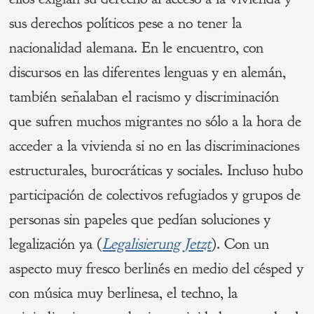
sus derechos políticos pese a no tener la
nacionalidad alemana. En le encuentro, con
discursos en las diferentes lenguas y en alemán,
también señalaban el racismo y discriminación
que sufren muchos migrantes no sólo a la hora de
acceder a la vivienda si no en las discriminaciones
estructurales, burocráticas y sociales. Incluso hubo
participación de colectivos refugiados y grupos de
personas sin papeles que pedían soluciones y
legalización ya (
Legalisierung Jetzt
). Con un
aspecto muy fresco berlinés en medio del césped y
con música muy berlinesa, el techno, la