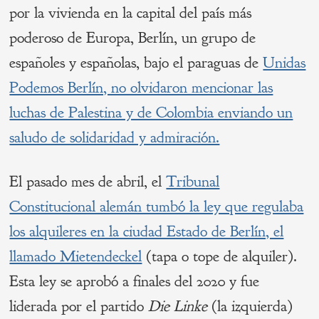
por la vivienda en la capital del país más
poderoso de Europa, Berlín, un grupo de
españoles y españolas, bajo el paraguas de
Unidas
Podemos Berlín, no olvidaron mencionar las
luchas de Palestina y de Colombia enviando un
saludo de solidaridad y admiración.
El pasado mes de abril, el
Tribunal
Constitucional alemán tumbó la ley que regulaba
los alquileres en la ciudad Estado de Berlín, el
llamado Mietendeckel
(tapa o tope de alquiler).
Esta ley se aprobó a finales del 2020 y fue
liderada por el partido
Die Linke
(la izquierda)