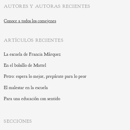
AUTORES Y AUTORAS RECIENTES
Conoce a todos los comejenes
ARTÍCULOS RECIENTES
La escuela de Francia Márquez
En el bolsillo de Mattel
Petro: espera lo mejor, prepárate para lo peor
El malestar en la escuela
Para una educación con sentido
SECCIONES