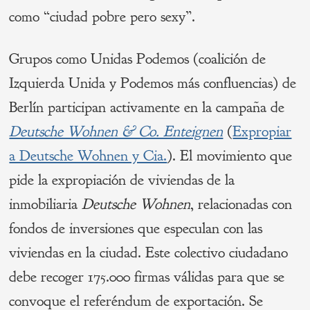
como “ciudad pobre pero sexy”.
Grupos como Unidas Podemos (coalición de
Izquierda Unida y Podemos más confluencias) de
Berlín participan activamente en la campaña de
Deutsche Wohnen & Co. Enteignen
(
Expropiar
a Deutsche Wohnen y Cia.
). El movimiento que
pide la expropiación de viviendas de la
inmobiliaria
Deutsche Wohnen
, relacionadas con
fondos de inversiones que especulan con las
viviendas en la ciudad. Este colectivo ciudadano
debe recoger 175.000 firmas válidas para que se
convoque el referéndum de exportación. Se