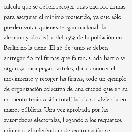
calcula que se deben recoger unas 240.000 firmas
para asegurar el mínimo requerido, ya que sólo
pueden votar quienes tengan nacionalidad
alemana y alrededor del 25% de la población en
Berlín no la tiene. El 26 de junio se deben
entregar 60 mil firmas que faltan. Cada barrio se
organiza para pegar carteles, dar a conocer el
movimiento y recoger las firmas, todo un ejemplo
de organización colectiva de una ciudad que en su
momento tenía casi la totalidad de su vivienda en
manos públicas. Una vez aprobada por las
autoridades electorales, llegando a los requisitos
mínimos, el referéndum de expropiación se