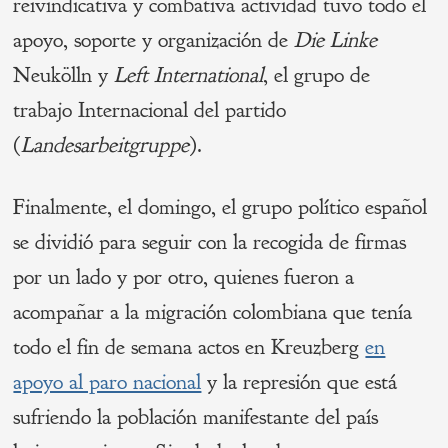
reivindicativa y combativa actividad tuvo todo el
apoyo, soporte y organización de
Die Linke
Neukölln y
Left International
, el grupo de
trabajo Internacional del partido
(
Landesarbeitgruppe
).
Finalmente, el domingo, el grupo político español
se dividió para seguir con la recogida de firmas
por un lado y por otro, quienes fueron a
acompañar a la migración colombiana que tenía
todo el fin de semana actos en Kreuzberg
en
apoyo al paro nacional
y la represión que está
sufriendo la población manifestante del país