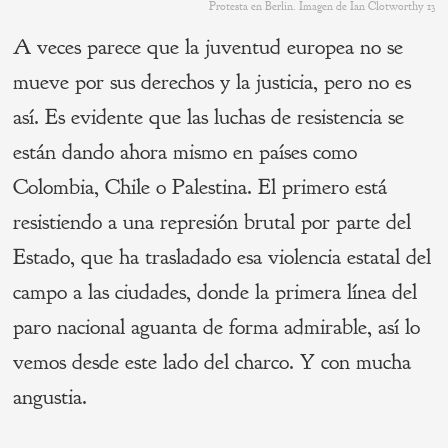
Protesta en Berlin. Imagen de Ian Clotworthy 13
A veces parece que la juventud europea no se
mueve por sus derechos y la justicia, pero no es
así. Es evidente que las luchas de resistencia se
están dando ahora mismo en países como
Colombia, Chile o Palestina. El primero está
resistiendo a una represión brutal por parte del
Estado, que ha trasladado esa violencia estatal del
campo a las ciudades, donde la primera línea del
paro nacional aguanta de forma admirable, así lo
vemos desde este lado del charco. Y con mucha
angustia.