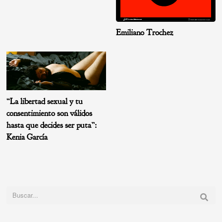
Emiliano Trochez
“La libertad sexual y tu
consentimiento son válidos
hasta que decides ser puta”:
Kenia García
Buscar: