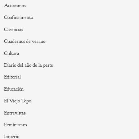
Activismos
Confinamiento
Creencias
Cuadernos de verano
Cultura
Diario del año de la peste
Editorial
Educación
El Viejo Topo
Entrevistas
Feminismos
Imperio