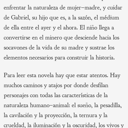
enfrentar la naturaleza de mujer–madre, y cuidar
de Gabriel, su hijo que es, a la sazón, el médium
de ella entre el ayer y el ahora. El niño llega a
convertirse en el minero que desciende hacia los
socavones de la vida de su madre y sustrae los
elementos necesarios para construir la historia.
Para leer esta novela hay que estar atentos. Hay
muchos caminos y atajos por donde desfilan
personajes con todas las características de la
naturaleza humano–animal: el sueño, la pesadilla,
la cavilación y la proyección, la ternura y la
crueldad, la iluminación y la oscuridad, los vivos y