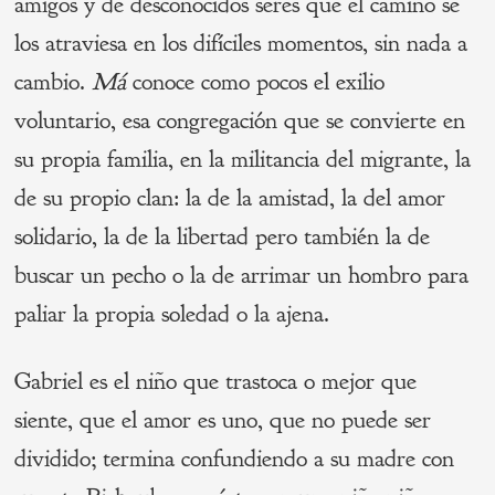
amigos y de desconocidos seres que el camino se
los atraviesa en los difíciles momentos, sin nada a
cambio.
Má
conoce como pocos el exilio
voluntario, esa congregación que se convierte en
su propia familia, en la militancia del migrante, la
de su propio clan: la de la amistad, la del amor
solidario, la de la libertad pero también la de
buscar un pecho o la de arrimar un hombro para
paliar la propia soledad o la ajena.
Gabriel es el niño que trastoca o mejor que
siente, que el amor es uno, que no puede ser
dividido; termina confundiendo a su madre con