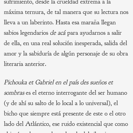
sufrimiento, desde la crueldad extrema a la
máxima ternura, de tal manera que su lectura nos
lleva a un laberinto. Hasta esa maraña llegan
sabios legendarios
de acá
para ayudarnos a salir
de ella, en una real solución inesperada, salida del
amor y la sabiduría de algún personaje de su obra
literaria anterior.
Pichouka et Gabriel en el país des sueños et
sombras
es el eterno interrogante del ser humano
(y de ahí su salto de lo local a lo universal), el
bicho que siempre está presente de este o el otro
lado del Atlántico, ese ruido existencial que como