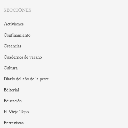
SECCIONES
Activismos
Confinamiento
Creencias
Cuadernos de verano
Cultura
Diario del año de la peste
Editorial
Educación
El Viejo Topo
Entrevistas