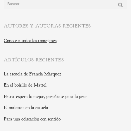
Buscar:
AUTORES Y AUTORAS RECIENTES
Conoce a todos los comejenes
ARTÍCULOS RECIENTES
La escuela de Francia Márquez
En el bolsillo de Mattel
Petro: espera lo mejor, prepárate para lo peor
El malestar en la escuela
Para una educación con sentido