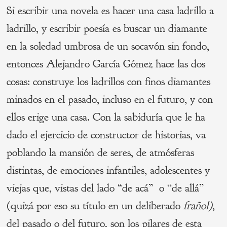
Si escribir una novela es hacer una casa ladrillo a
ladrillo, y escribir poesía es buscar un diamante
en la soledad umbrosa de un socavón sin fondo,
entonces Alejandro García Gómez hace las dos
cosas: construye los ladrillos con finos diamantes
minados en el pasado, incluso en el futuro, y con
ellos erige una casa. Con la sabiduría que le ha
dado el ejercicio de constructor de historias, va
poblando la mansión de seres, de atmósferas
distintas, de emociones infantiles, adolescentes y
viejas que, vistas del lado “de acá” o “de allá”
(quizá por eso su título en un deliberado
frañol)
,
del pasado o del futuro, son los pilares de esta