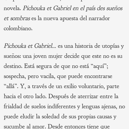
novela.
Pichouka et Gabriel en el país des sueños
et sombras
es la nueva apuesta del narrador
colombiano.
Pichouka et Gabriel…
es una historia de utopías y
sueños: una joven mujer decide que este no es su
destino. Está segura de que no está “aquí”;
sospecha, pero vacila, que puede encontrarse
“allá”. Y, a través de un exilio voluntario, parte
hacia el otro lado. Después de aterrizar entre la
frialdad de suelos indiferentes y lenguas ajenas, no
puede eludir la soledad de sus propias causas y
sucumbe al amor. Desde entonces tiene que