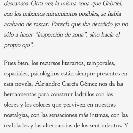
descansos. Otra vez la misma zona que Gabriel,
con los máximos miramientos posibles, se había
acabado de rascar. Parecía que iba decidido ya no
sólo a hacer “inspección de zona”, sino hacia el
propio ojo”.
Pues bien, los recursos literarios, temporales,
espaciales, psicológicos están siempre presentes en
esta novela. Alejandro García Gómez nos da las
herramientas para construir ladrillos con los
olores y los colores que perviven en nuestras
nostalgias, con las sensaciones más íntimas, con las
realidades y las alternancias de los sentimientos. Y