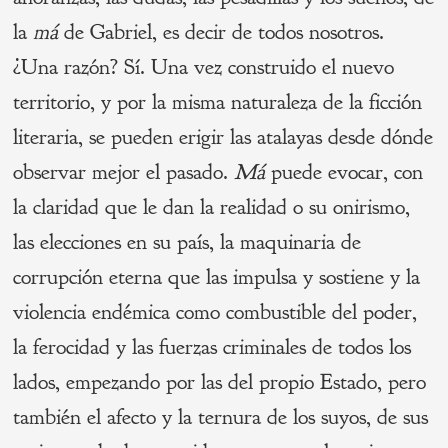
la
má
de Gabriel, es decir de todos nosotros.
¿Una razón? Sí. Una vez construido el nuevo
territorio, y por la misma naturaleza de la ficción
literaria, se pueden erigir las atalayas desde dónde
observar mejor el pasado.
Má
puede evocar, con
la claridad que le dan la realidad o su onirismo,
las elecciones en su país, la maquinaria de
corrupción eterna que las impulsa y sostiene y la
violencia endémica como combustible del poder,
la ferocidad y las fuerzas criminales de todos los
lados, empezando por las del propio Estado, pero
también el afecto y la ternura de los suyos, de sus