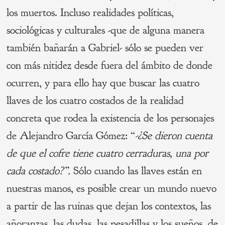
los muertos. Incluso realidades políticas,
sociológicas y culturales -que de alguna manera
también bañarán a Gabriel- sólo se pueden ver
con más nitidez desde fuera del ámbito de donde
ocurren, y para ello hay que buscar las cuatro
llaves de los cuatro costados de la realidad
concreta que rodea la existencia de los personajes
de Alejandro García Gómez: “
-¿Se dieron cuenta
de que el cofre tiene cuatro cerraduras, una por
cada costado?”.
Sólo cuando las llaves están en
nuestras manos, es posible crear un mundo nuevo
a partir de las ruinas que dejan los contextos, las
añoranzas, las dudas, las pesadillas y los sueños, de