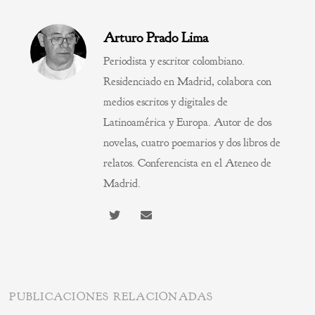
Arturo Prado Lima
Periodista y escritor colombiano.
Residenciado en Madrid, colabora con
medios escritos y digitales de
Latinoamérica y Europa. Autor de dos
novelas, cuatro poemarios y dos libros de
relatos. Conferencista en el Ateneo de
Madrid.
PUBLICACIONES RELACIONADAS