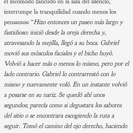
el incómodo zancudo en la sala del silencio,
interrumpe la tranquilidad cuando menos los
pensamos: “
Hizo entonces un paseo más largo y
fastidioso: inició desde la oreja derecha y,
atravesando la mejilla, llegó a su boca. Gabriel
movió sus músculos faciales y el bicho huyó.
Volvió a hacer más o menos lo mismo, pero por el
lado contrario. Gabriel lo contrarrestó con lo
mismo y nuevamente voló. En un instante volvió
a posarse en su nariz. Se quedó ahí unos
segundos; parecía como si degustara los sabores
del sitio o se encontrara escogiendo la ruta a
seguir. Tomó el camino del ojo derecho, haciendo