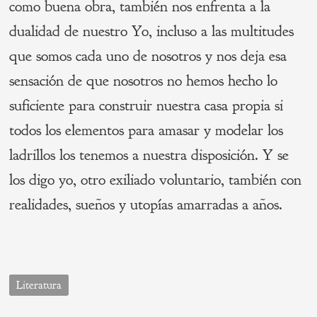
como buena obra, también nos enfrenta a la
dualidad de nuestro Yo, incluso a las multitudes
que somos cada uno de nosotros y nos deja esa
sensación de que nosotros no hemos hecho lo
suficiente para construir nuestra casa propia si
todos los elementos para amasar y modelar los
ladrillos los tenemos a nuestra disposición. Y se
los digo yo, otro exiliado voluntario, también con
realidades, sueños y utopías amarradas a años.
Literatura