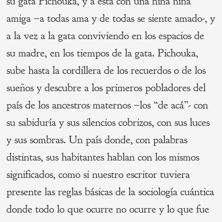
su gata Pichouka, y a ésta con una niña niña
amiga –a todas ama y de todas se siente amado-, y
a la vez a la gata conviviendo en los espacios de
su madre, en los tiempos de la gata. Pichouka,
sube hasta la cordillera de los recuerdos o de los
sueños y descubre a los primeros pobladores del
país de los ancestros maternos –los “de acá”- con
su sabiduría y sus silencios cobrizos, con sus luces
y sus sombras. Un país donde, con palabras
distintas, sus habitantes hablan con los mismos
significados, como si nuestro escritor tuviera
presente las reglas básicas de la sociología cuántica
donde todo lo que ocurre no ocurre y lo que fue