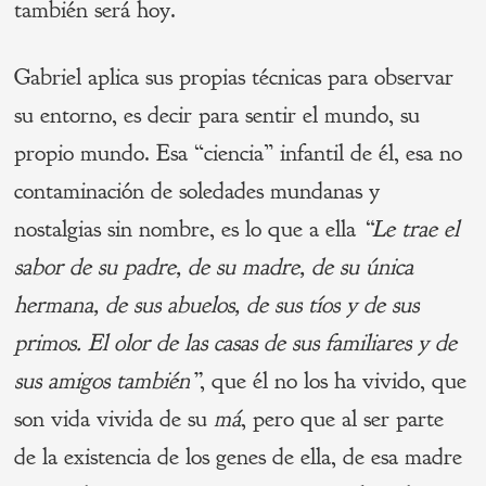
también será hoy.
Gabriel aplica sus propias técnicas para observar
su entorno, es decir para sentir el mundo, su
propio mundo. Esa “ciencia” infantil de él, esa no
contaminación de soledades mundanas y
nostalgias sin nombre, es lo que a ella
“Le trae el
sabor de su padre, de su madre, de su única
hermana, de sus abuelos, de sus tíos y de sus
primos. El olor de las casas de sus familiares y de
sus amigos también”
, que él no los ha vivido, que
son vida vivida de su
má
, pero que al ser parte
de la existencia de los genes de ella, de esa madre