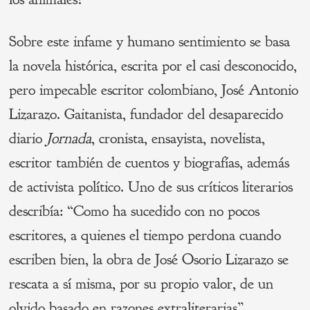
Sobre este infame y humano sentimiento se basa
la novela histórica, escrita por el casi desconocido,
pero impecable escritor colombiano, José Antonio
Lizarazo. Gaitanista, fundador del desaparecido
diario
Jornada
, cronista, ensayista, novelista,
escritor también de cuentos y biografías, además
de activista político. Uno de sus críticos literarios
describía: “Como ha sucedido con no pocos
escritores, a quienes el tiempo perdona cuando
escriben bien, la obra de José Osorio Lizarazo se
rescata a sí misma, por su propio valor, de un
olvido basado en razones extraliterarias”.