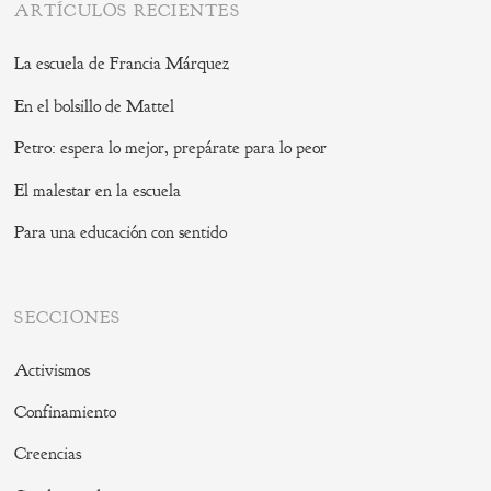
ARTÍCULOS RECIENTES
La escuela de Francia Márquez
En el bolsillo de Mattel
Petro: espera lo mejor, prepárate para lo peor
El malestar en la escuela
Para una educación con sentido
SECCIONES
Activismos
Confinamiento
Creencias