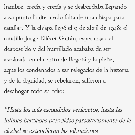
hambre, crecía y crecía y se desbordaba llegando
a su punto límite a solo falta de una chispa para
estallar. Y la chispa llegó el 9 de abril de 1948: el
caudillo Jorge Eliécer Gaitán, esperanza del
desposeído y del humillado acababa de ser
asesinado en el centro de Bogotá y la plebe,
aquellos condenados a ser relegados de la historia
y de la dignidad, se rebelaron, salieron a
desahogar todo su odio:
“Hasta los más escondidos vericuetos, hasta las
ínfimas barriadas prendidas parasitariamente de la
ciudad se extendieron las vibraciones