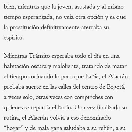
bien, mientras que la joven, asustada y al mismo
tiempo esperanzada, no veía otra opción y es que
la prostitución definitivamente aterraba su
espíritu.
Mientras Tránsito esperaba todo el día en una
habitación oscura y maloliente, tratando de matar
el tiempo cocinando lo poco que había, el Alacrán
probaba suerte en las calles del centro de Bogotá,
a veces solo, otras veces con compinches con
quienes se repartía el botín. Una vez finalizada su
rutina, el Alacrán volvía a eso denominado
“hogar” y de mala gana saludaba a su rehén, a su