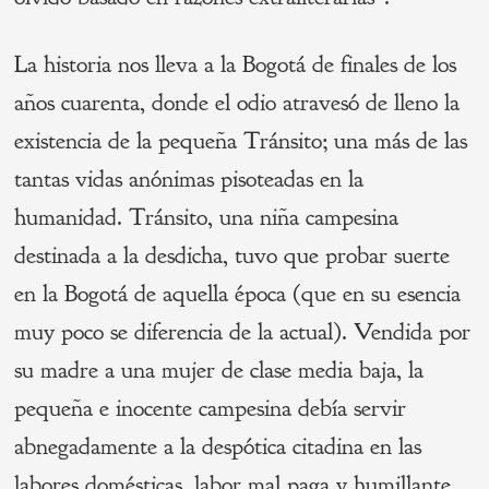
La historia nos lleva a la Bogotá de finales de los
años cuarenta, donde el odio atravesó de lleno la
existencia de la pequeña Tránsito; una más de las
tantas vidas anónimas pisoteadas en la
humanidad. Tránsito, una niña campesina
destinada a la desdicha, tuvo que probar suerte
en la Bogotá de aquella época (que en su esencia
muy poco se diferencia de la actual). Vendida por
su madre a una mujer de clase media baja, la
pequeña e inocente campesina debía servir
abnegadamente a la despótica citadina en las
labores domésticas, labor mal paga y humillante