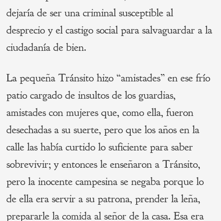
dejaría de ser una criminal susceptible al
desprecio y el castigo social para salvaguardar a la
ciudadanía de bien.
La pequeña Tránsito hizo “amistades” en ese frío
patio cargado de insultos de los guardias,
amistades con mujeres que, como ella, fueron
desechadas a su suerte, pero que los años en la
calle las había curtido lo suficiente para saber
sobrevivir; y entonces le enseñaron a Tránsito,
pero la inocente campesina se negaba porque lo
de ella era servir a su patrona, prender la leña,
prepararle la comida al señor de la casa. Esa era