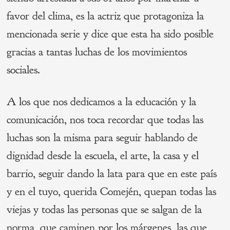
favor del clima, es la actriz que protagoniza la
mencionada serie y dice que esta ha sido posible
gracias a tantas luchas de los movimientos
sociales.
A los que nos dedicamos a la educación y la
comunicación, nos toca recordar que todas las
luchas son la misma para seguir hablando de
dignidad desde la escuela, el arte, la casa y el
barrio, seguir dando la lata para que en este país
y en el tuyo, querida Comején, quepan todas las
viejas y todas las personas que se salgan de la
norma, que caminen por los márgenes, las que