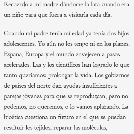
Recuerdo a mi madre dándome la lata cuando era
un niño para que fuera a visitarla cada día.
Cuando mi padre tenía mi edad ya tenía dos hijos
adolescentes. Yo aún no los tengo ni en los planes.
España, Europa y el mundo envejecen a pasos
acelerados. Las y los científicos han logrado lo que
tanto queríamos: prolongar la vida. Los gobiernos
de países del norte dan ayudas insuficientes a
parejas jóvenes para que se reproduzcan, pero no
podemos, no queremos, o lo vamos aplazando. La
bioética cuestiona un futuro en el que se puedan
restituir los tejidos, reparar las moléculas,