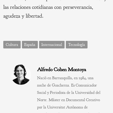
las relaciones cotidianas con perseverancia,
agudeza y libertad.
Cultura
España
Internacional
Tecnología
Alfredo Cohen Montoya
Nació en Barranquilla, en 1984, una
noche de Guacherna. Es Comunicador
Social y Periodista de la Universidad del
Norte. Máster en Documental Creativo
por la Universitat Autònoma de