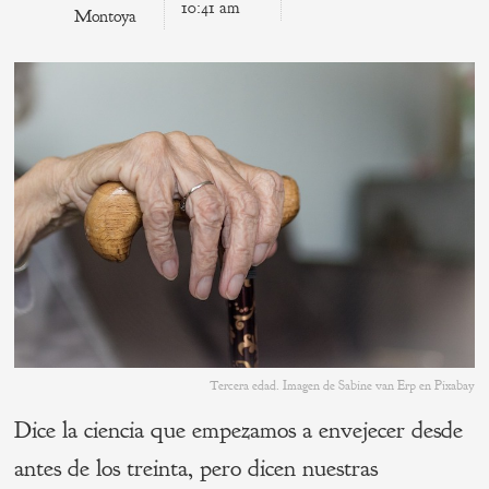
10:41 am
Montoya
Tercera edad. Imagen de Sabine van Erp en Pixabay
Dice la ciencia que empezamos a envejecer desde
antes de los treinta, pero dicen nuestras