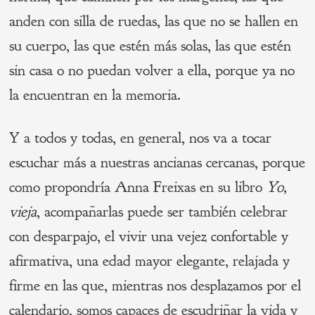
anden con silla de ruedas, las que no se hallen en
su cuerpo, las que estén más solas, las que estén
sin casa o no puedan volver a ella, porque ya no
la encuentran en la memoria.
Y a todos y todas, en general, nos va a tocar
escuchar más a nuestras ancianas cercanas, porque
como propondría Anna Freixas en su libro
Yo,
vieja
, acompañarlas puede ser también celebrar
con desparpajo, el vivir una vejez confortable y
afirmativa, una edad mayor elegante, relajada y
firme en las que, mientras nos desplazamos por el
calendario, somos capaces de escudriñar la vida y