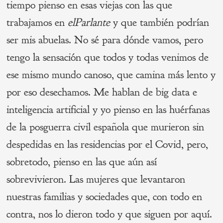
tiempo pienso en esas viejas con las que
trabajamos en
elParlante
y que también podrían
ser mis abuelas. No sé para dónde vamos, pero
tengo la sensación que todos y todas venimos de
ese mismo mundo canoso, que camina más lento y
por eso desechamos. Me hablan de big data e
inteligencia artificial y yo pienso en las huérfanas
de la posguerra civil española que murieron sin
despedidas en las residencias por el Covid, pero,
sobretodo, pienso en las que aún así
sobrevivieron. Las mujeres que levantaron
nuestras familias y sociedades que, con todo en
contra, nos lo dieron todo y que siguen por aquí.