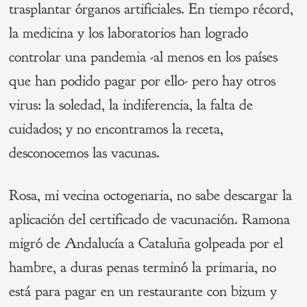
trasplantar órganos artificiales. En tiempo récord,
la medicina y los laboratorios han logrado
controlar una pandemia -al menos en los países
que han podido pagar por ello- pero hay otros
virus: la soledad, la indiferencia, la falta de
cuidados; y no encontramos la receta,
desconocemos las vacunas.
Rosa, mi vecina octogenaria, no sabe descargar la
aplicación del certificado de vacunación. Ramona
migró de Andalucía a Cataluña golpeada por el
hambre, a duras penas terminó la primaria, no
está para pagar en un restaurante con bizum y