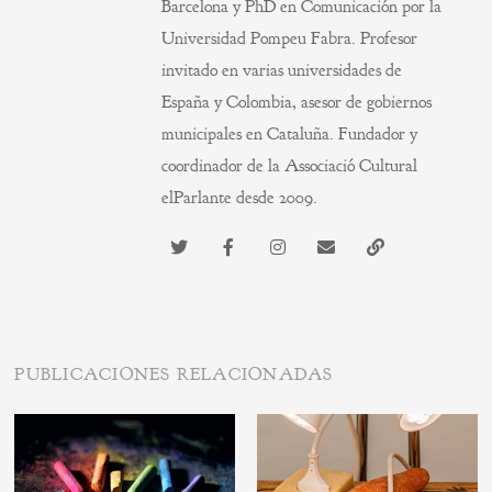
Barcelona y PhD en Comunicación por la
Universidad Pompeu Fabra. Profesor
invitado en varias universidades de
España y Colombia, asesor de gobiernos
municipales en Cataluña. Fundador y
coordinador de la Associació Cultural
elParlante desde 2009.
PUBLICACIONES RELACIONADAS