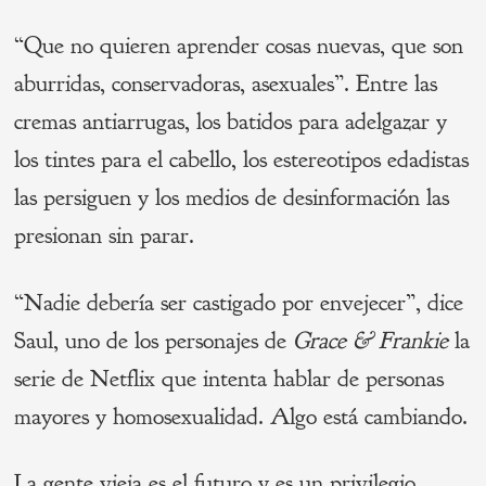
“Que no quieren aprender cosas nuevas, que son
aburridas, conservadoras, asexuales”. Entre las
cremas antiarrugas, los batidos para adelgazar y
los tintes para el cabello, los estereotipos edadistas
las persiguen y los medios de desinformación las
presionan sin parar.
“Nadie debería ser castigado por envejecer”, dice
Saul, uno de los personajes de
Grace & Frankie
la
serie de Netflix que intenta hablar de personas
mayores y homosexualidad. Algo está cambiando.
La gente vieja es el futuro y es un privilegio