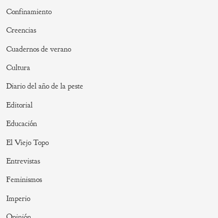
Confinamiento
Creencias
Cuadernos de verano
Cultura
Diario del año de la peste
Editorial
Educación
El Viejo Topo
Entrevistas
Feminismos
Imperio
Opinión