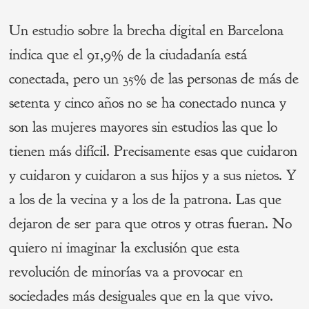
Un estudio sobre la brecha digital en Barcelona
indica que el 91,9% de la ciudadanía está
conectada, pero un 35% de las personas de más de
setenta y cinco años no se ha conectado nunca y
son las mujeres mayores sin estudios las que lo
tienen más difícil. Precisamente esas que cuidaron
y cuidaron y cuidaron a sus hijos y a sus nietos. Y
a los de la vecina y a los de la patrona. Las que
dejaron de ser para que otros y otras fueran. No
quiero ni imaginar la exclusión que esta
revolución de minorías va a provocar en
sociedades más desiguales que en la que vivo.