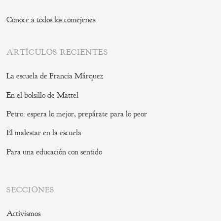
Conoce a todos los comejenes
ARTÍCULOS RECIENTES
La escuela de Francia Márquez
En el bolsillo de Mattel
Petro: espera lo mejor, prepárate para lo peor
El malestar en la escuela
Para una educación con sentido
SECCIONES
Activismos