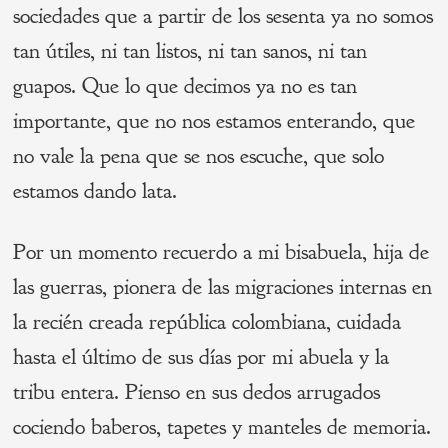
sociedades que a partir de los sesenta ya no somos
tan útiles, ni tan listos, ni tan sanos, ni tan
guapos. Que lo que decimos ya no es tan
importante, que no nos estamos enterando, que
no vale la pena que se nos escuche, que solo
estamos dando lata.
Por un momento recuerdo a mi bisabuela, hija de
las guerras, pionera de las migraciones internas en
la recién creada república colombiana, cuidada
hasta el último de sus días por mi abuela y la
tribu entera. Pienso en sus dedos arrugados
cociendo baberos, tapetes y manteles de memoria.