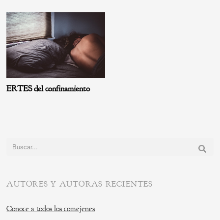
ERTES del confinamiento
Buscar:
AUTORES Y AUTORAS RECIENTES
Conoce a todos los comejenes