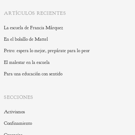
ARTÍCULOS RECIENTES
La escuela de Francia Márquez
En el bolsillo de Mattel
Petro: espera lo mejor, prepárate para lo peor
El malestar en la escuela
Para una educación con sentido
SECCIONES
Activismos
Confinamiento
Creencias