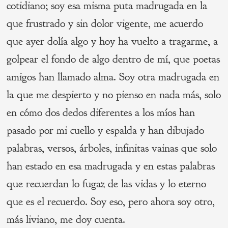
cotidiano; soy esa misma puta madrugada en la
que frustrado y sin dolor vigente, me acuerdo
que ayer dolía algo y hoy ha vuelto a tragarme, a
golpear el fondo de algo dentro de mí, que poetas
amigos han llamado alma. Soy otra madrugada en
la que me despierto y no pienso en nada más, solo
en cómo dos dedos diferentes a los míos han
pasado por mi cuello y espalda y han dibujado
palabras, versos, árboles, infinitas vainas que solo
han estado en esa madrugada y en estas palabras
que recuerdan lo fugaz de las vidas y lo eterno
que es el recuerdo. Soy eso, pero ahora soy otro,
más liviano, me doy cuenta.