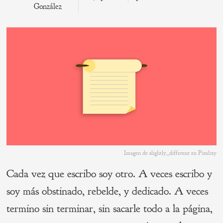
González
Imagen de slightly_different en Pixabay
Cada vez que escribo soy otro. A veces escribo y
soy más obstinado, rebelde, y dedicado. A veces
termino sin terminar, sin sacarle todo a la página,