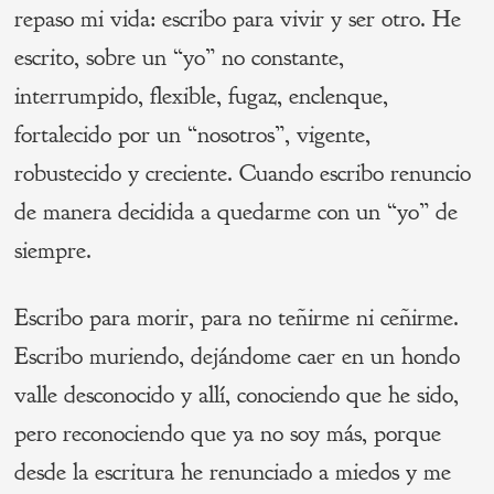
repaso mi vida: escribo para vivir y ser otro. He
escrito, sobre un “yo” no constante,
interrumpido, flexible, fugaz, enclenque,
fortalecido por un “nosotros”, vigente,
robustecido y creciente. Cuando escribo renuncio
de manera decidida a quedarme con un “yo” de
siempre.
Escribo para morir, para no teñirme ni ceñirme.
Escribo muriendo, dejándome caer en un hondo
valle desconocido y allí, conociendo que he sido,
pero reconociendo que ya no soy más, porque
desde la escritura he renunciado a miedos y me