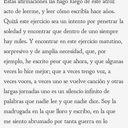
Estas afirmaciones las hago luego de este atroz
acto de leerme, y leer cómo escribía hace años.
Quizá este ejercicio sea un intento por penetrar la
soledad y encontrar que dentro de uno siempre
hay miles. Y encontrar en este ejercicio matutino,
sorpresivo y de amplia necesidad, que, por
ejemplo, he escrito peor que ahora, y que algunas
veces lo hice mejor; que a veces tengo voz, a
veces voces, a veces uno se vuelve canción y otras
largas jornadas uno es un silencio infinito de
palabras que nadie lee y que nadie dice. Soy la
madrugada en la que lloro y escribo, en la que
me siento abrumado por tanta guerra en lo