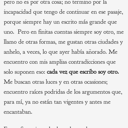
pero no es por otra cosa; no termino por la
incapacidad que tengo de continuar en ese pasaje,
porque siempre hay un escrito más grande que
uno. Pero en finitas cuentas siempre soy otro, me
llamo de otras formas, me gustan otras ciudades y
anhelo, a veces, lo que ayer había añorado. Me
encuentro con mis amplias contradicciones que
solo suponen eso:
cada vez
que escribo soy otro.
Me buscan otras luces y en otras ocasiones;
encuentro raíces podridas de los argumentos que,
para mí, ya no están tan vigentes y antes me
encantaban.