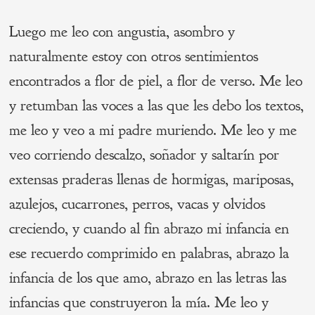
Luego me leo con angustia, asombro y
naturalmente estoy con otros sentimientos
encontrados a flor de piel, a flor de verso. Me leo
y retumban las voces a las que les debo los textos,
me leo y veo a mi padre muriendo. Me leo y me
veo corriendo descalzo, soñador y saltarín por
extensas praderas llenas de hormigas, mariposas,
azulejos, cucarrones, perros, vacas y olvidos
creciendo, y cuando al fin abrazo mi infancia en
ese recuerdo comprimido en palabras, abrazo la
infancia de los que amo, abrazo en las letras las
infancias que construyeron la mía. Me leo y