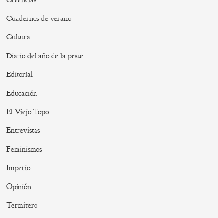
Cuadernos de verano
Cultura
Diario del año de la peste
Editorial
Educación
El Viejo Topo
Entrevistas
Feminismos
Imperio
Opinión
Termitero