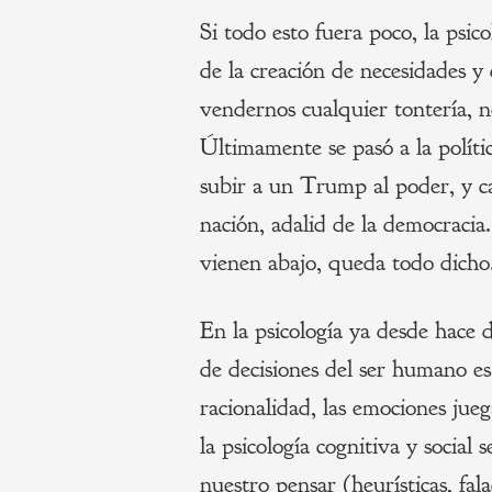
Si todo esto fuera poco, la psic
de la creación de necesidades y
vendernos cualquier tontería, n
Últimamente se pasó a la políti
subir a un Trump al poder, y c
nación, adalid de la democracia
vienen abajo, queda todo dicho
En la psicología ya desde hace 
de decisiones del ser humano e
racionalidad, las emociones ju
la psicología cognitiva y social
nuestro pensar (heurísticas, fal