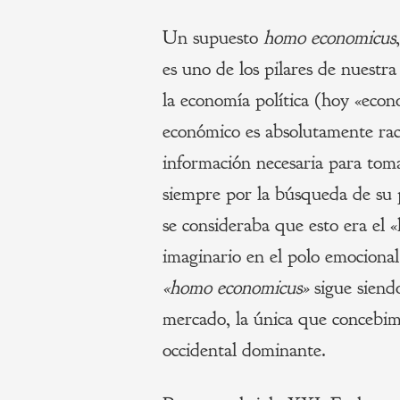
Un supuesto
homo economicus
es uno de los pilares de nuestr
la economía política (hoy «econ
económico es absolutamente raci
información necesaria para tom
siempre por la búsqueda de su 
se consideraba que esto era el 
imaginario en el polo emocional
«homo economicus»
sigue siend
mercado, la única que concebim
occidental dominante.