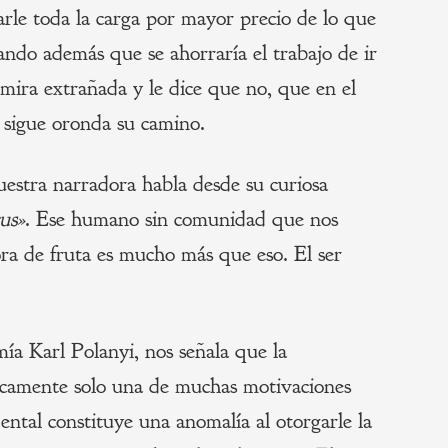
rle toda la carga por mayor precio de lo que
ndo además que se ahorraría el trabajo de ir
 mira extrañada y le dice que no, que en el
 sigue oronda su camino.
uestra narradora habla desde su curiosa
us»
. Ese humano sin comunidad que nos
a de fruta es mucho más que eso. El ser
.
mía Karl Polanyi, nos señala que la
ricamente solo una de muchas motivaciones
ntal constituye una anomalía al otorgarle la