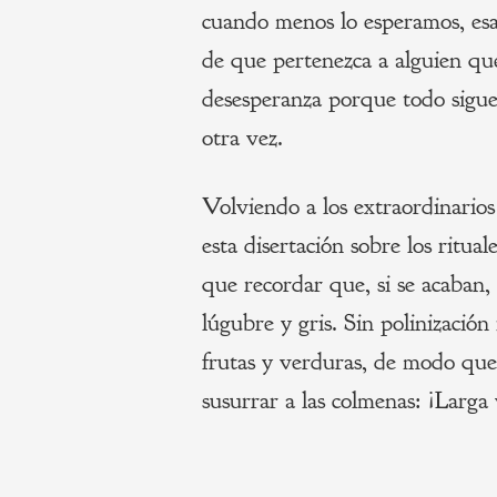
cuando menos lo esperamos, esa
de que pertenezca a alguien q
desesperanza porque todo sigue
otra vez.
Volviendo a los extraordinarios
esta disertación sobre los ritual
que recordar que, si se acaban,
lúgubre y gris. Sin polinización
frutas y verduras, de modo que
susurrar a las colmenas: ¡Larga v