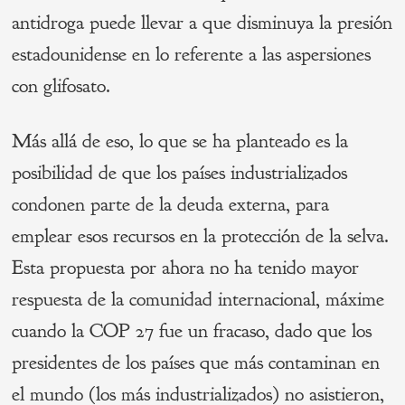
antidroga puede llevar a que disminuya la presión
estadounidense en lo referente a las aspersiones
con glifosato.
Más allá de eso, lo que se ha planteado es la
posibilidad de que los países industrializados
condonen parte de la deuda externa, para
emplear esos recursos en la protección de la selva.
Esta propuesta por ahora no ha tenido mayor
respuesta de la comunidad internacional, máxime
cuando la COP 27 fue un fracaso, dado que los
presidentes de los países que más contaminan en
el mundo (los más industrializados) no asistieron,