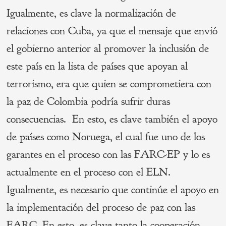
Igualmente, es clave la normalización de
relaciones con Cuba, ya que el mensaje que envió
el gobierno anterior al promover la inclusión de
este país en la lista de países que apoyan al
terrorismo, era que quien se comprometiera con
la paz de Colombia podría sufrir duras
consecuencias. En esto, es clave también el apoyo
de países como Noruega, el cual fue uno de los
garantes en el proceso con las FARC-EP y lo es
actualmente en el proceso con el ELN.
Igualmente, es necesario que continúe el apoyo en
la implementación del proceso de paz con las
FARC. En esto, es clave tanto la cooperación