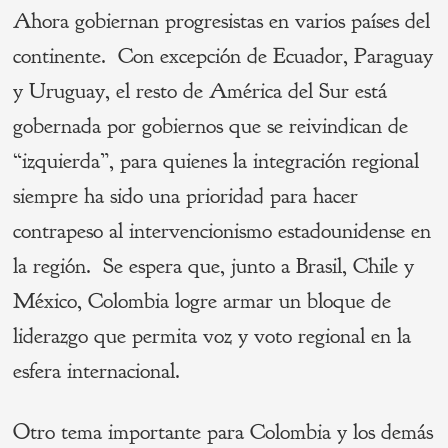
Ahora gobiernan progresistas en varios países del
continente. Con excepción de Ecuador, Paraguay
y Uruguay, el resto de América del Sur está
gobernada por gobiernos que se reivindican de
“izquierda”, para quienes la integración regional
siempre ha sido una prioridad para hacer
contrapeso al intervencionismo estadounidense en
la región. Se espera que, junto a Brasil, Chile y
México, Colombia logre armar un bloque de
liderazgo que permita voz y voto regional en la
esfera internacional.
Otro tema importante para Colombia y los demás