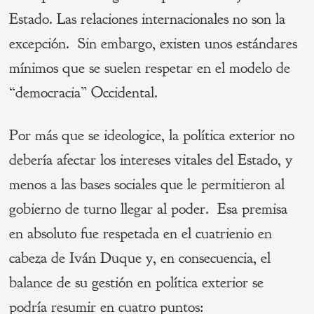
Estado. Las relaciones internacionales no son la
excepción. Sin embargo, existen unos estándares
mínimos que se suelen respetar en el modelo de
“democracia” Occidental.
Por más que se ideologice, la política exterior no
debería afectar los intereses vitales del Estado, y
menos a las bases sociales que le permitieron al
gobierno de turno llegar al poder. Esa premisa
en absoluto fue respetada en el cuatrienio en
cabeza de Iván Duque y, en consecuencia, el
balance de su gestión en política exterior se
podría resumir en cuatro puntos: