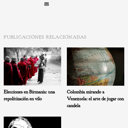
PUBLICACIONES RELACIONADAS
Elecciones en Birmania: una
Colombia mirando a
repolitización en vilo
Venezuela: el arte de jugar con
candela