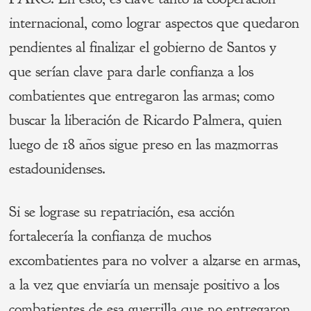
internacional, como lograr aspectos que quedaron
pendientes al finalizar el gobierno de Santos y
que serían clave para darle confianza a los
combatientes que entregaron las armas; como
buscar la liberación de Ricardo Palmera, quien
luego de 18 años sigue preso en las mazmorras
estadounidenses.
Si se lograse su repatriación, esa acción
fortalecería la confianza de muchos
excombatientes para no volver a alzarse en armas,
a la vez que enviaría un mensaje positivo a los
combatientes de esa guerrilla que no entregaron