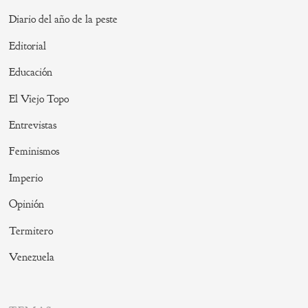
Diario del año de la peste
Editorial
Educación
El Viejo Topo
Entrevistas
Feminismos
Imperio
Opinión
Termitero
Venezuela