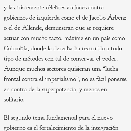
y las tristemente célebres acciones contra
gobiernos de izquierda como el de Jacobo Árbenz
o el de Allende, demuestran que se requiere
actuar con mucho tacto, máxime en un país como
Colombia, donde la derecha ha recurrido a todo
tipo de métodos con tal de conservar el poder.
Aunque muchos sectores quisieran una “lucha
frontal contra el imperialismo”, no es fácil ponerse
en contra de la superpotencia, y menos en
solitario.
El segundo tema fundamental para el nuevo
gobierno es el fortalecimiento de la integración