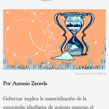
Ilustración de Cami Marín
Por Antonio Zeravla
Gobernar implica la materialización de la
concepción ideológica de quienes manejan el