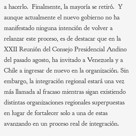
a hacerlo. Finalmente, la mayoría se retiró. Y
aunque actualmente el nuevo gobierno no ha
manifestado ninguna intención de volver a
relanzar este proceso, es de destacar que en la
XXII Reunión del Consejo Presidencial Andino
del pasado agosto, ha invitado a Venezuela y a
Chile a ingresar de nuevo en la organización. Sin
embargo, la integración regional estará una vez
más llamada al fracaso mientras sigan existiendo
distintas organizaciones regionales superpuestas
en lugar de fortalecer solo a una de estas
avanzando en un proceso real de integración.