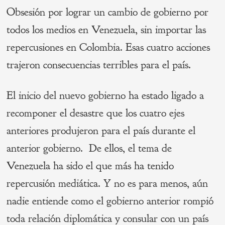
Obsesión por lograr un cambio de gobierno por
todos los medios en Venezuela, sin importar las
repercusiones en Colombia. Esas cuatro acciones
trajeron consecuencias terribles para el país.
El inicio del nuevo gobierno ha estado ligado a
recomponer el desastre que los cuatro ejes
anteriores produjeron para el país durante el
anterior gobierno. De ellos, el tema de
Venezuela ha sido el que más ha tenido
repercusión mediática. Y no es para menos, aún
nadie entiende como el gobierno anterior rompió
toda relación diplomática y consular con un país