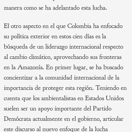
manera como se ha adelantado esta lucha.
El otro aspecto en el que Colombia ha enfocado
su política exterior en estos cien días es la
búsqueda de un liderazgo internacional respecto
al cambio climático, aprovechando sus fronteras
en la Amazonía. En primer lugar, se ha buscado
concientizar a la comunidad internacional de la
importancia de proteger esta región. Teniendo en
cuenta que los ambientalistas en Estados Unidos
suelen ser un apoyo importante del Partido
Demócrata actualmente en el gobierno, articular
este discurso al nuevo enfoque de la lucha