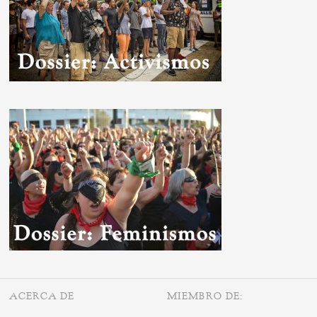
ACERCA DE
MIEMBRO DE: