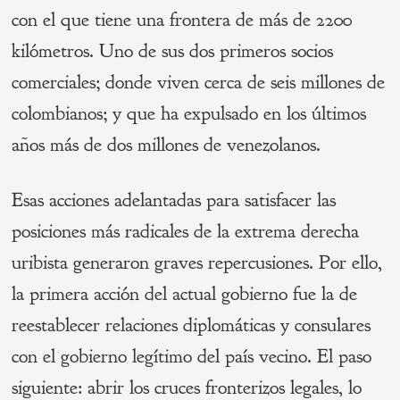
con el que tiene una frontera de más de 2200
kilómetros. Uno de sus dos primeros socios
comerciales; donde viven cerca de seis millones de
colombianos; y que ha expulsado en los últimos
años más de dos millones de venezolanos.
Esas acciones adelantadas para satisfacer las
posiciones más radicales de la extrema derecha
uribista generaron graves repercusiones. Por ello,
la primera acción del actual gobierno fue la de
reestablecer relaciones diplomáticas y consulares
con el gobierno legítimo del país vecino. El paso
siguiente: abrir los cruces fronterizos legales, lo