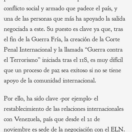
conflicto social y armado que padece el país, y
una de las personas que más ha apoyado la salida
negociada a este. Su puesto es clave ya que, tras
el fin de la Guerra Fría, la creación de la Corte
Penal Internacional y la llamada “Guerra contra
el Terrorismo” iniciada tras el 11S, es muy difícil
que un proceso de paz sea exitoso si no se tiene
apoyo de la comunidad internacional.
Por ello, ha sido clave -por ejemplo- el
restablecimiento de las relaciones internacionales
con Venezuela, país que desde el 21 de
noviembre es sede de la negociación con el ELN.