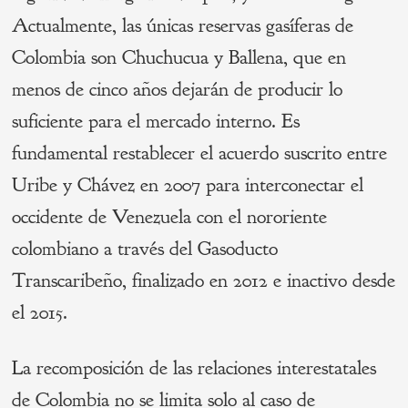
Actualmente, las únicas reservas gasíferas de
Colombia son Chuchucua y Ballena, que en
menos de cinco años dejarán de producir lo
suficiente para el mercado interno. Es
fundamental restablecer el acuerdo suscrito entre
Uribe y Chávez en 2007 para interconectar el
occidente de Venezuela con el nororiente
colombiano a través del Gasoducto
Transcaribeño, finalizado en 2012 e inactivo desde
el 2015.
La recomposición de las relaciones interestatales
de Colombia no se limita solo al caso de