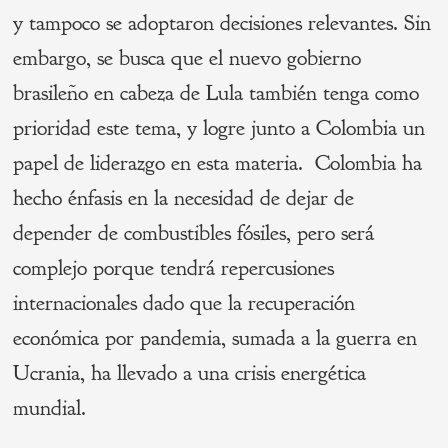
y tampoco se adoptaron decisiones relevantes. Sin
embargo, se busca que el nuevo gobierno
brasileño en cabeza de Lula también tenga como
prioridad este tema, y logre junto a Colombia un
papel de liderazgo en esta materia. Colombia ha
hecho énfasis en la necesidad de dejar de
depender de combustibles fósiles, pero será
complejo porque tendrá repercusiones
internacionales dado que la recuperación
económica por pandemia, sumada a la guerra en
Ucrania, ha llevado a una crisis energética
mundial.