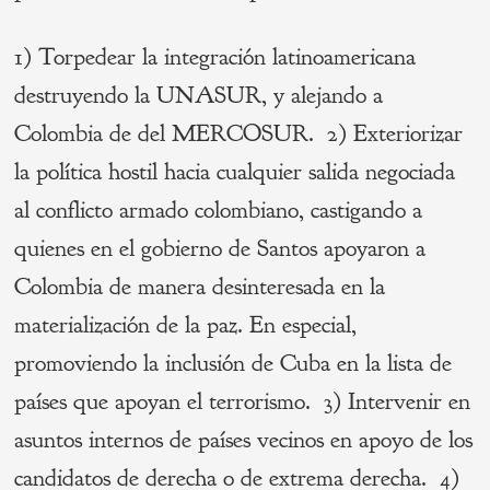
1) Torpedear la integración latinoamericana
destruyendo la UNASUR, y alejando a
Colombia de del MERCOSUR. 2) Exteriorizar
la política hostil hacia cualquier salida negociada
al conflicto armado colombiano, castigando a
quienes en el gobierno de Santos apoyaron a
Colombia de manera desinteresada en la
materialización de la paz. En especial,
promoviendo la inclusión de Cuba en la lista de
países que apoyan el terrorismo. 3) Intervenir en
asuntos internos de países vecinos en apoyo de los
candidatos de derecha o de extrema derecha. 4)