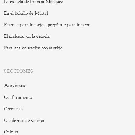
La escuela de Francia Márquez
En el bolsillo de Mattel
Petro: espera lo mejor, prepárate para lo peor
El malestar en la escuela
Para una educación con sentido
SECCIONES
Activismos
Confinamiento
Creencias
Cuadernos de verano
Cultura