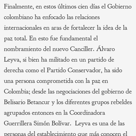
Finalmente, en estos últimos cien días el Gobierno
colombiano ha enfocado las relaciones
internacionales en aras de fortalecer la idea de la
paz total. En esto fue fundamental el
nombramiento del nuevo Canciller. Álvaro
Leyva, si bien ha militado en un partido de
derecha como el Partido Conservador, ha sido
una persona comprometida con la paz en
Colombia; desde las negociaciones del gobierno de
Belisario Betancur y los diferentes grupos rebeldes
agrupados entonces en la Coordinadora
Guerrillera Simón Bolívar. Leyva es una de las
personas del establecimiento que más conocen el