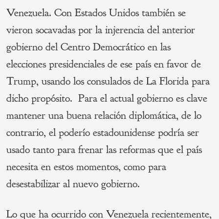
Venezuela. Con Estados Unidos también se
vieron socavadas por la injerencia del anterior
gobierno del Centro Democrático en las
elecciones presidenciales de ese país en favor de
Trump, usando los consulados de La Florida para
dicho propósito. Para el actual gobierno es clave
mantener una buena relación diplomática, de lo
contrario, el poderío estadounidense podría ser
usado tanto para frenar las reformas que el país
necesita en estos momentos, como para
desestabilizar al nuevo gobierno.
Lo que ha ocurrido con Venezuela recientemente,