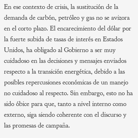
En ese contexto de crisis, la sustitución de la
demanda de carbón, petróleo y gas no se avizora
en el corto plazo. El encarecimiento del dólar por
la fuerte subida de tasas de interés en Estados
Unidos, ha obligado al Gobierno a ser muy
cuidadoso en las decisiones y mensajes enviados
respecto a la transición energética, debido a las
posibles repercusiones económicas de un manejo
no cuidadoso al respecto. Sin embargo, esto no ha
sido óbice para que, tanto a nivel interno como
externo, siga siendo coherente con el discurso y
las promesas de campaña.