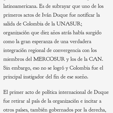
latinoamericana. Es de subrayar que uno de los
primeros actos de Iván Duque fue notificar la
salida de Colombia de la UNASUR;
organización que diez años atrás había surgido
como la gran esperanza de una verdadera
integración regional de convergencia con los
miembros del MERCOSUR y los de la CAN.
Sin embargo, eso no se logró y Colombia fue el
principal instigador del fin de ese sueño.
El primer acto de política internacional de Duque
fue retirar al país de la organización e incitar a
otros países, también gobernados por la derecha,