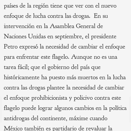
países de la región tiene que ver con el nuevo
enfoque de lucha contra las drogas. En su
intervención en la Asamblea General de
Naciones Unidas en septiembre, el presidente
Petro expresó la necesidad de cambiar el enfoque
para enfrentar este flagelo. Aunque no es una
tarea fácil; que el gobierno del país que
históricamente ha puesto más muertos en la lucha
contra las drogas plantee la necesidad de cambiar
el enfoque prohibicionista y policivo contra este
Navegación
flagelo puede lograr algunos cambios en la política
de
s
antidrogas del continente, máxime cuando
P
entradas
México también es partidario de revaluar la