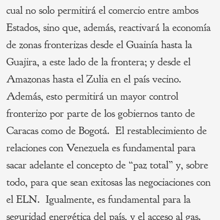
cual no solo permitirá el comercio entre ambos
Estados, sino que, además, reactivará la economía
de zonas fronterizas desde el Guainía hasta la
Guajira, a este lado de la frontera; y desde el
Amazonas hasta el Zulia en el país vecino.
Además, esto permitirá un mayor control
fronterizo por parte de los gobiernos tanto de
Caracas como de Bogotá. El restablecimiento de
relaciones con Venezuela es fundamental para
sacar adelante el concepto de “paz total” y, sobre
todo, para que sean exitosas las negociaciones con
el ELN. Igualmente, es fundamental para la
seguridad energética del país, y el acceso al gas.