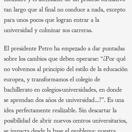
tan largo que al final no conduce a nada, excepto
para unos pocos que logran entrar a la
universidad y culminar sus carreras.
El presidente Petro ha empezado a dar puntadas
sobre los cambios que deben operarse: “¿Por qué
no volvemos al principio del estilo de la educación
europea, y transformamos el colegio de
bachillerato en colegios-universidades, en donde
se aprendan dos años de universidad…?”. Es una
idea perfectamente realizable. Sin descartar la
posibilidad de abrir nuevos centros universitarios,
se impacta desde la base el problema: nuestra