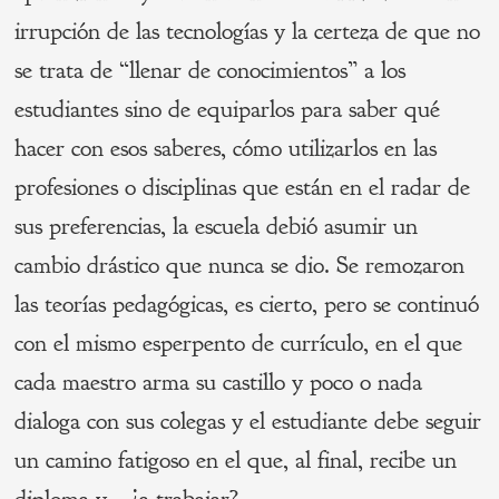
irrupción de las tecnologías y la certeza de que no
se trata de “llenar de conocimientos” a los
estudiantes sino de equiparlos para saber qué
hacer con esos saberes, cómo utilizarlos en las
profesiones o disciplinas que están en el radar de
sus preferencias, la escuela debió asumir un
cambio drástico que nunca se dio. Se remozaron
las teorías pedagógicas, es cierto, pero se continuó
con el mismo esperpento de currículo, en el que
cada maestro arma su castillo y poco o nada
dialoga con sus colegas y el estudiante debe seguir
un camino fatigoso en el que, al final, recibe un
diploma y… ¿a trabajar?