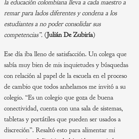
la educación colombiana lleva a cada maestro a
remar para lados diferentes y condena a los
estudiantes a no poder consolidar sus
competencias”.
(
Julián De Zubiría
)
Ese día iba lleno de satisfacción. Un colega que
sabía muy bien de mis inquietudes y búsquedas
con relación al papel de la escuela en el proceso
de cambio que todos anhelamos me invitó a su
colegio. “Es un colegio que goza de buena
conectividad, cuenta con una sala de sistemas,
tabletas y portátiles que pueden ser usados a
discreción”. Resaltó esto para alimentar mi