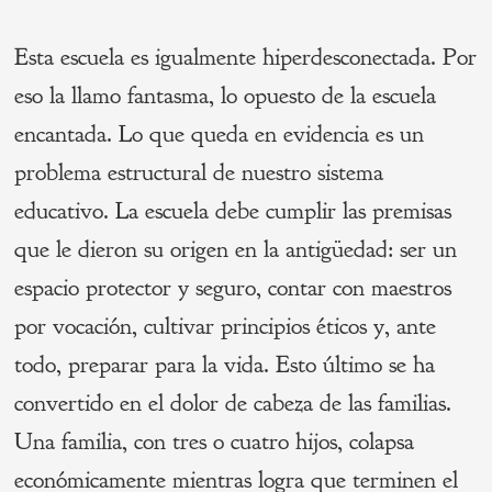
Esta escuela es igualmente hiperdesconectada. Por
eso la llamo fantasma, lo opuesto de la escuela
encantada. Lo que queda en evidencia es un
problema estructural de nuestro sistema
educativo. La escuela debe cumplir las premisas
que le dieron su origen en la antigüedad: ser un
espacio protector y seguro, contar con maestros
por vocación, cultivar principios éticos y, ante
todo, preparar para la vida. Esto último se ha
convertido en el dolor de cabeza de las familias.
Una familia, con tres o cuatro hijos, colapsa
económicamente mientras logra que terminen el