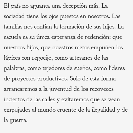
El país no aguanta una decepción más. La
sociedad tiene los ojos puestos en nosotros. Las
familias nos confían la formación de sus hijos. La
escuela es su única esperanza de redención: que
nuestros hijos, que nuestros nietos empuñen los
lápices con regocijo, como artesanos de las
palabras, como tejedores de sueños, como líderes
de proyectos productivos. Solo de esta forma
arrancaremos a la juventud de los recovecos
inciertos de las calles y evitaremos que se vean
empujados al mundo cruento de la ilegalidad y de
la guerra.