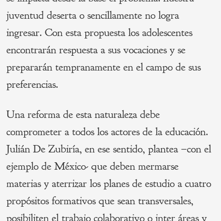
juventud deserta o sencillamente no logra
ingresar. Con esta propuesta los adolescentes
encontrarán respuesta a sus vocaciones y se
prepararán tempranamente en el campo de sus
preferencias.
Una reforma de esta naturaleza debe
comprometer a todos los actores de la educación.
Julián De Zubiría, en ese sentido, plantea –con el
ejemplo de México- que deben mermarse
materias y aterrizar los planes de estudio a cuatro
propósitos formativos que sean transversales,
posibiliten el trabajo colaborativo o inter áreas y