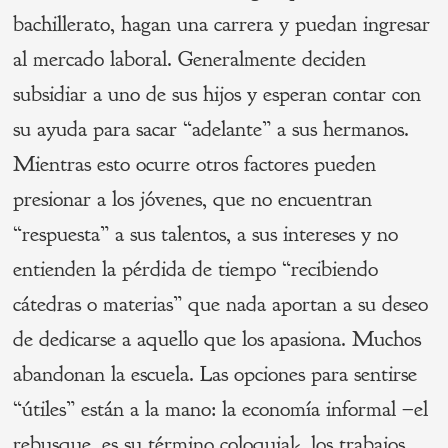
bachillerato, hagan una carrera y puedan ingresar
al mercado laboral. Generalmente deciden
subsidiar a uno de sus hijos y esperan contar con
su ayuda para sacar “adelante” a sus hermanos.
Mientras esto ocurre otros factores pueden
presionar a los jóvenes, que no encuentran
“respuesta” a sus talentos, a sus intereses y no
entienden la pérdida de tiempo “recibiendo
cátedras o materias” que nada aportan a su deseo
de dedicarse a aquello que los apasiona. Muchos
abandonan la escuela. Las opciones para sentirse
“útiles” están a la mano: la economía informal –el
rebusque, es su término coloquial-, los trabajos