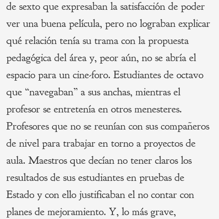
de sexto que expresaban la satisfacción de poder
ver una buena película, pero no lograban explicar
qué relación tenía su trama con la propuesta
pedagógica del área y, peor aún, no se abría el
espacio para un cine-foro. Estudiantes de octavo
que “navegaban” a sus anchas, mientras el
profesor se entretenía en otros menesteres.
Profesores que no se reunían con sus compañeros
de nivel para trabajar en torno a proyectos de
aula. Maestros que decían no tener claros los
resultados de sus estudiantes en pruebas de
Estado y con ello justificaban el no contar con
planes de mejoramiento. Y, lo más grave,