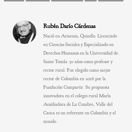
Rubén Darío Cárdenas
Nació en Armenia, Quindío. Licenciado
en Ciencias Sociales y Especializado en
Derechos Humanos en la Universidad de
Santo Tomás. 30 años como profesor y
rector rural. Fue elegido como mejor
rector de Colombia en 2016 por la
Fundación Compartir. Su propuesta
innovadora en el colegio rural María
Auxiliadora de La Cumbre, Valle del
Cauca es un referente en Colombia y el
mundo.