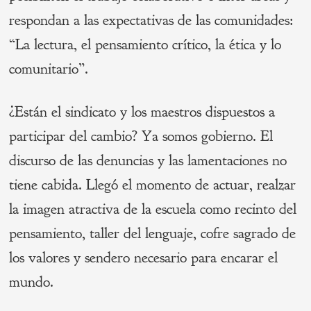
respondan a las expectativas de las comunidades:
“La lectura, el pensamiento crítico, la ética y lo
comunitario”.
¿Están el sindicato y los maestros dispuestos a
participar del cambio? Ya somos gobierno. El
discurso de las denuncias y las lamentaciones no
tiene cabida. Llegó el momento de actuar, realzar
la imagen atractiva de la escuela como recinto del
pensamiento, taller del lenguaje, cofre sagrado de
los valores y sendero necesario para encarar el
mundo.