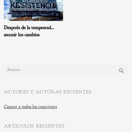
Después de la tempestad…
asumir los cambios
Buscar:
AUTORES Y AUTORAS RECIENTES
Conoce a todos los comejenes
ARTÍCULOS RECIENTES