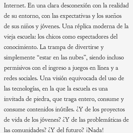
Internet. En una clara desconexión con la realidad
de su entorno, con las expectativas y los sueños
de sus niños y jóvenes. Una réplica moderna de la
vieja escuela: los chicos como espectadores del
conocimiento. La trampa de divertirse y
simplemente “estar en las nubes”, siendo incluso
permisivos con el ingreso a juegos en línea y a
redes sociales. Una visión equivocada del uso de
las tecnologías, en la que la escuela es una
invitada de piedra, que traga entero, consume y
consume contenidos inútiles. ¿Y de los proyectos
de vida de los jóvenes? ¿Y de las problemáticas de
las comunidades? ¿Y del futuro? ¡Nada!