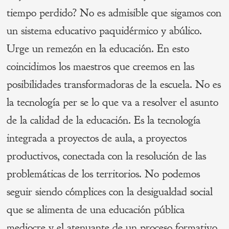
tiempo perdido? No es admisible que sigamos con
un sistema educativo paquidérmico y abúlico.
Urge un remezón en la educación. En esto
coincidimos los maestros que creemos en las
posibilidades transformadoras de la escuela. No es
la tecnología per se lo que va a resolver el asunto
de la calidad de la educación. Es la tecnología
integrada a proyectos de aula, a proyectos
productivos, conectada con la resolución de las
problemáticas de los territorios. No podemos
seguir siendo cómplices con la desigualdad social
que se alimenta de una educación pública
mediocre y el atenuante de un proceso formativo