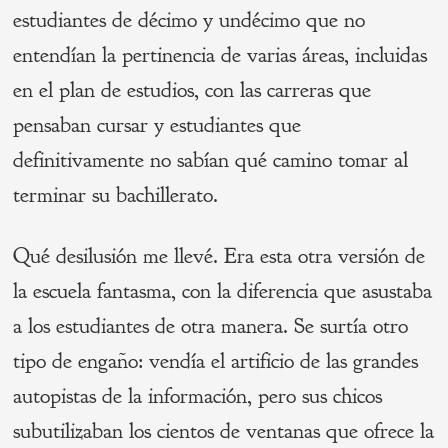
estudiantes de décimo y undécimo que no
entendían la pertinencia de varias áreas, incluidas
en el plan de estudios, con las carreras que
pensaban cursar y estudiantes que
definitivamente no sabían qué camino tomar al
terminar su bachillerato.
Qué desilusión me llevé. Era esta otra versión de
la escuela fantasma, con la diferencia que asustaba
a los estudiantes de otra manera. Se surtía otro
tipo de engaño: vendía el artificio de las grandes
autopistas de la información, pero sus chicos
subutilizaban los cientos de ventanas que ofrece la