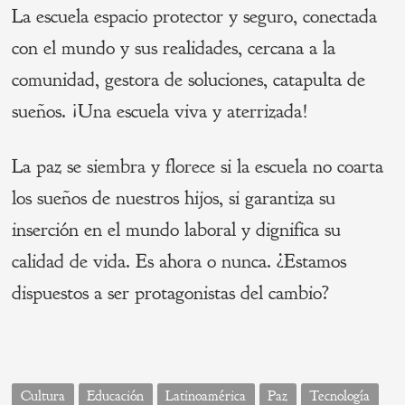
La escuela espacio protector y seguro, conectada
con el mundo y sus realidades, cercana a la
comunidad, gestora de soluciones, catapulta de
sueños. ¡Una escuela viva y aterrizada!
La paz se siembra y florece si la escuela no coarta
los sueños de nuestros hijos, si garantiza su
inserción en el mundo laboral y dignifica su
calidad de vida. Es ahora o nunca. ¿Estamos
dispuestos a ser protagonistas del cambio?
Cultura
Educación
Latinoamérica
Paz
Tecnología