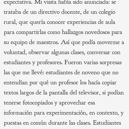
expectativa. Mi visita había sido anunciada: se
trataba de un directivo docente, de un colegio
rural, que quería conocer experiencias de aula
para compartirlas como hallazgos novedosos para
su equipo de maestros. Así que podía moverme a
voluntad, observar algunas clases, conversar con
estudiantes y profesores. Fueron varias sorpresas
las que me llevé: estudiantes de noveno que no
entendían por qué un profesor los hacía copiar
textos largos de la pantalla del televisor, si podían
tenerse fotocopiados y aprovechar esa
información para experimentación, en contexto, y
puestas en común durante las clases. Estudiantes