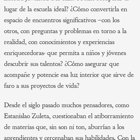
lugar de la escuela ideal? ¿Cómo convertirla en
espacio de encuentros significativos –con los
otros, con preguntas y problemas en torno a la
realidad, con conocimientos y experiencias
enriquecedoras- que permita a niños y jóvenes
descubrir sus talentos? ¿Cómo asegurar que
acompañe y potencie esa luz interior que sirve de
faro a sus proyectos de vida?
Desde el siglo pasado muchos pensadores, como
Estanislao Zuleta, cuestionaban el atiborramiento
de materias que, sin son ni ton, aburrían a los
aprendientes y cercenaban sus habilidades. Con la