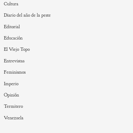
Cultura
Diario del año de la peste
Editorial
Educación
El Viejo Topo
Entrevistas
Feminismos
Imperio
Opinión
Termitero
Venezuela