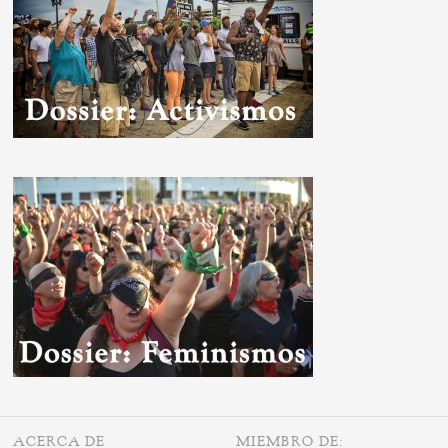
ACERCA DE
MIEMBRO DE: