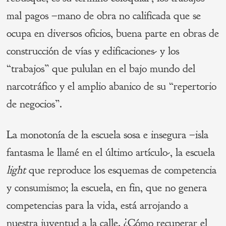
mal pagos –mano de obra no calificada que se
ocupa en diversos oficios, buena parte en obras de
construcción de vías y edificaciones- y los
“trabajos” que pululan en el bajo mundo del
narcotráfico y el amplio abanico de su “repertorio
de negocios”.
La monotonía de la escuela sosa e insegura –isla
fantasma le llamé en el último artículo-, la escuela
light
que reproduce los esquemas de competencia
y consumismo; la escuela, en fin, que no genera
competencias para la vida, está arrojando a
nuestra juventud a la calle. ¿Cómo recuperar el