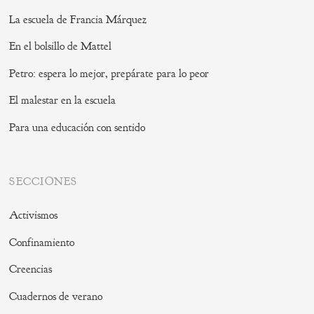
La escuela de Francia Márquez
En el bolsillo de Mattel
Petro: espera lo mejor, prepárate para lo peor
El malestar en la escuela
Para una educación con sentido
SECCIONES
Activismos
Confinamiento
Creencias
Cuadernos de verano