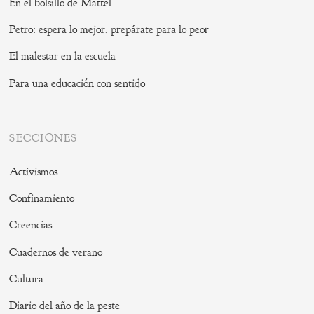
En el bolsillo de Mattel
Petro: espera lo mejor, prepárate para lo peor
El malestar en la escuela
Para una educación con sentido
SECCIONES
Activismos
Confinamiento
Creencias
Cuadernos de verano
Cultura
Diario del año de la peste