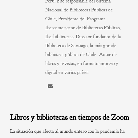
Perú. Fue responsable del Sistema
Nacional de Bibliotecas Públicas de
Chile, Presidente del Programa
Iberoamericano de Bibliotecas Públicas,
Iberbibliotecas, Director fundador de la
Biblioteca de Santiago, la más grande
biblioteca pública de Chile. Autor de
libros y revistas, en formato impreso y
digital en varios países.
Libros y bibliotecas en tiempos de Zoom
La situación que afecta al mundo entero con la pandemia ha