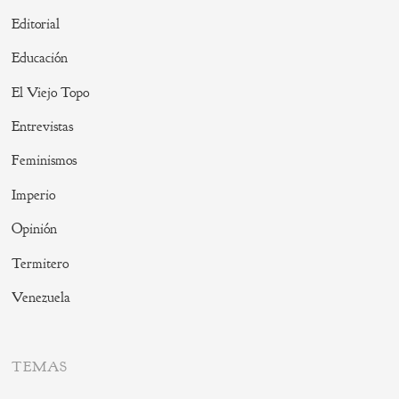
Editorial
Educación
El Viejo Topo
Entrevistas
Feminismos
Imperio
Opinión
Termitero
Venezuela
TEMAS