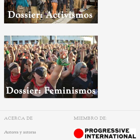
ACERCA DE
MIEMBRO DE:
Autores y autoras