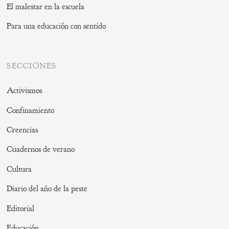
El malestar en la escuela
Para una educación con sentido
SECCIONES
Activismos
Confinamiento
Creencias
Cuadernos de verano
Cultura
Diario del año de la peste
Editorial
Educación