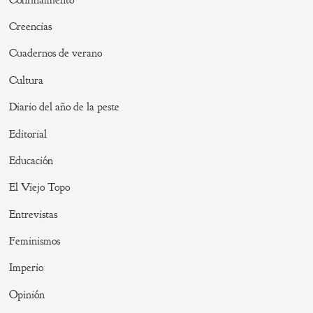
Creencias
Cuadernos de verano
Cultura
Diario del año de la peste
Editorial
Educación
El Viejo Topo
Entrevistas
Feminismos
Imperio
Opinión