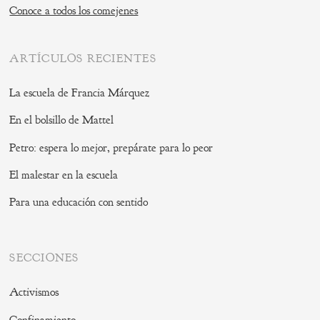
Conoce a todos los comejenes
ARTÍCULOS RECIENTES
La escuela de Francia Márquez
En el bolsillo de Mattel
Petro: espera lo mejor, prepárate para lo peor
El malestar en la escuela
Para una educación con sentido
SECCIONES
Activismos
Confinamiento