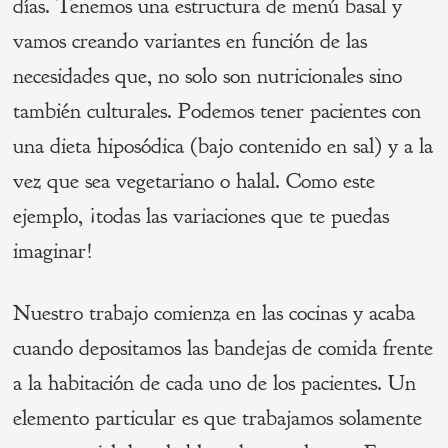
días. Tenemos una estructura de menú basal y
vamos creando variantes en función de las
necesidades que, no solo son nutricionales sino
también culturales. Podemos tener pacientes con
una dieta hiposódica (bajo contenido en sal) y a la
vez que sea vegetariano o halal. Como este
ejemplo, ¡todas las variaciones que te puedas
imaginar!
Nuestro trabajo comienza en las cocinas y acaba
cuando depositamos las bandejas de comida frente
a la habitación de cada uno de los pacientes. Un
elemento particular es que trabajamos solamente