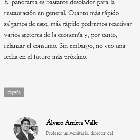
El panorama es bastante desolador para la
restauración en general. Cuanto más rápido
salgamos de esto, más rápido podremos reactivar
varios sectores de la economía y, por tanto,
relanzar el consumo. Sin embargo, no veo una
fecha en el futuro más próximo.
España
Álvaro Arrieta Valle
Profesor universitario, director del