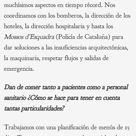
muchísimos aspectos en tiempo récord. Nos
coordinamos con los bomberos, la dirección de los
hoteles, la dirección hospitalaria y hasta los
Mossos d
’
Esquadra
(Policía de Cataluña) para
dar soluciones a las insuficiencias arquitectónicas,
la maquinaria, respetar flujos y salidas de
emergencia.
Dan de comer tanto a pacientes como a personal
sanitario ¿Cómo se hace para tener en cuenta
tantas particularidades?
Trabajamos con una planificación de menús de 15