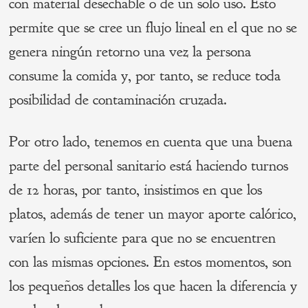
con material desechable o de un solo uso. Esto
permite que se cree un flujo lineal en el que no se
genera ningún retorno una vez la persona
consume la comida y, por tanto, se reduce toda
posibilidad de contaminación cruzada.
Por otro lado, tenemos en cuenta que una buena
parte del personal sanitario está haciendo turnos
de 12 horas, por tanto, insistimos en que los
platos, además de tener un mayor aporte calórico,
varíen lo suficiente para que no se encuentren
con las mismas opciones. En estos momentos, son
los pequeños detalles los que hacen la diferencia y