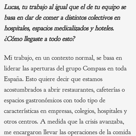
Lucas, tu trabajo al igual que el de tu equipo se
basa en dar de comer a distintos colectivos en
hospitales, espacios medicalizados y hoteles.
¿Cómo llegaste a todo esto?
Mi trabajo, en un contexto normal, se basa en
liderar las aperturas del grupo Compass en toda
España. Esto quiere decir que estamos
acostumbrados a abrir restaurantes, cafeterías o
espacios gastronómicos con todo tipo de
características en empresas, colegios, hospitales y
otros centros. A medida que la crisis avanzaba,
me encargaron llevar las operaciones de la comida