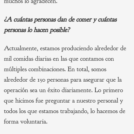
muchos lo agradecen.
¿
A cu
ántas personas dan de comer y cuántas
personas lo hacen posible?
Actualmente, estamos produciendo alrededor de
mil comidas diarias en las que contamos con
múltiples combinaciones. En total, somos
alrededor de 150 personas para asegurar que la
operación sea un éxito diariamente. Lo primero
que hicimos fue preguntar a nuestro personal y
todos los que estamos trabajando, lo hacemos de
forma voluntaria.