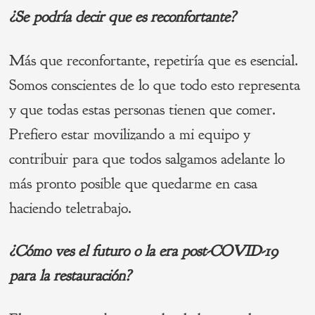
¿Se podría decir que es reconfortante?
Más que reconfortante, repetiría que es esencial.
Somos conscientes de lo que todo esto representa
y que todas estas personas tienen que comer.
Prefiero estar movilizando a mi equipo y
contribuir para que todos salgamos adelante lo
más pronto posible que quedarme en casa
haciendo teletrabajo.
¿Cómo ves el futuro o la era post-COVID-19
para la restauració
n?