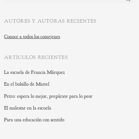
AUTORES Y AUTORAS RECIENTES
Conoce a todos los comejenes
ARTÍCULOS RECIENTES
La escuela de Francia Márquez
En el bolsillo de Mattel
Petro: espera lo mejor, prepárate para lo peor
El malestar en la escuela
Para una educación con sentido