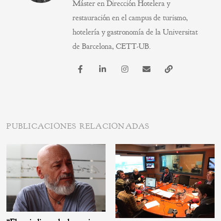
Máster en Dirección Hotelera y
restauración en el campus de turismo,
hotelería y gastronomía de la Universitat
de Barcelona, CETT-UB.
PUBLICACIONES RELACIONADAS