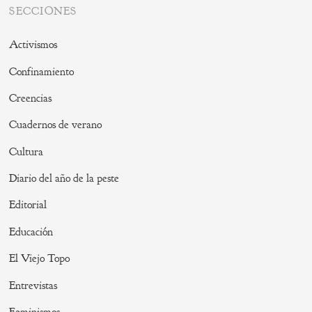
SECCIONES
Activismos
Confinamiento
Creencias
Cuadernos de verano
Cultura
Diario del año de la peste
Editorial
Educación
El Viejo Topo
Entrevistas