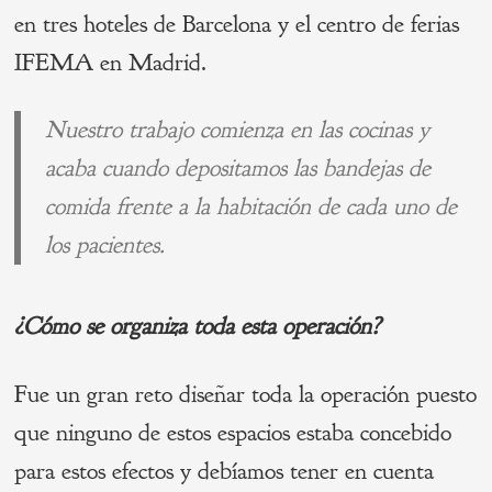
en tres hoteles de Barcelona y el centro de ferias
IFEMA en Madrid.
Nuestro trabajo comienza en las cocinas y
acaba cuando depositamos las bandejas de
comida frente a la habitación de cada uno de
los pacientes.
¿Cómo se organiza toda esta operació
n?
Fue un gran reto diseñar toda la operación puesto
que ninguno de estos espacios estaba concebido
para estos efectos y debíamos tener en cuenta