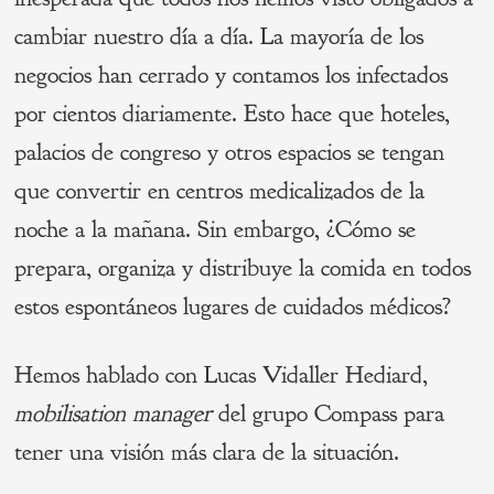
cambiar nuestro día a día. La mayoría de los
negocios han cerrado y contamos los infectados
por cientos diariamente. Esto hace que hoteles,
palacios de congreso y otros espacios se tengan
que convertir en centros medicalizados de la
noche a la mañana. Sin embargo, ¿Cómo se
prepara, organiza y distribuye la comida en todos
estos espontáneos lugares de cuidados médicos?
Hemos hablado con Lucas Vidaller Hediard,
mobilisation manager
del grupo Compass para
tener una visión más clara de la situación.