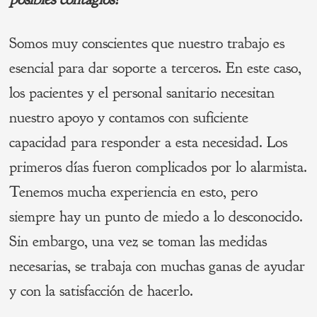
Somos muy conscientes que nuestro trabajo es
esencial para dar soporte a terceros. En este caso,
los pacientes y el personal sanitario necesitan
nuestro apoyo y contamos con suficiente
capacidad para responder a esta necesidad. Los
primeros días fueron complicados por lo alarmista.
Tenemos mucha experiencia en esto, pero
siempre hay un punto de miedo a lo desconocido.
Sin embargo, una vez se toman las medidas
necesarias, se trabaja con muchas ganas de ayudar
y con la satisfacción de hacerlo.