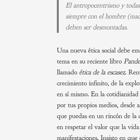
El antropocentrismo y todas 
siempre con el hombre (mach
deben ser desmontadas.
Una nueva ética social debe eme
tema en su reciente libro
Pande
llamado
ética de la escasez
. Ren
crecimiento infinito, de la expl
en sí mismo. En la cotidianidad
por tus propios medios, desde a
que puedas en un rincón de la c
en respetar el valor que la vida
manifestaciones. Insisto en que