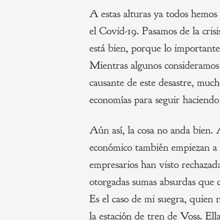
A estas alturas ya todos hemos 
el Covid-19. Pasamos de la crisis
está bien, porque lo importante n
Mientras algunos consideramos
causante de este desastre, much
economías para seguir haciendo
Aún así, la cosa no anda bien.
económico también empiezan a 
empresarios han visto rechazadas
otorgadas sumas absurdas que c
Es el caso de mi suegra, quien 
la estación de tren de Voss. Ell