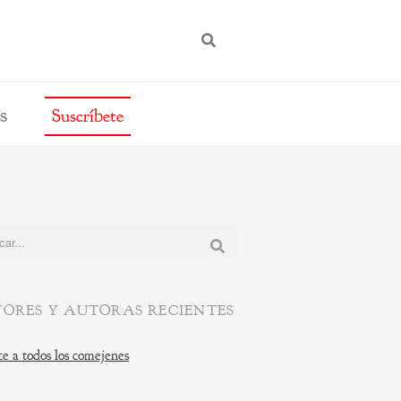
BUSCAR
s
Suscríbete
:
ORES Y AUTORAS RECIENTES
e a todos los comejenes