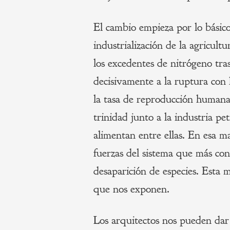
El cambio empieza por lo básico
industrialización de la agricult
los excedentes de nitrógeno tr
decisivamente a la ruptura con 
la tasa de reproducción humana.
trinidad junto a la industria pe
alimentan entre ellas. En esa ma
fuerzas del sistema que más cont
desaparición de especies. Esta 
que nos exponen.
Los arquitectos nos pueden dar