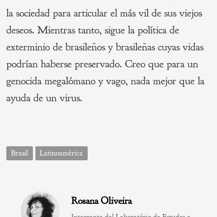
la sociedad para articular el más vil de sus viejos
deseos. Mientras tanto, sigue la política de
exterminio de brasileños y brasileñas cuyas vidas
podrían haberse preservado. Creo que para un
genocida megalómano y vago, nada mejor que la
ayuda de un virus.
Brasil
Latinoamérica
Rosana Oliveira
Integrante del Laboratório de Estudos e