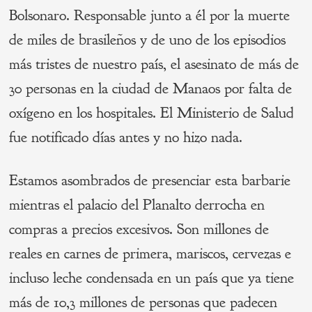
Bolsonaro. Responsable junto a él por la muerte
de miles de brasileños y de uno de los episodios
más tristes de nuestro país, el asesinato de más de
30 personas en la ciudad de Manaos por falta de
oxígeno en los hospitales. El Ministerio de Salud
fue notificado días antes y no hizo nada.
Estamos asombrados de presenciar esta barbarie
mientras el palacio del Planalto derrocha en
compras a precios excesivos. Son millones de
reales en carnes de primera, mariscos, cervezas e
incluso leche condensada en un país que ya tiene
más de 10,3 millones de personas que padecen