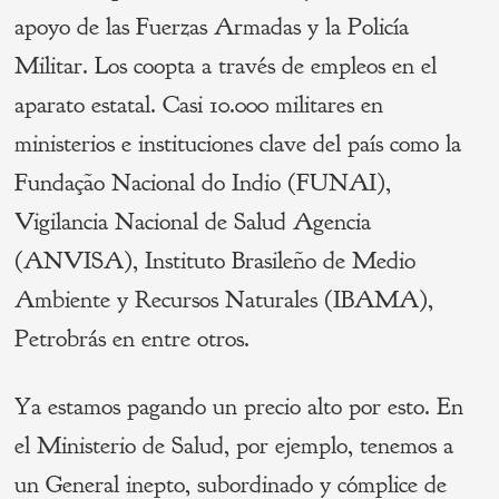
apoyo de las Fuerzas Armadas y la Policía
Militar. Los coopta a través de empleos en el
aparato estatal. Casi 10.000 militares en
ministerios e instituciones clave del país como la
Fundação Nacional do Indio (FUNAI),
Vigilancia Nacional de Salud Agencia
(ANVISA), Instituto Brasileño de Medio
Ambiente y Recursos Naturales (IBAMA),
Petrobrás en entre otros.
Ya estamos pagando un precio alto por esto. En
el Ministerio de Salud, por ejemplo, tenemos a
un General inepto, subordinado y cómplice de