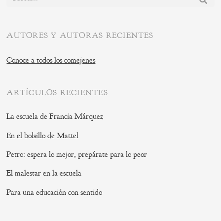
AUTORES Y AUTORAS RECIENTES
Conoce a todos los comejenes
ARTÍCULOS RECIENTES
La escuela de Francia Márquez
En el bolsillo de Mattel
Petro: espera lo mejor, prepárate para lo peor
El malestar en la escuela
Para una educación con sentido