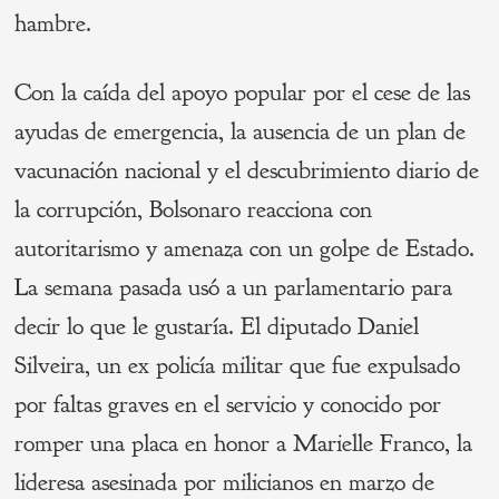
hambre.
Con la caída del apoyo popular por el cese de las
ayudas de emergencia, la ausencia de un plan de
vacunación nacional y el descubrimiento diario de
la corrupción, Bolsonaro reacciona con
autoritarismo y amenaza con un golpe de Estado.
La semana pasada usó a un parlamentario para
decir lo que le gustaría. El diputado Daniel
Silveira, un ex policía militar que fue expulsado
por faltas graves en el servicio y conocido por
romper una placa en honor a Marielle Franco, la
lideresa asesinada por milicianos en marzo de