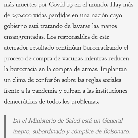
más muertes por Covid 19 en el mundo. Hay más
de 250.000 vidas perdidas en una nación cuyo
gobierno está tratando de lavarse las manos
ensangrentadas. Los responsables de este
aterrador resultado continúan burocratizando el
proceso de compra de vacunas mientras reducen
la burocracia en la compra de armas. Implantan
un clima de confusión sobre las reglas sociales
frente a la pandemia y culpan a las instituciones
democráticas de todos los problemas.
En el Ministerio de Salud está un General
inepto, subordinado y cómplice de Bolsonaro.