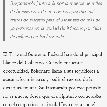
Responsable junto a él por la muerte de miles
de brasileños y de uno de los episodios más
tristes de nuestro país, el asesinato de más de
30 personas en la ciudad de Manaos por falta
de oxígeno en los hospitales.
El Tribunal Supremo Federal ha sido el principal
blanco del Gobierno. Cuando encuentra
oportunidad, Bolsonaro llama a sus seguidores a
atacar a los ministros y pedir el regreso de la
dictadura militar. Su fascinación por este período
no es nueva, desde que era diputado coqueteaba
con el colapso institucional. Hoy cuenta con el