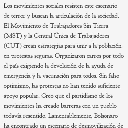
Los movimientos sociales resisten este escenario
de terror y buscan la articulación de la sociedad.
El Movimiento de Trabajadores Sin Tierra
(MST) y la Central Única de Trabajadores
(CUT) crean estrategias para unir a la población
en protestas seguras. Organizaron carros por todo
el país exigiendo la devolución de la ayuda de
emergencia y la vacunación para todos. Sin falso
optimismo, las protestas no han tenido suficiente
apoyo popular. Creo que el partidismo de los
movimientos ha creado barreras con un pueblo
todavía resentido. Lamentablemente, Bolsonaro
ha encontrado un escenario de desmovilización de