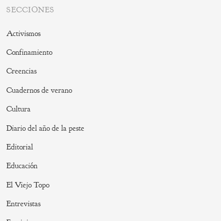
SECCIONES
Activismos
Confinamiento
Creencias
Cuadernos de verano
Cultura
Diario del año de la peste
Editorial
Educación
El Viejo Topo
Entrevistas