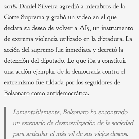
2018. Daniel Silveira agredió a miembros de la
Corte Suprema y grabó un video en el que
declara su deseo de volver a AI5, un instrumento
de extrema violencia utilizado en la dictadura. La
acción del supremo fue inmediata y decretó la
detención del diputado. Lo que iba a constituir
una acción ejemplar de la democracia contra el
extremismo fue tildada por los seguidores de
Bolsonaro como antidemocrática.
Lamentablemente, Bolsonaro ha encontrado
un escenario de desmovilización de la sociedad
para articular el más vil de sus viejos deseos.