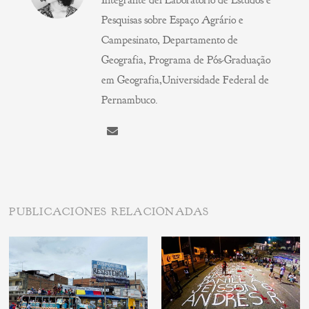
Pesquisas sobre Espaço Agrário e
Campesinato, Departamento de
Geografia, Programa de Pós-Graduação
em Geografia,Universidade Federal de
Pernambuco.
PUBLICACIONES RELACIONADAS