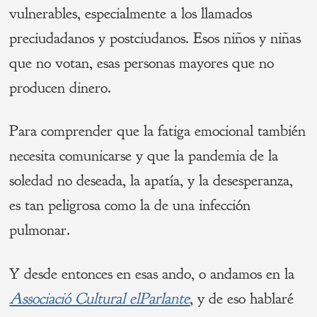
vulnerables, especialmente a los llamados
preciudadanos y postciudanos. Esos niños y niñas
que no votan, esas personas mayores que no
producen dinero.
Para comprender que la fatiga emocional también
necesita comunicarse y que la pandemia de la
soledad no deseada, la apatía, y la desesperanza,
es tan peligrosa como la de una infección
pulmonar.
Y desde entonces en esas ando, o andamos en la
Associació Cultural elParlante
, y de eso hablaré