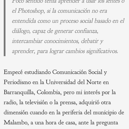
Poco sentido tenía aprender a usar los lentes o
el
Photoshop
, si la comunicación no era
entendida como un proceso social basado en el
diálogo, capaz de generar confianza,
intercambiar conocimientos, debatir y
aprender, para lograr cambios significativos.
Empecé estudiando Comunicación Social y
Periodismo en la Universidad del Norte en
Barranquilla, Colombia, pero mi interés por la
radio, la televisión o la prensa, adquirió otra
dimensión cuando en la periferia del municipio de
Malambo, a una hora de casa, ante la pregunta