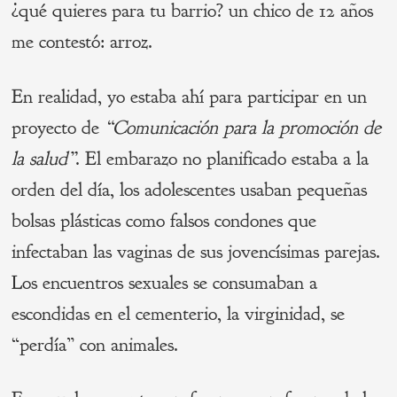
¿qué quieres para tu barrio? un chico de 12 años
me contestó: arroz.
En realidad, yo estaba ahí para participar en un
proyecto de
“Comunicación para la promoción de
la salud”
. El embarazo no planificado estaba a la
orden del día, los adolescentes usaban pequeñas
bolsas plásticas como falsos condones que
infectaban las vaginas de sus jovencísimas parejas.
Los encuentros sexuales se consumaban a
escondidas en el cementerio, la virginidad, se
“perdía” con animales.