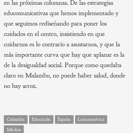
en las próximas columnas. De las estrategias
educomunicativas que hemos implementado y
que seguimos rediseñando para poner los
cuidados en el centro, insistiendo en que
cuidarnos es lo contrario a asustarnos, y que la
más importante curva que hay que aplanar es la
de la desigualdad social. Porque como quedaba
claro en Malambo, no puede haber salud, donde
no hay arroz.
Colombia
Educación
España
Latinoamérica
Medios