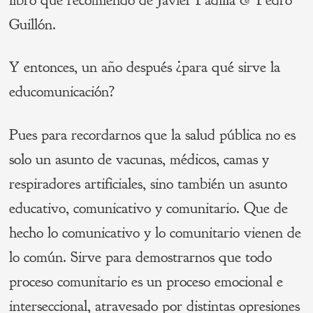
Guillón.
Y entonces, un año después ¿para qué sirve la
educomunicación?
Pues para recordarnos que la salud pública no es
solo un asunto de vacunas, médicos, camas y
respiradores artificiales, sino también un asunto
educativo, comunicativo y comunitario. Que de
hecho lo comunicativo y lo comunitario vienen de
lo común. Sirve para demostrarnos que todo
proceso comunitario es un proceso emocional e
interseccional, atravesado por distintas opresiones