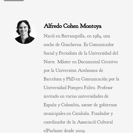
Alfredo Cohen Montoya
Nació en Barranquilla, en 1984, una
noche de Guacherna. Es Comunicador
Social y Periodista de la Universidad del
Norte. Máster en Documental Creativo
por la Universitat Autònoma de
Barcelona y PhD en Comunicación por la
Universidad Pompeu Fabra. Profesor
invitado en varias universidades de
España y Colombia, asesor de gobiernos
municipales en Cataluña. Fundador y
coordinador de la Associació Cultural
elParlante desde 2009.