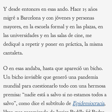
Y desde entonces en esas ando. Hace 15 años
migré a Barcelona y con jóvenes y personas
mayores, en la escuela formal y en las plazas, en
las universidades y en las salas de cine, me
dediqué a repetir y poner en práctica, la misma
cantaleta.
O en esas andaba, hasta que apareció un bicho.
Un bicho invisible que generó una pandemia
mundial para cuestionarlo todo con una hermosa
premisa: “nadie está a salvo si no estamos todos a
salvo”, como dice el subtítulo de
Epidemiocracia
,
libro que recomiendo de Javier Padilla & Pedro