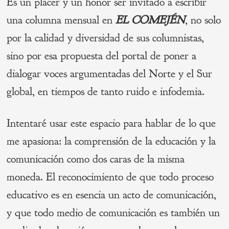
Es un placer y un honor ser invitado a escribir
una columna mensual en
EL COMEJÉN
, no solo
por la calidad y diversidad de sus columnistas,
sino por esa propuesta del portal de poner a
dialogar voces argumentadas del Norte y el Sur
global, en tiempos de tanto ruido e infodemia.
Intentaré usar este espacio para hablar de lo que
me apasiona: la comprensión de la educación y la
comunicación como dos caras de la misma
moneda. El reconocimiento de que todo proceso
educativo es en esencia un acto de comunicación,
y que todo medio de comunicación es también un