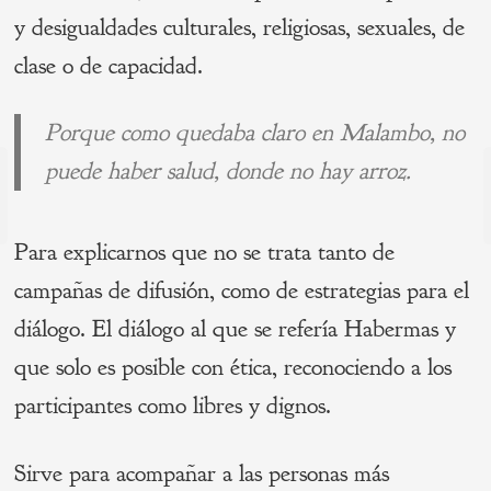
y desigualdades culturales, religiosas, sexuales, de
clase o de capacidad.
Porque como quedaba claro en Malambo, no
Navegación
puede haber salud, donde no hay arroz.
de
s
P
Para explicarnos que no se trata tanto de
entradas
campañas de difusión, como de estrategias para el
diálogo. El diálogo al que se refería Habermas y
que solo es posible con ética, reconociendo a los
participantes como libres y dignos.
Sirve para acompañar a las personas más