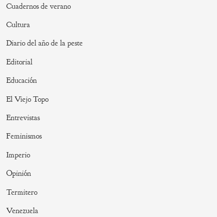
Cuadernos de verano
Cultura
Diario del año de la peste
Editorial
Educación
El Viejo Topo
Entrevistas
Feminismos
Imperio
Opinión
Termitero
Venezuela