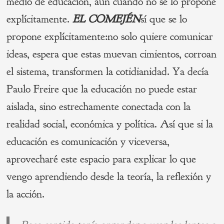
medio de educación, aun cuando no se lo propone
explícitamente.
EL COMEJÉN
sí que se lo
propone explícitamente:no solo quiere comunicar
ideas, espera que estas muevan cimientos, corroan
el sistema, transformen la cotidianidad. Ya decía
Paulo Freire que la educación no puede estar
aislada, sino estrechamente conectada con la
realidad social, económica y política. Así que si la
educación es comunicación y viceversa,
aprovecharé este espacio para explicar lo que
vengo aprendiendo desde la teoría, la reflexión y
la acción.