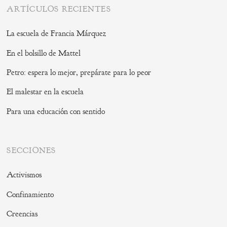
ARTÍCULOS RECIENTES
La escuela de Francia Márquez
En el bolsillo de Mattel
Petro: espera lo mejor, prepárate para lo peor
El malestar en la escuela
Para una educación con sentido
SECCIONES
Activismos
Confinamiento
Creencias