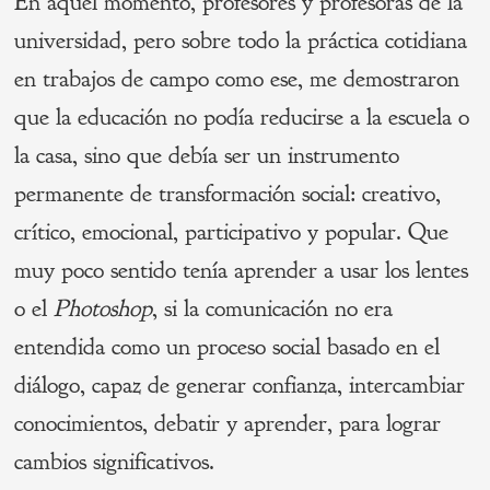
En aquel momento, profesores y profesoras de la
universidad, pero sobre todo la práctica cotidiana
en trabajos de campo como ese, me demostraron
que la educación no podía reducirse a la escuela o
la casa, sino que debía ser un instrumento
permanente de transformación social: creativo,
crítico, emocional, participativo y popular. Que
muy poco sentido tenía aprender a usar los lentes
o el
Photoshop
, si la comunicación no era
entendida como un proceso social basado en el
diálogo, capaz de generar confianza, intercambiar
conocimientos, debatir y aprender, para lograr
cambios significativos.