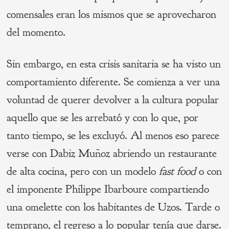
comensales eran los mismos que se aprovecharon
del momento.
Sin embargo, en esta crisis sanitaria se ha visto un
comportamiento diferente. Se comienza a ver una
voluntad de querer devolver a la cultura popular
aquello que se les arrebató y con lo que, por
tanto tiempo, se les excluyó. Al menos eso parece
verse con Dabiz Muñoz abriendo un restaurante
de alta cocina, pero con un modelo
fast food
o con
el imponente Philippe Ibarboure compartiendo
una omelette con los habitantes de Uzos. Tarde o
temprano, el regreso a lo popular tenía que darse.