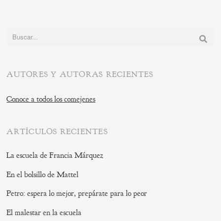
Buscar:
AUTORES Y AUTORAS RECIENTES
Conoce a todos los comejenes
ARTÍCULOS RECIENTES
La escuela de Francia Márquez
En el bolsillo de Mattel
Petro: espera lo mejor, prepárate para lo peor
El malestar en la escuela