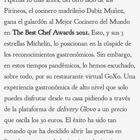
Pirineos, el cocinero madrileño Dabiz Muñoz,
gana el galardón al Mejor Cocinero del Mundo
en
The Best Chef Awards 2021.
Esto, y sus 3
estrellas Michelin, lo posicionan en la cúspide de
los reconocimientos gastronómicos. Sin embargo,
en estos tiempos pandémicos, lo hemos escuchado,
sobre todo, por su restaurante virtual GoXo. Una
experiencia gastronómica de alto nivel que solo
puedes disfrutar desde tu casa pidiendo a través
de la plataforma de
delivery Glovo
a un precio
que oscila los 30 euros. El éxito ha sido tan
rotundo que ha decidido abrir las puertas en