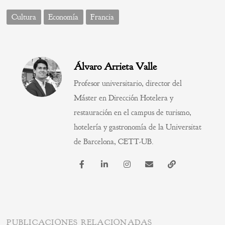
Cultura
Economía
Francia
Álvaro Arrieta Valle
Profesor universitario, director del
Máster en Dirección Hotelera y
restauración en el campus de turismo,
hotelería y gastronomía de la Universitat
de Barcelona, CETT-UB.
PUBLICACIONES RELACIONADAS