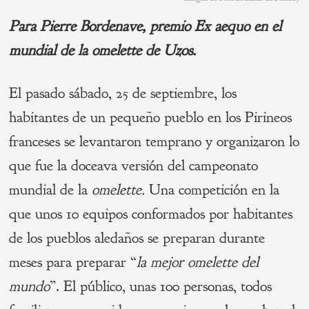
Para Pierre Bordenave, premio Ex aequo en el
mundial de la omelette de Uzos.
El pasado sábado, 25 de septiembre, los
habitantes de un pequeño pueblo en los Pirineos
franceses se levantaron temprano y organizaron lo
que fue la doceava versión del campeonato
mundial de la
omelette.
Una competición en la
que unos 10 equipos conformados por habitantes
de los pueblos aledaños se preparan durante
meses para preparar “
la mejor omelette del
mundo
”. El público, unas 100 personas, todos