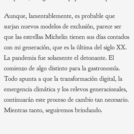
Aunque, lamentablemente, es probable que
surjan nuevos modelos de exclusión, parece ser
que las estrellas Michelin tienen sus días contados
con mi generación, que es la última del siglo XX.
La pandemia fue solamente el detonante. El
comienzo de algo distinto para la gastronomía.
Todo apunta a que la transformación digital, la
emergencia climática y los relevos generacionales,
continuarán este proceso de cambio tan necesario.
Mientras tanto, seguiremos brindando.