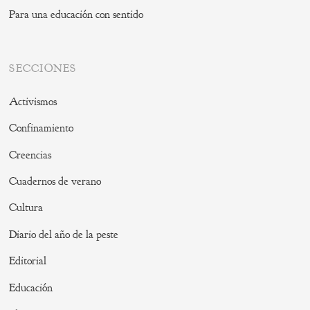
Para una educación con sentido
SECCIONES
Activismos
Confinamiento
Creencias
Cuadernos de verano
Cultura
Diario del año de la peste
Editorial
Educación