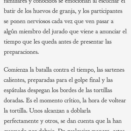
familiares y conocidos se emocionan al escuchar el
batir de los huevos de granja, y los participantes
se ponen nerviosos cada vez que ven pasar a
algún miembro del jurado que viene a anunciar el
tiempo que les queda antes de presentar las
preparaciones.
Comienza la batalla contra el tiempo, las sartenes
calientes, preparadas para el golpe final y las
espátulas despegan los bordes de las tortillas
doradas. Es el momento crítico, la hora de voltear
la tortilla. Unos alcanzan a doblarla
perfectamente y otros, se dan cuenta que la han