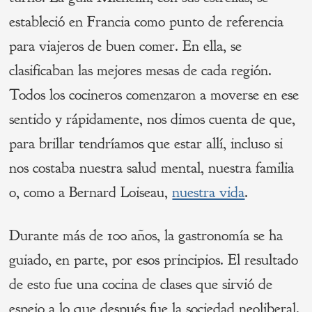
estableció en Francia como punto de referencia
para viajeros de buen comer. En ella, se
clasificaban las mejores mesas de cada región.
Todos los cocineros comenzaron a moverse en ese
sentido y rápidamente, nos dimos cuenta de que,
para brillar tendríamos que estar allí, incluso si
nos costaba nuestra salud mental, nuestra familia
o, como a Bernard Loiseau,
nuestra vida
.
Durante más de 100 años, la gastronomía se ha
guiado, en parte, por esos principios. El resultado
de esto fue una cocina de clases que sirvió de
espejo a lo que después fue la sociedad neoliberal.