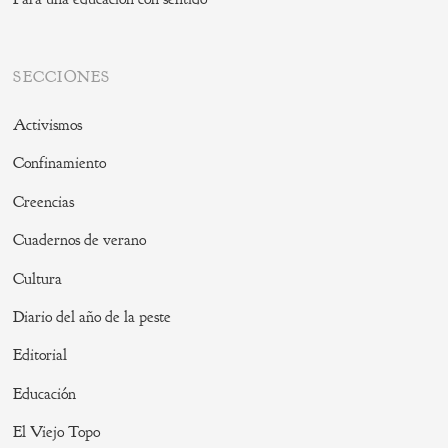
SECCIONES
Activismos
Confinamiento
Creencias
Cuadernos de verano
Cultura
Diario del año de la peste
Editorial
Educación
El Viejo Topo