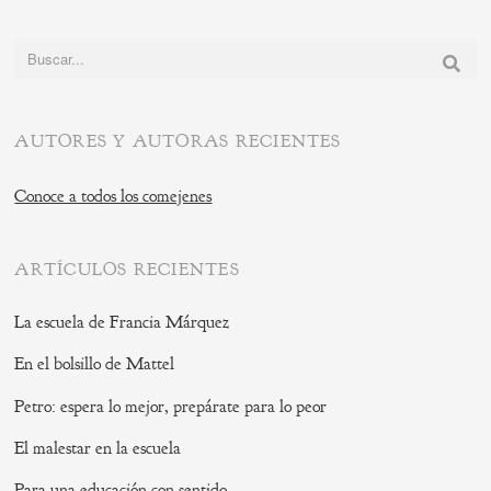
Buscar:
AUTORES Y AUTORAS RECIENTES
Conoce a todos los comejenes
ARTÍCULOS RECIENTES
La escuela de Francia Márquez
En el bolsillo de Mattel
Petro: espera lo mejor, prepárate para lo peor
El malestar en la escuela
Para una educación con sentido