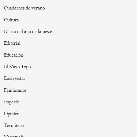
Cuadernos de verano
Cultura
Diario del año de la peste
Editorial
Educación
El Viejo Topo
Entrevistas
Feminismos
Imperio
Opinión
Termitero