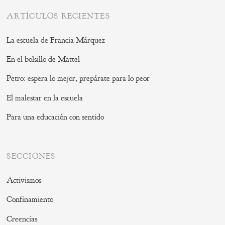
ARTÍCULOS RECIENTES
La escuela de Francia Márquez
En el bolsillo de Mattel
Petro: espera lo mejor, prepárate para lo peor
El malestar en la escuela
Para una educación con sentido
SECCIONES
Activismos
Confinamiento
Creencias