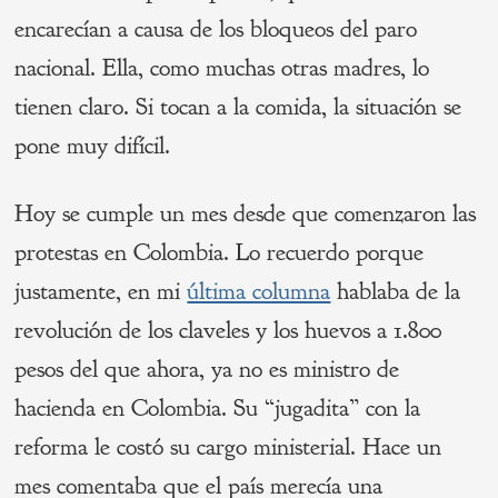
encarecían a causa de los bloqueos del paro
nacional. Ella, como muchas otras madres, lo
tienen claro. Si tocan a la comida, la situación se
pone muy difícil.
Hoy se cumple un mes desde que comenzaron las
protestas en Colombia. Lo recuerdo porque
justamente, en mi
última columna
hablaba de la
revolución de los claveles y los huevos a 1.800
pesos del que ahora, ya no es ministro de
hacienda en Colombia. Su “jugadita” con la
reforma le costó su cargo ministerial. Hace un
mes comentaba que el país merecía una