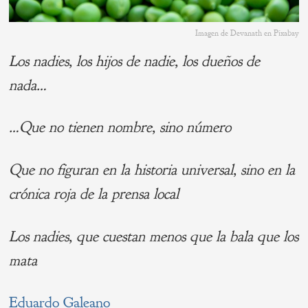
Imagen de Devanath en Pixabay
Los nadies, los hijos de nadie, los dueños de
nada…
…Que no tienen nombre, sino número
Que no figuran en la historia universal, sino en la
crónica roja de la prensa local
Los nadies, que cuestan menos que la bala que los
mata
Eduardo Galeano