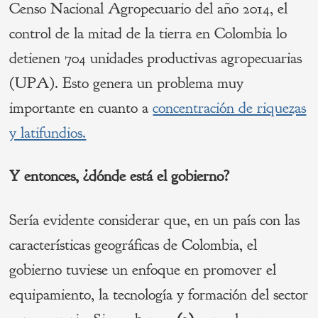
Censo Nacional Agropecuario del año 2014, el
control de la mitad de la tierra en Colombia lo
detienen 704 unidades productivas agropecuarias
(UPA). Esto genera un problema muy
importante en cuanto a
concentración de riquezas
y latifundios.
Y entonces, ¿dónde está el gobierno?
Sería evidente considerar que, en un país con las
características geográficas de Colombia, el
gobierno tuviese un enfoque en promover el
equipamiento, la tecnología y formación del sector