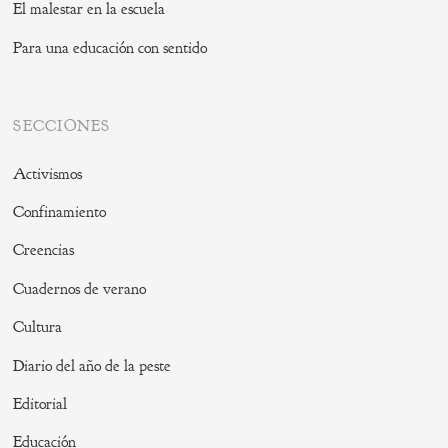
El malestar en la escuela
Para una educación con sentido
SECCIONES
Activismos
Confinamiento
Creencias
Cuadernos de verano
Cultura
Diario del año de la peste
Editorial
Educación