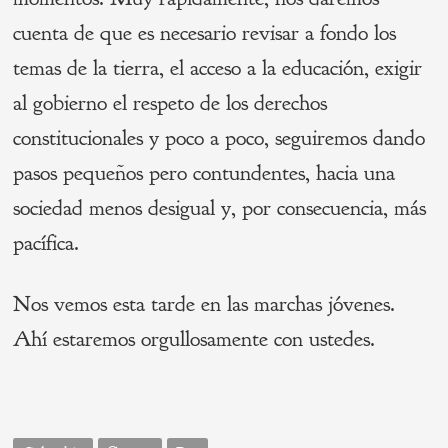
cuenta de que es necesario revisar a fondo los
temas de la tierra, el acceso a la educación, exigir
al gobierno el respeto de los derechos
constitucionales y poco a poco, seguiremos dando
pasos pequeños pero contundentes, hacia una
sociedad menos desigual y, por consecuencia, más
pacífica.
Nos vemos esta tarde en las marchas jóvenes.
Ahí estaremos orgullosamente con ustedes.