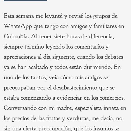
Esta semana me levanté y revisé los grupos de
WhatsApp que tengo con amigos y familiares en
Colombia. Al tener siete horas de diferencia,
siempre termino leyendo los comentarios y
apreciaciones al día siguiente, cuando los debates
ya se han acabado y todos están durmiendo. En
uno de los tantos, veía cómo mis amigos se
preocupaban por el desabastecimiento que se
estaba comenzando a evidenciar en los comercios.
Conversando con mi madre, especialista innata en
los precios de las frutas y verduras, me decía, no
sin una cierta preocupación, que los insumos se