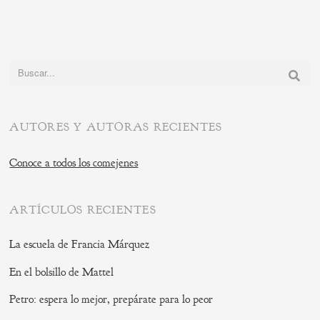
Buscar:
AUTORES Y AUTORAS RECIENTES
Conoce a todos los comejenes
ARTÍCULOS RECIENTES
La escuela de Francia Márquez
En el bolsillo de Mattel
Petro: espera lo mejor, prepárate para lo peor