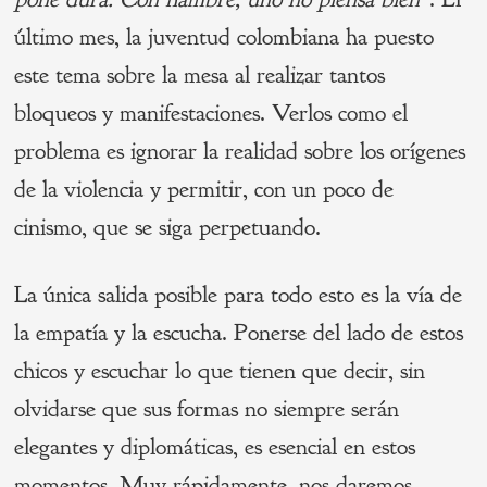
último mes, la juventud colombiana ha puesto
este tema sobre la mesa al realizar tantos
bloqueos y manifestaciones. Verlos como el
problema es ignorar la realidad sobre los orígenes
de la violencia y permitir, con un poco de
cinismo, que se siga perpetuando.
La única salida posible para todo esto es la vía de
la empatía y la escucha. Ponerse del lado de estos
chicos y escuchar lo que tienen que decir, sin
olvidarse que sus formas no siempre serán
elegantes y diplomáticas, es esencial en estos
momentos. Muy rápidamente, nos daremos