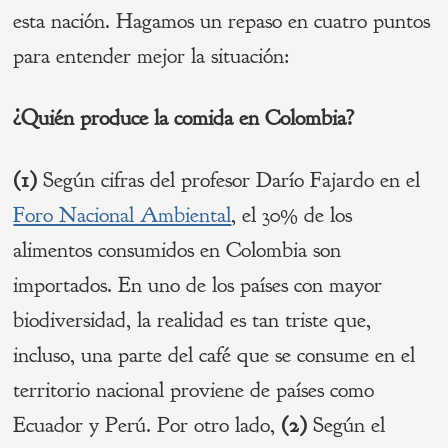
esta nación. Hagamos un repaso en cuatro puntos
para entender mejor la situación:
¿Quién produce la comida en Colombia?
(1)
Según cifras del profesor Darío Fajardo en el
Foro Nacional Ambiental
, el 30% de los
alimentos consumidos en Colombia son
importados. En uno de los países con mayor
biodiversidad, la realidad es tan triste que,
incluso, una parte del café que se consume en el
territorio nacional proviene de países como
Ecuador y Perú. Por otro lado,
(2)
Según el