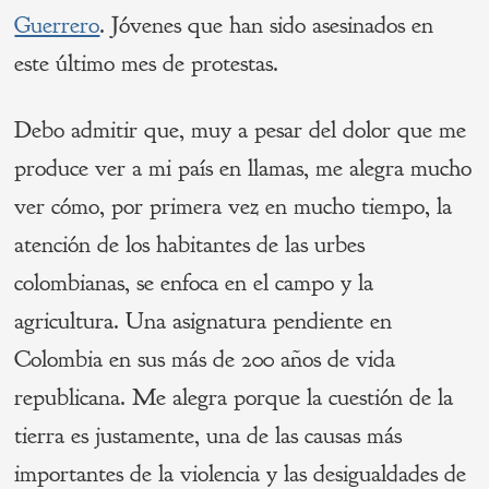
Guerrero
. Jóvenes que han sido asesinados en
este último mes de protestas.
Debo admitir que, muy a pesar del dolor que me
produce ver a mi país en llamas, me alegra mucho
ver cómo, por primera vez en mucho tiempo, la
atención de los habitantes de las urbes
colombianas, se enfoca en el campo y la
agricultura. Una asignatura pendiente en
Colombia en sus más de 200 años de vida
republicana. Me alegra porque la cuestión de la
tierra es justamente, una de las causas más
importantes de la violencia y las desigualdades de