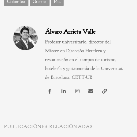
Colombia
Guerra
Paz
Álvaro Arrieta Valle
Profesor universitario, director del
Máster en Dirección Hotelera y
restauración en el campus de turismo,
hotelería y gastronomía de la Universitat
de Barcelona, CETT-UB.
PUBLICACIONES RELACIONADAS