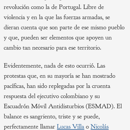
revolución como la de Portugal. Libre de
violencia y en la que las fuerzas armadas, se
dieran cuenta que son parte de ese mismo pueblo
y que, pueden ser elementos que apoyen un
cambio tan necesario para ese territorio.
Evidentemente, nada de esto ocurrió. Las
protestas que, en su mayoría se han mostrado
pacíficas, han sido replegadas por la cruenta
respuesta del ejecutivo colombiano y su
Escuadrón Móvil Antidisturbios (ESMAD). El
balance es sangriento, triste y se puede,
perfectamente llamar
Lucas Villa
o
Nicolás