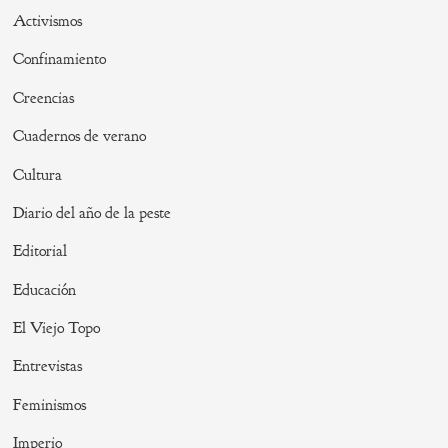
Activismos
Confinamiento
Creencias
Cuadernos de verano
Cultura
Diario del año de la peste
Editorial
Educación
El Viejo Topo
Entrevistas
Feminismos
Imperio