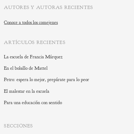
AUTORES Y AUTORAS RECIENTES
Conoce a todos los comejenes
ARTÍCULOS RECIENTES
La escuela de Francia Márquez
En el bolsillo de Mattel
Petro: espera lo mejor, prepárate para lo peor
El malestar en la escuela
Para una educación con sentido
SECCIONES