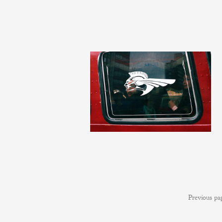
Previous pa