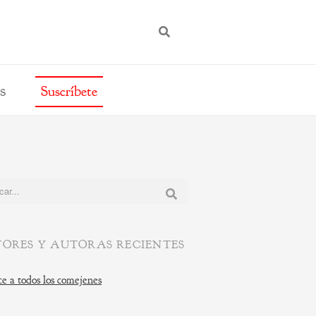
BUSCAR
s
Suscríbete
:
ORES Y AUTORAS RECIENTES
e a todos los comejenes