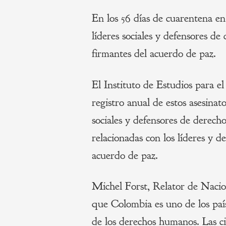
En los 56 días de cuarentena en
líderes sociales y defensores d
firmantes del acuerdo de paz.
El Instituto de Estudios para el
registro anual de estos asesinat
sociales y defensores de derech
relacionadas con los líderes y d
acuerdo de paz.
Michel Forst, Relator de Nacio
que Colombia es uno de los paí
de los derechos humanos. Las c