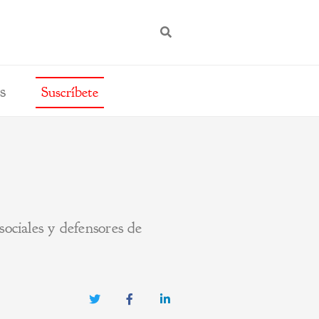
BUSCAR
s
Suscríbete
sociales y defensores de
Twitter
Facebook
LinkedIn