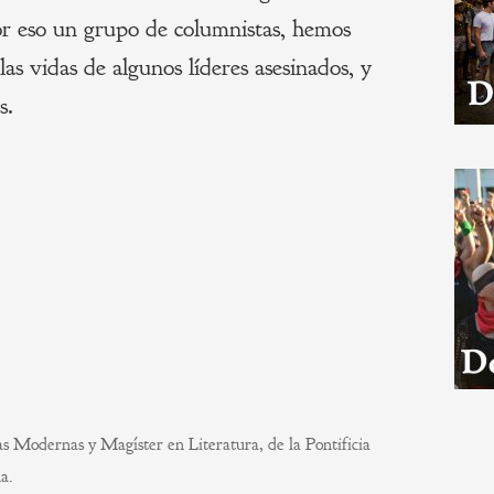
or eso un grupo de columnistas, hemos
las vidas de algunos líderes asesinados, y
s.
s Modernas y Magíster en Literatura, de la Pontificia
a.